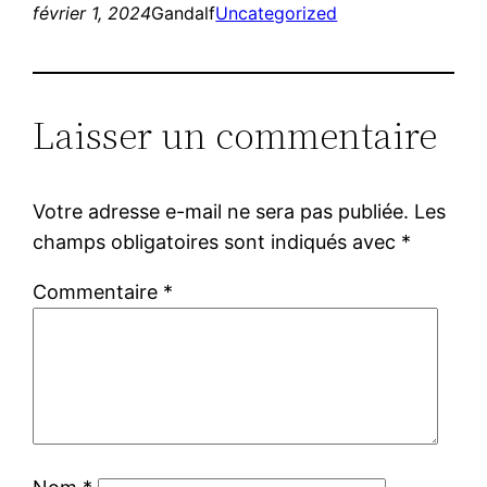
février 1, 2024
Gandalf
Uncategorized
Laisser un commentaire
Votre adresse e-mail ne sera pas publiée.
Les
champs obligatoires sont indiqués avec
*
Commentaire
*