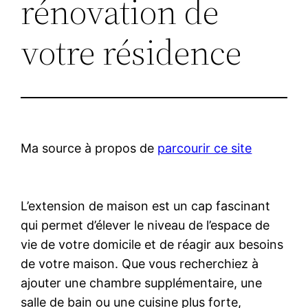
rénovation de
votre résidence
Ma source à propos de
parcourir ce site
L’extension de maison est un cap fascinant
qui permet d’élever le niveau de l’espace de
vie de votre domicile et de réagir aux besoins
de votre maison. Que vous recherchiez à
ajouter une chambre supplémentaire, une
salle de bain ou une cuisine plus forte,