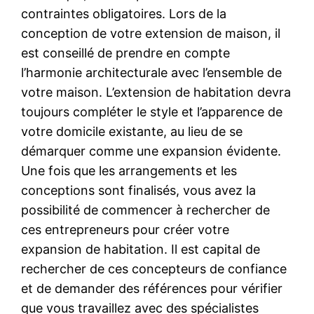
contraintes obligatoires. Lors de la
conception de votre extension de maison, il
est conseillé de prendre en compte
l’harmonie architecturale avec l’ensemble de
votre maison. L’extension de habitation devra
toujours compléter le style et l’apparence de
votre domicile existante, au lieu de se
démarquer comme une expansion évidente.
Une fois que les arrangements et les
conceptions sont finalisés, vous avez la
possibilité de commencer à rechercher de
ces entrepreneurs pour créer votre
expansion de habitation. Il est capital de
rechercher de ces concepteurs de confiance
et de demander des références pour vérifier
que vous travaillez avec des spécialistes