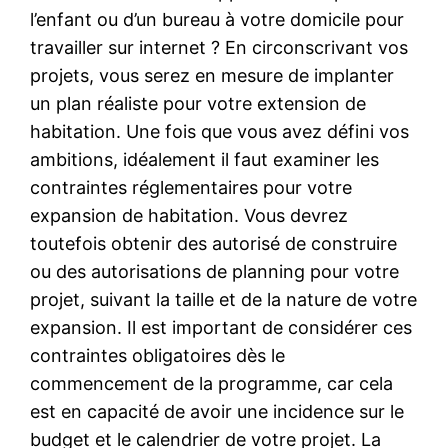
l’enfant ou d’un bureau à votre domicile pour
travailler sur internet ? En circonscrivant vos
projets, vous serez en mesure de implanter
un plan réaliste pour votre extension de
habitation. Une fois que vous avez défini vos
ambitions, idéalement il faut examiner les
contraintes réglementaires pour votre
expansion de habitation. Vous devrez
toutefois obtenir des autorisé de construire
ou des autorisations de planning pour votre
projet, suivant la taille et de la nature de votre
expansion. Il est important de considérer ces
contraintes obligatoires dès le
commencement de la programme, car cela
est en capacité de avoir une incidence sur le
budget et le calendrier de votre projet. La