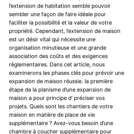
l’extension de habitation semble pouvoir
sembler une façon de faire idéale pour
faciliter la possibilité et la valeur de votre
propriété. Cependant, l’extension de maison
est un désir vital qui nécessite une
organisation minutieuse et une grande
association des coûts et des exigences
réglementaires. Dans cet article, nous
examinerons les phases clés pour prévoir une
expansion de maison réussie. la première
étape de la planisme d’une expansion de
maison a pour principe d’ préciser vos
projets. Quels sont les chantiers de votre
maison en matière de place de vie
supplémentaire ? Avez-vous besoin d’une
chambre à coucher supplémentaire pour