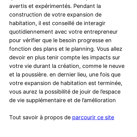
avertis et expérimentés. Pendant la
construction de votre expansion de
habitation, il est conseillé de interagir
quotidiennement avec votre entrepreneur
pour vérifier que le besoin progresse en
fonction des plans et le planning. Vous allez
devoir en plus tenir compte les impacts sur
votre vie durant la création, comme le neuve
et la poussière. en dernier lieu, une fois que
votre expansion de habitation est terminée,
vous aurez la possibilité de jouir de l’espace
de vie supplémentaire et de l’amélioration
Tout savoir à propos de
parcourir ce site