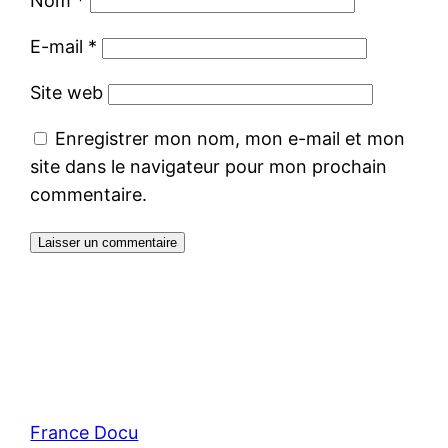
Nom
*
E-mail
*
Site web
Enregistrer mon nom, mon e-mail et mon
site dans le navigateur pour mon prochain
commentaire.
France Docu