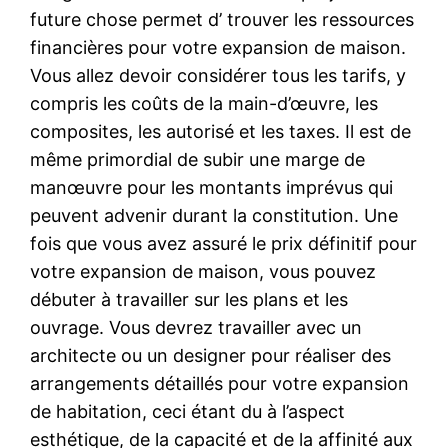
future chose permet d’ trouver les ressources
financières pour votre expansion de maison.
Vous allez devoir considérer tous les tarifs, y
compris les coûts de la main-d’œuvre, les
composites, les autorisé et les taxes. Il est de
même primordial de subir une marge de
manœuvre pour les montants imprévus qui
peuvent advenir durant la constitution. Une
fois que vous avez assuré le prix définitif pour
votre expansion de maison, vous pouvez
débuter à travailler sur les plans et les
ouvrage. Vous devrez travailler avec un
architecte ou un designer pour réaliser des
arrangements détaillés pour votre expansion
de habitation, ceci étant du à l’aspect
esthétique, de la capacité et de la affinité aux