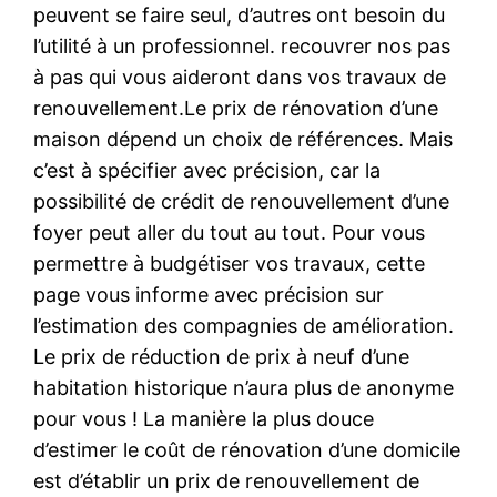
peuvent se faire seul, d’autres ont besoin du
l’utilité à un professionnel. recouvrer nos pas
à pas qui vous aideront dans vos travaux de
renouvellement.Le prix de rénovation d’une
maison dépend un choix de références. Mais
c’est à spécifier avec précision, car la
possibilité de crédit de renouvellement d’une
foyer peut aller du tout au tout. Pour vous
permettre à budgétiser vos travaux, cette
page vous informe avec précision sur
l’estimation des compagnies de amélioration.
Le prix de réduction de prix à neuf d’une
habitation historique n’aura plus de anonyme
pour vous ! La manière la plus douce
d’estimer le coût de rénovation d’une domicile
est d’établir un prix de renouvellement de