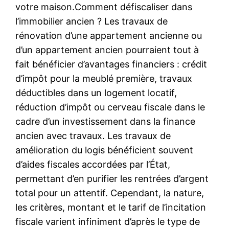
votre maison.Comment défiscaliser dans
l’immobilier ancien ? Les travaux de
rénovation d’une appartement ancienne ou
d’un appartement ancien pourraient tout à
fait bénéficier d’avantages financiers : crédit
d’impôt pour la meublé première, travaux
déductibles dans un logement locatif,
réduction d’impôt ou cerveau fiscale dans le
cadre d’un investissement dans la finance
ancien avec travaux. Les travaux de
amélioration du logis bénéficient souvent
d’aides fiscales accordées par l’État,
permettant d’en purifier les rentrées d’argent
total pour un attentif. Cependant, la nature,
les critères, montant et le tarif de l’incitation
fiscale varient infiniment d’après le type de