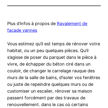
Plus d’infos à propos de
Ravalement de
façade vannes
Vous estimez qu’il est temps de rénover votre
habitat, ou un peu quelques pièces. Qu’il
s’agisse de poser du parquet dans le pièce à
vivre, de échapper du béton ciré dans un
couloir, de changer le carrelage rauque des
murs de la salle de bains, d’isoler vos fenêtres
ou juste de repeindre quelques murs ou de
customiser un escalier, rénover sa maison
passent forcément par des travaux de
renouvellement. dans le cas où certains