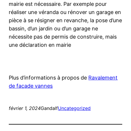
mairie est nécessaire. Par exemple pour
réaliser une véranda ou rénover un garage en
pièce à se résigner en revanche, la pose d’une
bassin, d’un jardin ou d’un garage ne
nécessite pas de permis de construire, mais
une déclaration en mairie
Plus d’informations à propos de
Ravalement
de façade vannes
février 1, 2024
Gandalf
Uncategorized