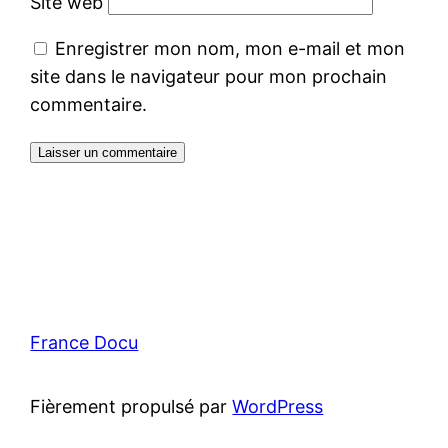
Site web
Enregistrer mon nom, mon e-mail et mon
site dans le navigateur pour mon prochain
commentaire.
France Docu
Fièrement propulsé par
WordPress