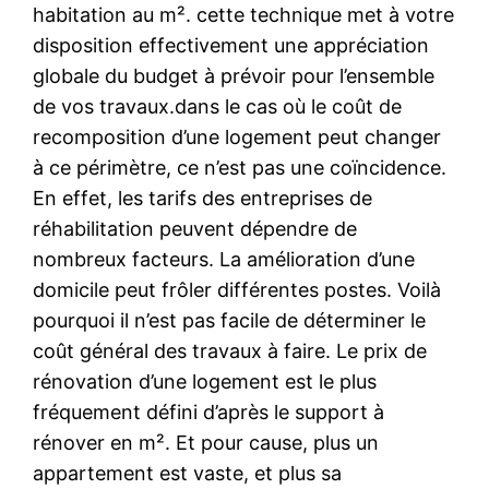
habitation au m². cette technique met à votre
disposition effectivement une appréciation
globale du budget à prévoir pour l’ensemble
de vos travaux.dans le cas où le coût de
recomposition d’une logement peut changer
à ce périmètre, ce n’est pas une coïncidence.
En effet, les tarifs des entreprises de
réhabilitation peuvent dépendre de
nombreux facteurs. La amélioration d’une
domicile peut frôler différentes postes. Voilà
pourquoi il n’est pas facile de déterminer le
coût général des travaux à faire. Le prix de
rénovation d’une logement est le plus
fréquement défini d’après le support à
rénover en m². Et pour cause, plus un
appartement est vaste, et plus sa