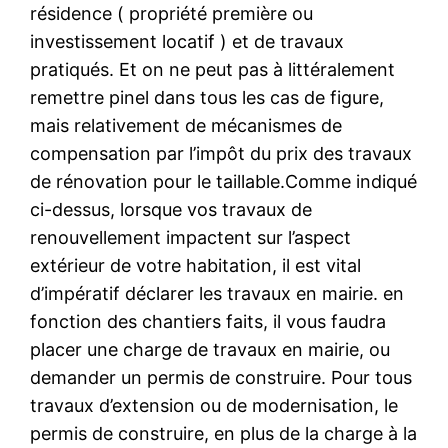
résidence ( propriété première ou
investissement locatif ) et de travaux
pratiqués. Et on ne peut pas à littéralement
remettre pinel dans tous les cas de figure,
mais relativement de mécanismes de
compensation par l’impôt du prix des travaux
de rénovation pour le taillable.Comme indiqué
ci-dessus, lorsque vos travaux de
renouvellement impactent sur l’aspect
extérieur de votre habitation, il est vital
d’impératif déclarer les travaux en mairie. en
fonction des chantiers faits, il vous faudra
placer une charge de travaux en mairie, ou
demander un permis de construire. Pour tous
travaux d’extension ou de modernisation, le
permis de construire, en plus de la charge à la