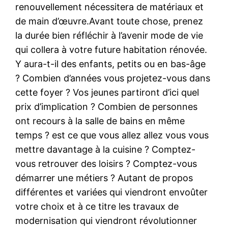
renouvellement nécessitera de matériaux et
de main d’œuvre.Avant toute chose, prenez
la durée bien réfléchir à l’avenir mode de vie
qui collera à votre future habitation rénovée.
Y aura-t-il des enfants, petits ou en bas-âge
? Combien d’années vous projetez-vous dans
cette foyer ? Vos jeunes partiront d’ici quel
prix d’implication ? Combien de personnes
ont recours à la salle de bains en même
temps ? est ce que vous allez allez vous vous
mettre davantage à la cuisine ? Comptez-
vous retrouver des loisirs ? Comptez-vous
démarrer une métiers ? Autant de propos
différentes et variées qui viendront envoûter
votre choix et à ce titre les travaux de
modernisation qui viendront révolutionner