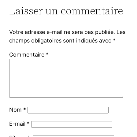
Laisser un commentaire
Votre adresse e-mail ne sera pas publiée.
Les
champs obligatoires sont indiqués avec
*
Commentaire
*
Nom
*
E-mail
*