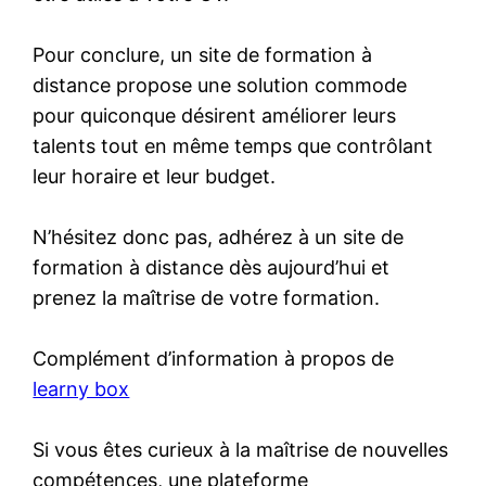
Pour conclure, un site de formation à
distance propose une solution commode
pour quiconque désirent améliorer leurs
talents tout en même temps que contrôlant
leur horaire et leur budget.
N’hésitez donc pas, adhérez à un site de
formation à distance dès aujourd’hui et
prenez la maîtrise de votre formation.
Complément d’information à propos de
learny box
Si vous êtes curieux à la maîtrise de nouvelles
compétences, une plateforme