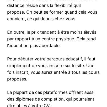
distance réside dans la flexibilité qu’il
propose. On peut se former quand cela vous
convient, ce qui depuis chez vous.
En outre, le prix tendent à être moins élevés
par rapport à un centre physique. Cela rend
l’éducation plus abordable.
Pour débuter votre parcours éducatif, il faut
simplement de vous inscrire sur le site. Une
fois inscrit, vous aurez entrée à tous les cours
proposés.
La plupart de ces plateformes offrent aussi
des diplômes de complétion, qui pourraient
être utiles à votre CV.