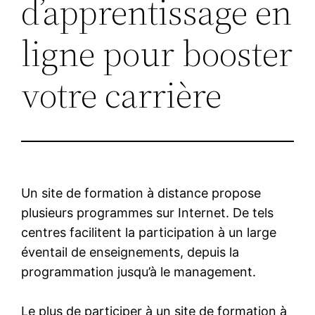
d’apprentissage en
ligne pour booster
votre carrière
Un site de formation à distance propose
plusieurs programmes sur Internet. De tels
centres facilitent la participation à un large
éventail de enseignements, depuis la
programmation jusqu’à le management.
Le plus de participer à un site de formation à