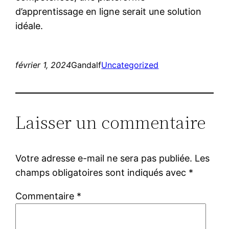
d’apprentissage en ligne serait une solution
idéale.
février 1, 2024
Gandalf
Uncategorized
Laisser un commentaire
Votre adresse e-mail ne sera pas publiée.
Les
champs obligatoires sont indiqués avec
*
Commentaire
*