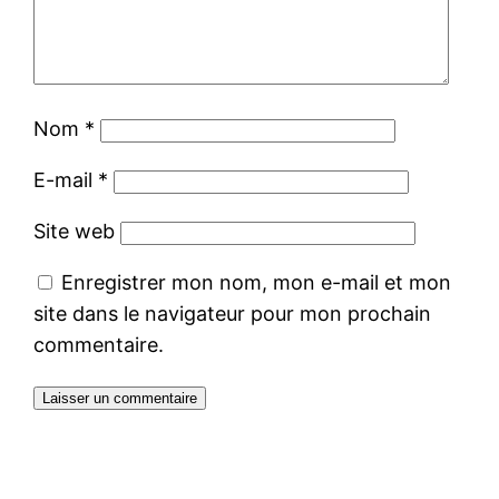
Nom
*
E-mail
*
Site web
Enregistrer mon nom, mon e-mail et mon
site dans le navigateur pour mon prochain
commentaire.