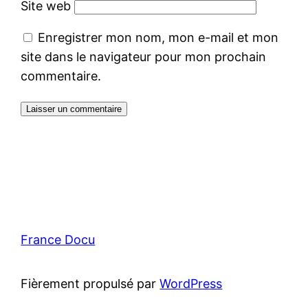
Site web
Enregistrer mon nom, mon e-mail et mon
site dans le navigateur pour mon prochain
commentaire.
France Docu
Fièrement propulsé par
WordPress