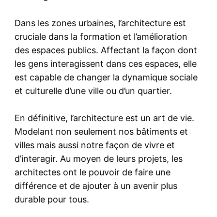
Dans les zones urbaines, l’architecture est
cruciale dans la formation et l’amélioration
des espaces publics. Affectant la façon dont
les gens interagissent dans ces espaces, elle
est capable de changer la dynamique sociale
et culturelle d’une ville ou d’un quartier.
En définitive, l’architecture est un art de vie.
Modelant non seulement nos bâtiments et
villes mais aussi notre façon de vivre et
d’interagir. Au moyen de leurs projets, les
architectes ont le pouvoir de faire une
différence et de ajouter à un avenir plus
durable pour tous.