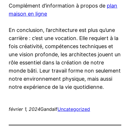
Complément d’information à propos de
plan
maison en ligne
En conclusion, l’architecture est plus qu’une
carrière : c’est une vocation. Elle requiert à la
fois créativité, compétences techniques et
une vision profonde, les architectes jouent un
rôle essentiel dans la création de notre
monde bâti. Leur travail forme non seulement
notre environnement physique, mais aussi
notre expérience de la vie quotidienne.
février 1, 2024
Gandalf
Uncategorized