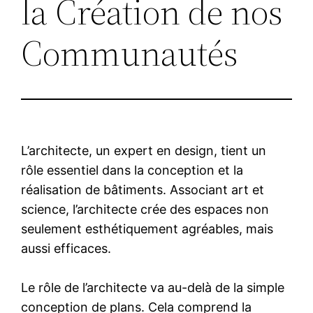
la Création de nos
Communautés
L’architecte, un expert en design, tient un
rôle essentiel dans la conception et la
réalisation de bâtiments. Associant art et
science, l’architecte crée des espaces non
seulement esthétiquement agréables, mais
aussi efficaces.
Le rôle de l’architecte va au-delà de la simple
conception de plans. Cela comprend la