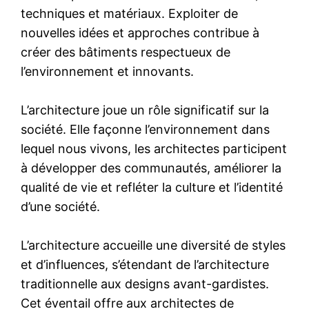
techniques et matériaux. Exploiter de
nouvelles idées et approches contribue à
créer des bâtiments respectueux de
l’environnement et innovants.
L’architecture joue un rôle significatif sur la
société. Elle façonne l’environnement dans
lequel nous vivons, les architectes participent
à développer des communautés, améliorer la
qualité de vie et refléter la culture et l’identité
d’une société.
L’architecture accueille une diversité de styles
et d’influences, s’étendant de l’architecture
traditionnelle aux designs avant-gardistes.
Cet éventail offre aux architectes de