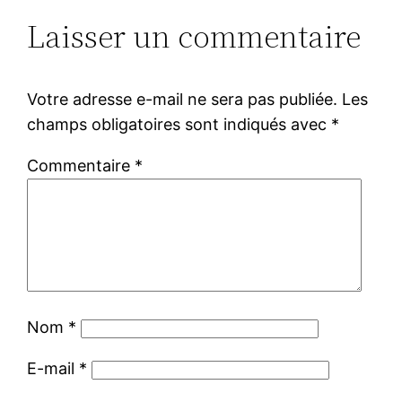
Laisser un commentaire
Votre adresse e-mail ne sera pas publiée.
Les
champs obligatoires sont indiqués avec
*
Commentaire
*
Nom
*
E-mail
*