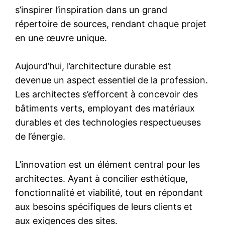
s’inspirer l’inspiration dans un grand
répertoire de sources, rendant chaque projet
en une œuvre unique.
Aujourd’hui, l’architecture durable est
devenue un aspect essentiel de la profession.
Les architectes s’efforcent à concevoir des
bâtiments verts, employant des matériaux
durables et des technologies respectueuses
de l’énergie.
L’innovation est un élément central pour les
architectes. Ayant à concilier esthétique,
fonctionnalité et viabilité, tout en répondant
aux besoins spécifiques de leurs clients et
aux exigences des sites.