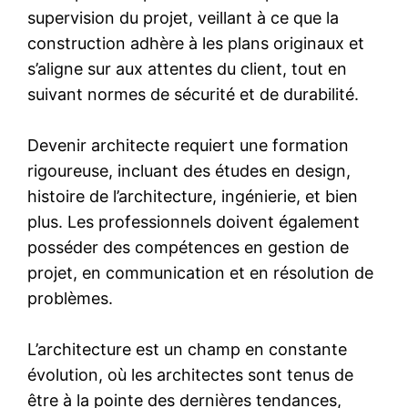
supervision du projet, veillant à ce que la
construction adhère à les plans originaux et
s’aligne sur aux attentes du client, tout en
suivant normes de sécurité et de durabilité.
Devenir architecte requiert une formation
rigoureuse, incluant des études en design,
histoire de l’architecture, ingénierie, et bien
plus. Les professionnels doivent également
posséder des compétences en gestion de
projet, en communication et en résolution de
problèmes.
L’architecture est un champ en constante
évolution, où les architectes sont tenus de
être à la pointe des dernières tendances,