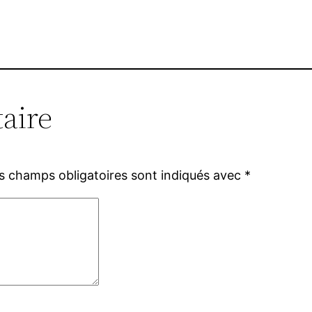
aire
s champs obligatoires sont indiqués avec
*