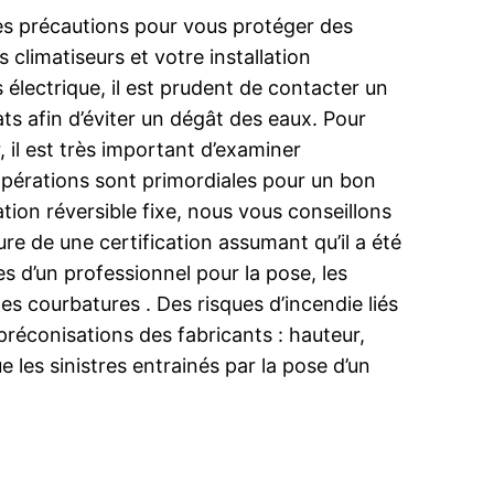
les précautions pour vous protéger des
climatiseurs et votre installation
s électrique, il est prudent de contacter un
ts afin d’éviter un dégât des eaux. Pour
 il est très important d’examiner
es opérations sont primordiales pour un bon
ation réversible fixe, nous vous conseillons
re de une certification assumant qu’il a été
 d’un professionnel pour la pose, les
es courbatures . Des risques d’incendie liés
éconisations des fabricants : hauteur,
 les sinistres entrainés par la pose d’un