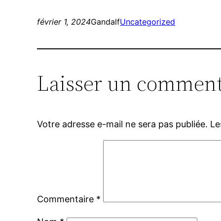
février 1, 2024
Gandalf
Uncategorized
Laisser un comment
Votre adresse e-mail ne sera pas publiée.
Le
Commentaire
*