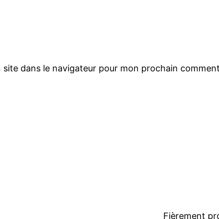
 site dans le navigateur pour mon prochain comment
Fièrement pr