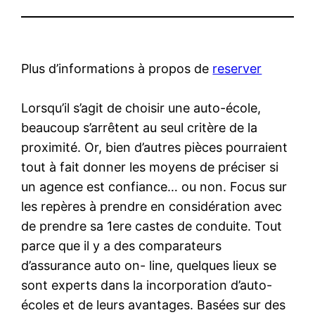
Plus d’informations à propos de
reserver
Lorsqu’il s’agit de choisir une auto-école,
beaucoup s’arrêtent au seul critère de la
proximité. Or, bien d’autres pièces pourraient
tout à fait donner les moyens de préciser si
un agence est confiance… ou non. Focus sur
les repères à prendre en considération avec
de prendre sa 1ere castes de conduite. Tout
parce que il y a des comparateurs
d’assurance auto on- line, quelques lieux se
sont experts dans la incorporation d’auto-
écoles et de leurs avantages. Basées sur des