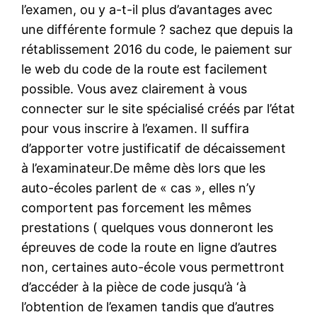
l’examen, ou y a-t-il plus d’avantages avec
une différente formule ? sachez que depuis la
rétablissement 2016 du code, le paiement sur
le web du code de la route est facilement
possible. Vous avez clairement à vous
connecter sur le site spécialisé créés par l’état
pour vous inscrire à l’examen. Il suffira
d’apporter votre justificatif de décaissement
à l’examinateur.De même dès lors que les
auto-écoles parlent de « cas », elles n’y
comportent pas forcement les mêmes
prestations ( quelques vous donneront les
épreuves de code la route en ligne d’autres
non, certaines auto-école vous permettront
d’accéder à la pièce de code jusqu’à ‘à
l’obtention de l’examen tandis que d’autres