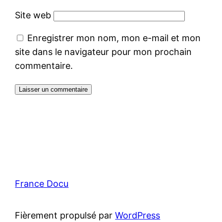
Site web
Enregistrer mon nom, mon e-mail et mon
site dans le navigateur pour mon prochain
commentaire.
France Docu
Fièrement propulsé par
WordPress