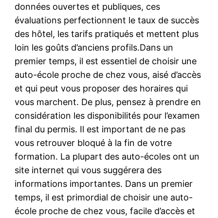
données ouvertes et publiques, ces
évaluations perfectionnent le taux de succès
des hôtel, les tarifs pratiqués et mettent plus
loin les goûts d’anciens profils.Dans un
premier temps, il est essentiel de choisir une
auto-école proche de chez vous, aisé d’accès
et qui peut vous proposer des horaires qui
vous marchent. De plus, pensez à prendre en
considération les disponibilités pour l’examen
final du permis. Il est important de ne pas
vous retrouver bloqué à la fin de votre
formation. La plupart des auto-écoles ont un
site internet qui vous suggérera des
informations importantes. Dans un premier
temps, il est primordial de choisir une auto-
école proche de chez vous, facile d’accès et