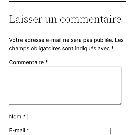
Laisser un commentaire
Votre adresse e-mail ne sera pas publiée.
Les
champs obligatoires sont indiqués avec
*
Commentaire
*
Nom
*
E-mail
*