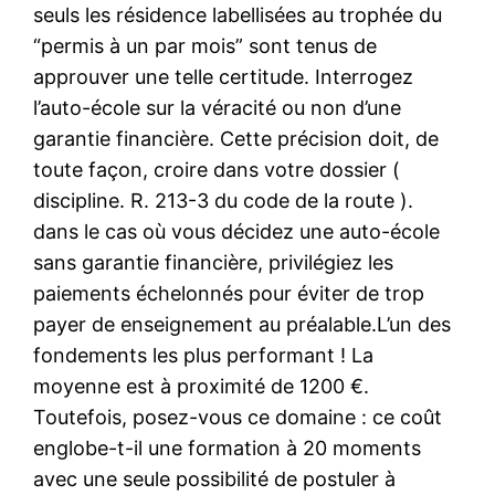
seuls les résidence labellisées au trophée du
“permis à un par mois” sont tenus de
approuver une telle certitude. Interrogez
l’auto-école sur la véracité ou non d’une
garantie financière. Cette précision doit, de
toute façon, croire dans votre dossier (
discipline. R. 213-3 du code de la route ).
dans le cas où vous décidez une auto-école
sans garantie financière, privilégiez les
paiements échelonnés pour éviter de trop
payer de enseignement au préalable.L’un des
fondements les plus performant ! La
moyenne est à proximité de 1200 €.
Toutefois, posez-vous ce domaine : ce coût
englobe-t-il une formation à 20 moments
avec une seule possibilité de postuler à