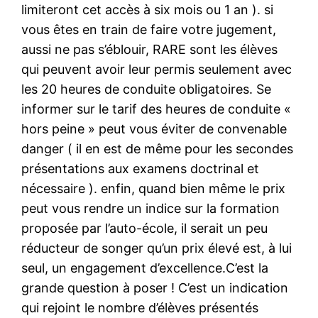
limiteront cet accès à six mois ou 1 an ). si
vous êtes en train de faire votre jugement,
aussi ne pas s’éblouir, RARE sont les élèves
qui peuvent avoir leur permis seulement avec
les 20 heures de conduite obligatoires. Se
informer sur le tarif des heures de conduite «
hors peine » peut vous éviter de convenable
danger ( il en est de même pour les secondes
présentations aux examens doctrinal et
nécessaire ). enfin, quand bien même le prix
peut vous rendre un indice sur la formation
proposée par l’auto-école, il serait un peu
réducteur de songer qu’un prix élevé est, à lui
seul, un engagement d’excellence.C’est la
grande question à poser ! C’est un indication
qui rejoint le nombre d’élèves présentés