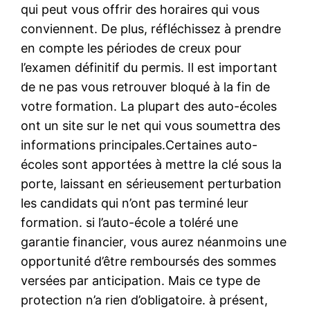
qui peut vous offrir des horaires qui vous
conviennent. De plus, réfléchissez à prendre
en compte les périodes de creux pour
l’examen définitif du permis. Il est important
de ne pas vous retrouver bloqué à la fin de
votre formation. La plupart des auto-écoles
ont un site sur le net qui vous soumettra des
informations principales.Certaines auto-
écoles sont apportées à mettre la clé sous la
porte, laissant en sérieusement perturbation
les candidats qui n’ont pas terminé leur
formation. si l’auto-école a toléré une
garantie financier, vous aurez néanmoins une
opportunité d’être remboursés des sommes
versées par anticipation. Mais ce type de
protection n’a rien d’obligatoire. à présent,