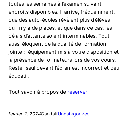
toutes les semaines à l’examen suivant
endroits disponibles. Il arrive, fréquemment,
que des auto-écoles révèlent plus d’élèves
qu’il n’y a de places, et que dans ce cas, les
délais d’attente soient interminables. Tout
aussi éloquent de la qualité de formation
jointe : l’équipement mis à votre disposition et
la présence de formateurs lors de vos cours.
Rester seul devant l’écran est incorrect et peu
éducatif.
Tout savoir à propos de
reserver
février 2, 2024
Gandalf
Uncategorized