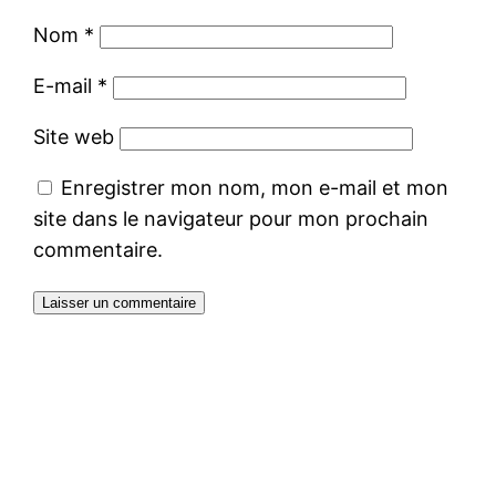
Nom
*
E-mail
*
Site web
Enregistrer mon nom, mon e-mail et mon
site dans le navigateur pour mon prochain
commentaire.