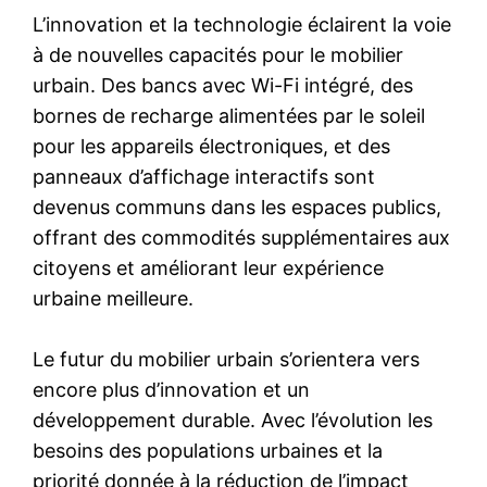
L’innovation et la technologie éclairent la voie
à de nouvelles capacités pour le mobilier
urbain. Des bancs avec Wi-Fi intégré, des
bornes de recharge alimentées par le soleil
pour les appareils électroniques, et des
panneaux d’affichage interactifs sont
devenus communs dans les espaces publics,
offrant des commodités supplémentaires aux
citoyens et améliorant leur expérience
urbaine meilleure.
Le futur du mobilier urbain s’orientera vers
encore plus d’innovation et un
développement durable. Avec l’évolution les
besoins des populations urbaines et la
priorité donnée à la réduction de l’impact