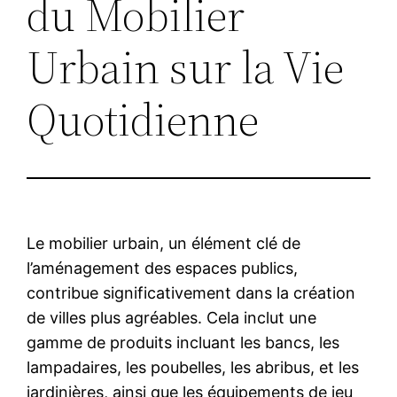
du Mobilier
Urbain sur la Vie
Quotidienne
Le mobilier urbain, un élément clé de
l’aménagement des espaces publics,
contribue significativement dans la création
de villes plus agréables. Cela inclut une
gamme de produits incluant les bancs, les
lampadaires, les poubelles, les abribus, et les
jardinières, ainsi que les équipements de jeu