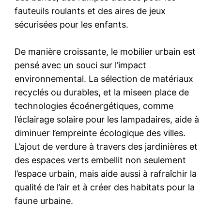
fauteuils roulants et des aires de jeux
sécurisées pour les enfants.
De manière croissante, le mobilier urbain est
pensé avec un souci sur l’impact
environnemental. La sélection de matériaux
recyclés ou durables, et la miseen place de
technologies écoénergétiques, comme
l’éclairage solaire pour les lampadaires, aide à
diminuer l’empreinte écologique des villes.
L’ajout de verdure à travers des jardinières et
des espaces verts embellit non seulement
l’espace urbain, mais aide aussi à rafraîchir la
qualité de l’air et à créer des habitats pour la
faune urbaine.