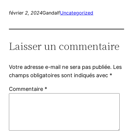
février 2, 2024
Gandalf
Uncategorized
Laisser un commentaire
Votre adresse e-mail ne sera pas publiée.
Les
champs obligatoires sont indiqués avec
*
Commentaire
*