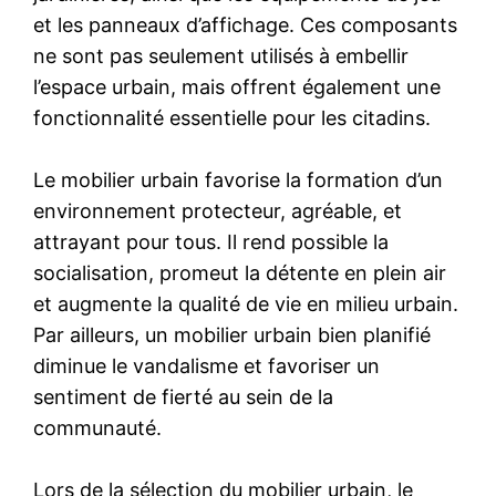
et les panneaux d’affichage. Ces composants
ne sont pas seulement utilisés à embellir
l’espace urbain, mais offrent également une
fonctionnalité essentielle pour les citadins.
Le mobilier urbain favorise la formation d’un
environnement protecteur, agréable, et
attrayant pour tous. Il rend possible la
socialisation, promeut la détente en plein air
et augmente la qualité de vie en milieu urbain.
Par ailleurs, un mobilier urbain bien planifié
diminue le vandalisme et favoriser un
sentiment de fierté au sein de la
communauté.
Lors de la sélection du mobilier urbain, le