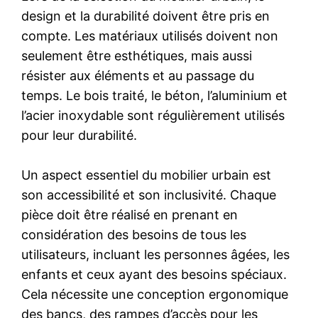
design et la durabilité doivent être pris en
compte. Les matériaux utilisés doivent non
seulement être esthétiques, mais aussi
résister aux éléments et au passage du
temps. Le bois traité, le béton, l’aluminium et
l’acier inoxydable sont régulièrement utilisés
pour leur durabilité.
Un aspect essentiel du mobilier urbain est
son accessibilité et son inclusivité. Chaque
pièce doit être réalisé en prenant en
considération des besoins de tous les
utilisateurs, incluant les personnes âgées, les
enfants et ceux ayant des besoins spéciaux.
Cela nécessite une conception ergonomique
des bancs, des rampes d’accès pour les