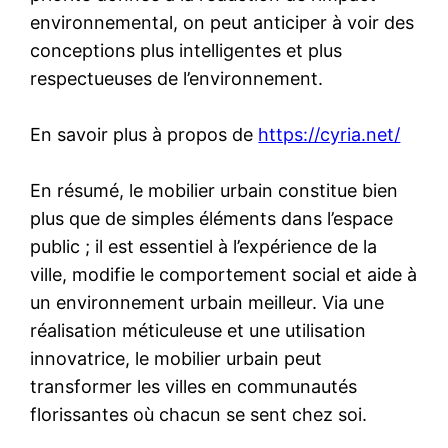
environnemental, on peut anticiper à voir des
conceptions plus intelligentes et plus
respectueuses de l’environnement.
En savoir plus à propos de
https://cyria.net/
En résumé, le mobilier urbain constitue bien
plus que de simples éléments dans l’espace
public ; il est essentiel à l’expérience de la
ville, modifie le comportement social et aide à
un environnement urbain meilleur. Via une
réalisation méticuleuse et une utilisation
innovatrice, le mobilier urbain peut
transformer les villes en communautés
florissantes où chacun se sent chez soi.