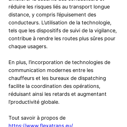
réduire les risques liés au transport longue
distance, y compris l’épuisement des
conducteurs. L’utilisation de la technologie,
tels que les dispositifs de suivi de la vigilance,
contribue à rendre les routes plus sûres pour
chaque usagers.
En plus, l’incorporation de technologies de
communication modernes entre les
chauffeurs et les bureaux de dispatching
facilite la coordination des opérations,
réduisant ainsi les retards et augmentant
l’productivité globale.
Tout savoir à propos de
https://www.flexatrans.eu/