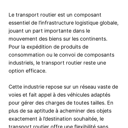
Le transport routier est un composant
essentiel de l’infrastructure logistique globale,
jouant un part importante dans le
mouvement des biens sur les continents.
Pour la expédition de produits de
consommation ou le convoi de composants
industriels, le transport routier reste une
option efficace.
Cette industrie repose sur un réseau vaste de
voies et fait appel à des véhicules adaptés
pour gérer des charges de toutes tailles. En
plus de sa aptitude à acheminer des objets
exactement à l’destination souhaitée, le
transport routier offre une flexibilité sans