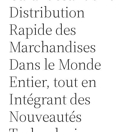
Distribution
Rapide des
Marchandises
Dans le Monde
Entier, tout en
Intégrant des
Nouveautés