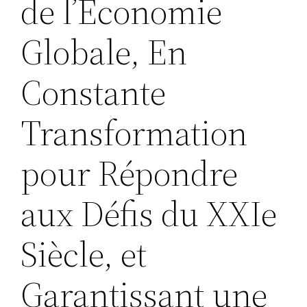
de l’Économie
Globale, En
Constante
Transformation
pour Répondre
aux Défis du XXIe
Siècle, et
Garantissant une