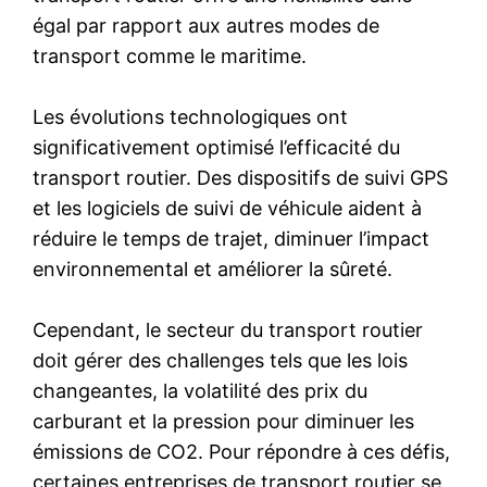
égal par rapport aux autres modes de
transport comme le maritime.
Les évolutions technologiques ont
significativement optimisé l’efficacité du
transport routier. Des dispositifs de suivi GPS
et les logiciels de suivi de véhicule aident à
réduire le temps de trajet, diminuer l’impact
environnemental et améliorer la sûreté.
Cependant, le secteur du transport routier
doit gérer des challenges tels que les lois
changeantes, la volatilité des prix du
carburant et la pression pour diminuer les
émissions de CO2. Pour répondre à ces défis,
certaines entreprises de transport routier se