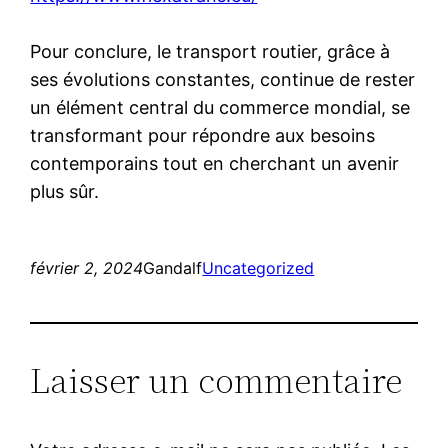
Pour conclure, le transport routier, grâce à
ses évolutions constantes, continue de rester
un élément central du commerce mondial, se
transformant pour répondre aux besoins
contemporains tout en cherchant un avenir
plus sûr.
février 2, 2024
Gandalf
Uncategorized
Laisser un commentaire