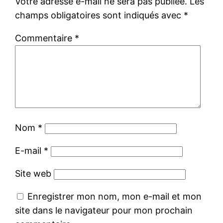
Votre adresse e-mail ne sera pas publiée.
Les
champs obligatoires sont indiqués avec
*
Commentaire
*
Nom
*
E-mail
*
Site web
Enregistrer mon nom, mon e-mail et mon
site dans le navigateur pour mon prochain