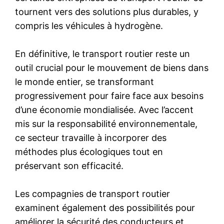
tournent vers des solutions plus durables, y
compris les véhicules à hydrogène.
En définitive, le transport routier reste un
outil crucial pour le mouvement de biens dans
le monde entier, se transformant
progressivement pour faire face aux besoins
d’une économie mondialisée. Avec l’accent
mis sur la responsabilité environnementale,
ce secteur travaille à incorporer des
méthodes plus écologiques tout en
préservant son efficacité.
Les compagnies de transport routier
examinent également des possibilités pour
améliorer la sécurité des conducteurs et