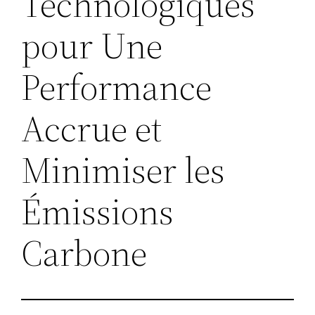
Technologiques
pour Une
Performance
Accrue et
Minimiser les
Émissions
Carbone