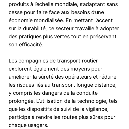
produits à l’échelle mondiale, s’adaptant sans
cesse pour faire face aux besoins d’une
économie mondialisée. En mettant l’accent
sur la durabilité, ce secteur travaille à adopter
des pratiques plus vertes tout en préservant
son efficacité.
Les compagnies de transport routier
explorent également des moyens pour
améliorer la sûreté des opérateurs et réduire
les risques liés au transport longue distance,
y compris les dangers de la conduite
prolongée. L’utilisation de la technologie, tels
que les dispositifs de suivi de la vigilance,
participe à rendre les routes plus sûres pour
chaque usagers.