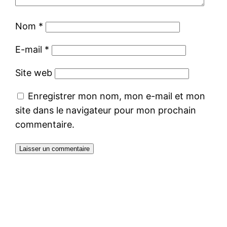
Nom
*
E-mail
*
Site web
Enregistrer mon nom, mon e-mail et mon
site dans le navigateur pour mon prochain
commentaire.