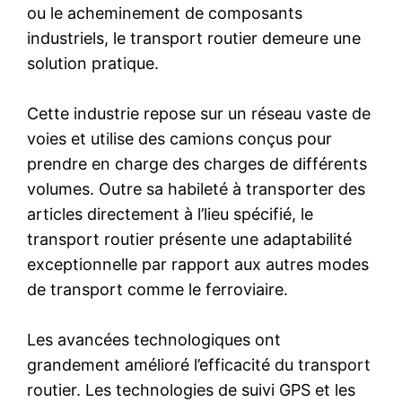
ou le acheminement de composants
industriels, le transport routier demeure une
solution pratique.
Cette industrie repose sur un réseau vaste de
voies et utilise des camions conçus pour
prendre en charge des charges de différents
volumes. Outre sa habileté à transporter des
articles directement à l’lieu spécifié, le
transport routier présente une adaptabilité
exceptionnelle par rapport aux autres modes
de transport comme le ferroviaire.
Les avancées technologiques ont
grandement amélioré l’efficacité du transport
routier. Les technologies de suivi GPS et les