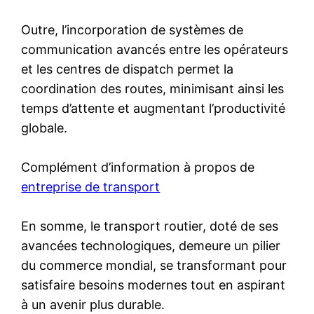
Outre, l’incorporation de systèmes de
communication avancés entre les opérateurs
et les centres de dispatch permet la
coordination des routes, minimisant ainsi les
temps d’attente et augmentant l’productivité
globale.
Complément d’information à propos de
entreprise de transport
En somme, le transport routier, doté de ses
avancées technologiques, demeure un pilier
du commerce mondial, se transformant pour
satisfaire besoins modernes tout en aspirant
à un avenir plus durable.