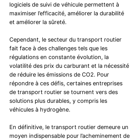
logiciels de suivi de véhicule permettent à
maximiser l’efficacité, améliorer la durabilité
et améliorer la sûreté.
Cependant, le secteur du transport routier
fait face à des challenges tels que les
régulations en constante évolution, la
volatilité des prix du carburant et la nécessité
de réduire les émissions de CO2. Pour
répondre à ces défis, certaines entreprises
de transport routier se tournent vers des
solutions plus durables, y compris les
véhicules à hydrogène.
En définitive, le transport routier demeure un
moyen indispensable pour l’acheminement de