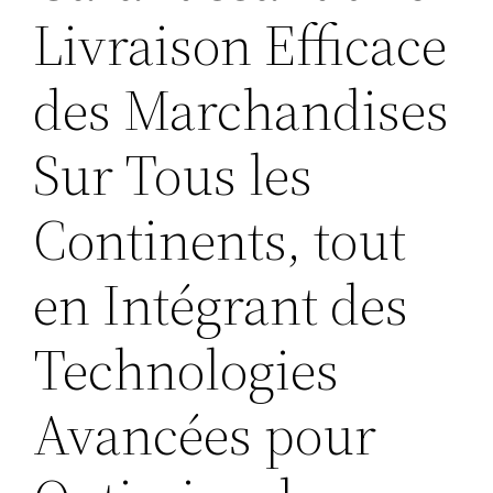
Livraison Efficace
des Marchandises
Sur Tous les
Continents, tout
en Intégrant des
Technologies
Avancées pour