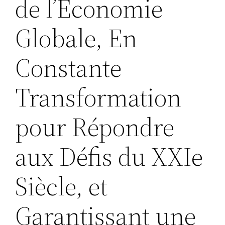
de l’Économie
Globale, En
Constante
Transformation
pour Répondre
aux Défis du XXIe
Siècle, et
Garantissant une