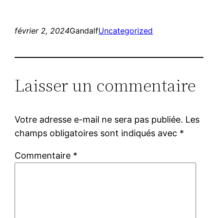
février 2, 2024
Gandalf
Uncategorized
Laisser un commentaire
Votre adresse e-mail ne sera pas publiée.
Les
champs obligatoires sont indiqués avec
*
Commentaire
*