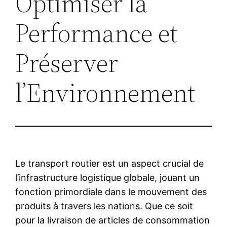
Optimiser la
Performance et
Préserver
l’Environnement
Le transport routier est un aspect crucial de
l’infrastructure logistique globale, jouant un
fonction primordiale dans le mouvement des
produits à travers les nations. Que ce soit
pour la livraison de articles de consommation