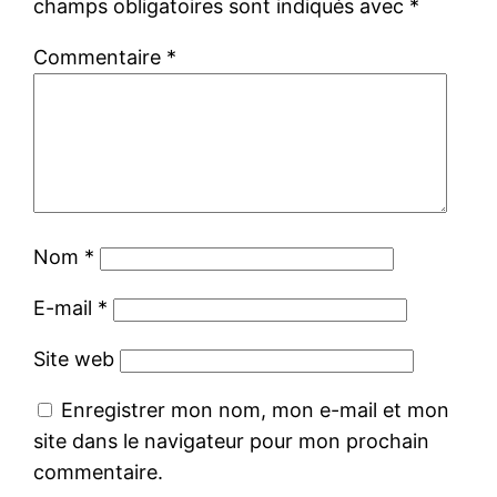
champs obligatoires sont indiqués avec
*
Commentaire
*
Nom
*
E-mail
*
Site web
Enregistrer mon nom, mon e-mail et mon
site dans le navigateur pour mon prochain
commentaire.