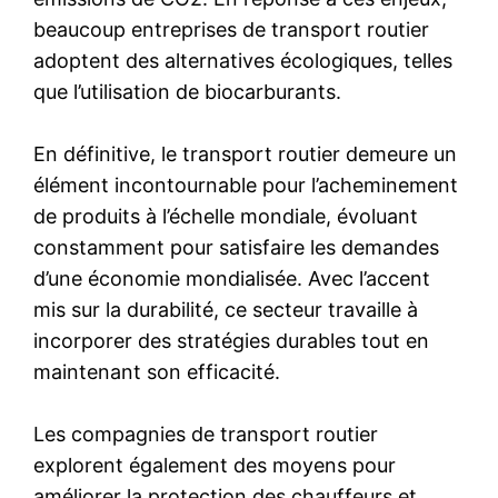
beaucoup entreprises de transport routier
adoptent des alternatives écologiques, telles
que l’utilisation de biocarburants.
En définitive, le transport routier demeure un
élément incontournable pour l’acheminement
de produits à l’échelle mondiale, évoluant
constamment pour satisfaire les demandes
d’une économie mondialisée. Avec l’accent
mis sur la durabilité, ce secteur travaille à
incorporer des stratégies durables tout en
maintenant son efficacité.
Les compagnies de transport routier
explorent également des moyens pour
améliorer la protection des chauffeurs et