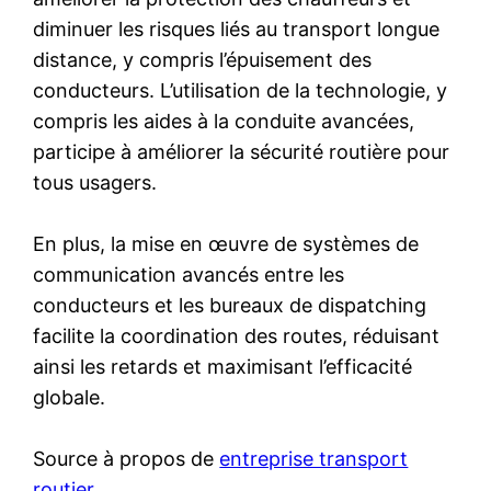
diminuer les risques liés au transport longue
distance, y compris l’épuisement des
conducteurs. L’utilisation de la technologie, y
compris les aides à la conduite avancées,
participe à améliorer la sécurité routière pour
tous usagers.
En plus, la mise en œuvre de systèmes de
communication avancés entre les
conducteurs et les bureaux de dispatching
facilite la coordination des routes, réduisant
ainsi les retards et maximisant l’efficacité
globale.
Source à propos de
entreprise transport
routier