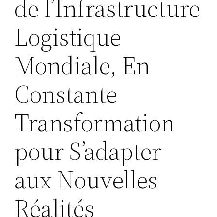
de l’Infrastructure
Logistique
Mondiale, En
Constante
Transformation
pour S’adapter
aux Nouvelles
Réalités