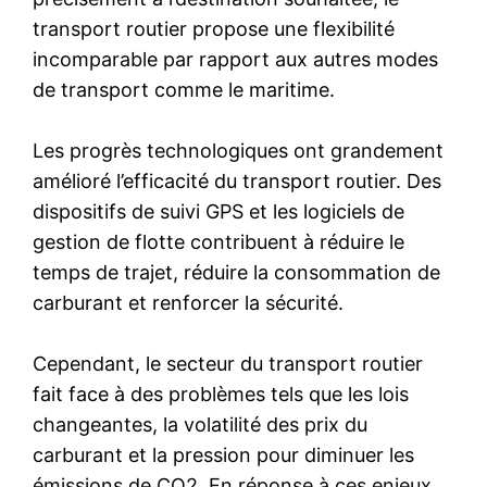
transport routier propose une flexibilité
incomparable par rapport aux autres modes
de transport comme le maritime.
Les progrès technologiques ont grandement
amélioré l’efficacité du transport routier. Des
dispositifs de suivi GPS et les logiciels de
gestion de flotte contribuent à réduire le
temps de trajet, réduire la consommation de
carburant et renforcer la sécurité.
Cependant, le secteur du transport routier
fait face à des problèmes tels que les lois
changeantes, la volatilité des prix du
carburant et la pression pour diminuer les
émissions de CO2. En réponse à ces enjeux,