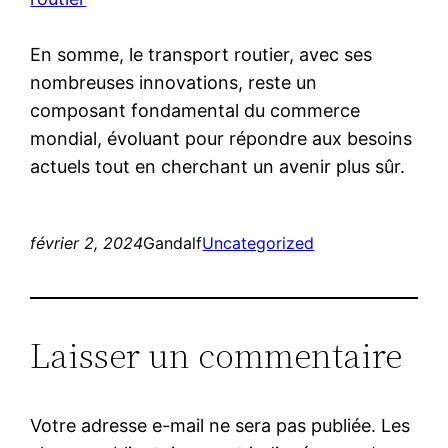
En somme, le transport routier, avec ses
nombreuses innovations, reste un
composant fondamental du commerce
mondial, évoluant pour répondre aux besoins
actuels tout en cherchant un avenir plus sûr.
février 2, 2024
Gandalf
Uncategorized
Laisser un commentaire
Votre adresse e-mail ne sera pas publiée.
Les