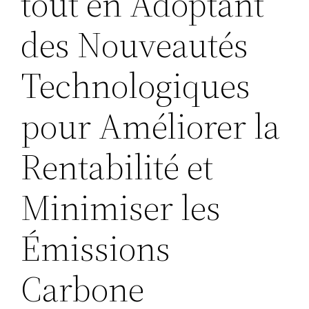
tout en Adoptant
des Nouveautés
Technologiques
pour Améliorer la
Rentabilité et
Minimiser les
Émissions
Carbone