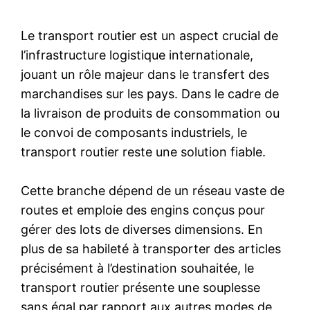
Le transport routier est un aspect crucial de
l’infrastructure logistique internationale,
jouant un rôle majeur dans le transfert des
marchandises sur les pays. Dans le cadre de
la livraison de produits de consommation ou
le convoi de composants industriels, le
transport routier reste une solution fiable.
Cette branche dépend de un réseau vaste de
routes et emploie des engins conçus pour
gérer des lots de diverses dimensions. En
plus de sa habileté à transporter des articles
précisément à l’destination souhaitée, le
transport routier présente une souplesse
sans égal par rapport aux autres modes de