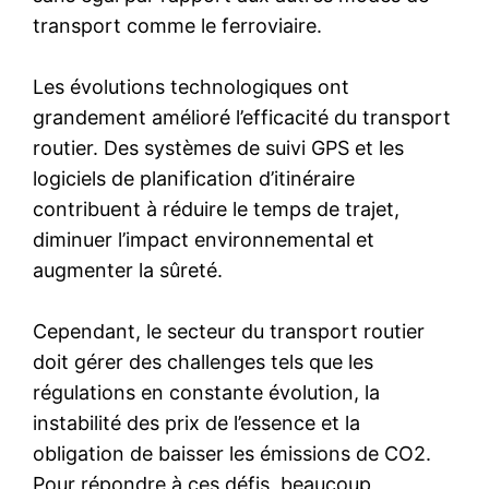
transport comme le ferroviaire.
Les évolutions technologiques ont
grandement amélioré l’efficacité du transport
routier. Des systèmes de suivi GPS et les
logiciels de planification d’itinéraire
contribuent à réduire le temps de trajet,
diminuer l’impact environnemental et
augmenter la sûreté.
Cependant, le secteur du transport routier
doit gérer des challenges tels que les
régulations en constante évolution, la
instabilité des prix de l’essence et la
obligation de baisser les émissions de CO2.
Pour répondre à ces défis, beaucoup