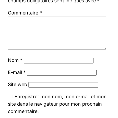
champs obligatoires sont indiqués avec
*
Commentaire
*
Nom
*
E-mail
*
Site web
Enregistrer mon nom, mon e-mail et mon
site dans le navigateur pour mon prochain
commentaire.