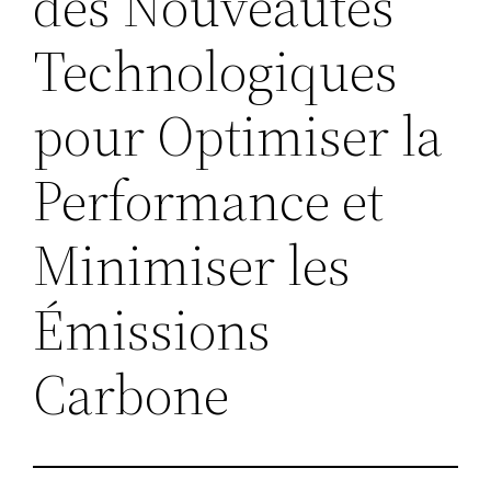
des Nouveautés
Technologiques
pour Optimiser la
Performance et
Minimiser les
Émissions
Carbone