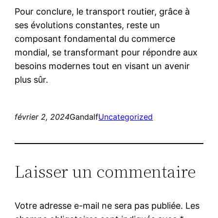
Pour conclure, le transport routier, grâce à
ses évolutions constantes, reste un
composant fondamental du commerce
mondial, se transformant pour répondre aux
besoins modernes tout en visant un avenir
plus sûr.
février 2, 2024
Gandalf
Uncategorized
Laisser un commentaire
Votre adresse e-mail ne sera pas publiée.
Les