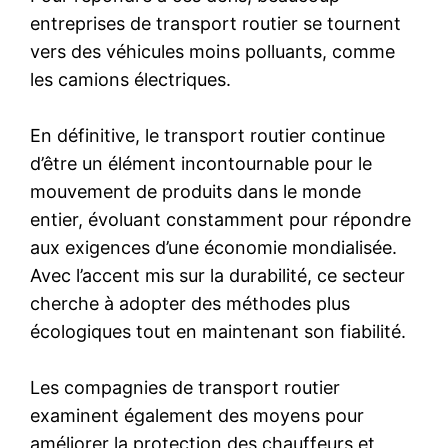
entreprises de transport routier se tournent
vers des véhicules moins polluants, comme
les camions électriques.
En définitive, le transport routier continue
d’être un élément incontournable pour le
mouvement de produits dans le monde
entier, évoluant constamment pour répondre
aux exigences d’une économie mondialisée.
Avec l’accent mis sur la durabilité, ce secteur
cherche à adopter des méthodes plus
écologiques tout en maintenant son fiabilité.
Les compagnies de transport routier
examinent également des moyens pour
améliorer la protection des chauffeurs et