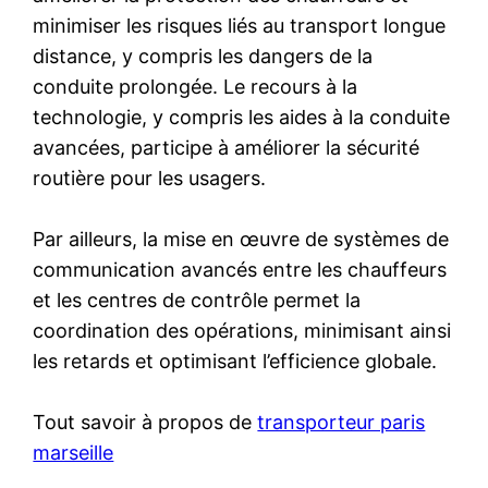
minimiser les risques liés au transport longue
distance, y compris les dangers de la
conduite prolongée. Le recours à la
technologie, y compris les aides à la conduite
avancées, participe à améliorer la sécurité
routière pour les usagers.
Par ailleurs, la mise en œuvre de systèmes de
communication avancés entre les chauffeurs
et les centres de contrôle permet la
coordination des opérations, minimisant ainsi
les retards et optimisant l’efficience globale.
Tout savoir à propos de
transporteur paris
marseille