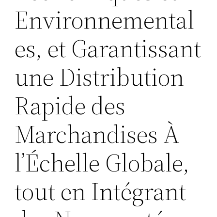
Environnemental
es, et Garantissant
une Distribution
Rapide des
Marchandises À
l’Échelle Globale,
tout en Intégrant