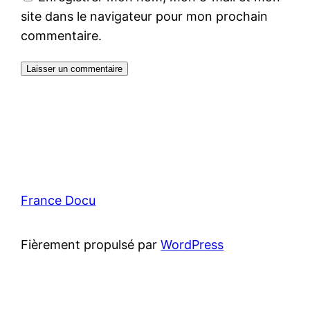
site dans le navigateur pour mon prochain
commentaire.
France Docu
Fièrement propulsé par
WordPress