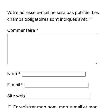
Votre adresse e-mail ne sera pas publiée.
Les
champs obligatoires sont indiqués avec
*
Commentaire
*
Nom
*
E-mail
*
Site web
Enregistrer mon nom, mon e-mail et mon