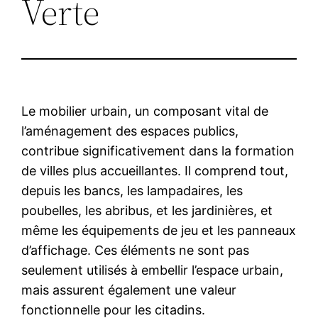
Verte
Le mobilier urbain, un composant vital de
l’aménagement des espaces publics,
contribue significativement dans la formation
de villes plus accueillantes. Il comprend tout,
depuis les bancs, les lampadaires, les
poubelles, les abribus, et les jardinières, et
même les équipements de jeu et les panneaux
d’affichage. Ces éléments ne sont pas
seulement utilisés à embellir l’espace urbain,
mais assurent également une valeur
fonctionnelle pour les citadins.