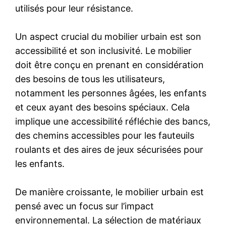
utilisés pour leur résistance.
Un aspect crucial du mobilier urbain est son
accessibilité et son inclusivité. Le mobilier
doit être conçu en prenant en considération
des besoins de tous les utilisateurs,
notamment les personnes âgées, les enfants
et ceux ayant des besoins spéciaux. Cela
implique une accessibilité réfléchie des bancs,
des chemins accessibles pour les fauteuils
roulants et des aires de jeux sécurisées pour
les enfants.
De manière croissante, le mobilier urbain est
pensé avec un focus sur l’impact
environnemental. La sélection de matériaux