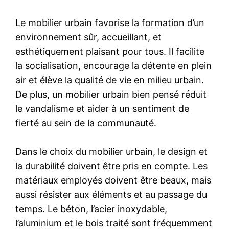
Le mobilier urbain favorise la formation d’un
environnement sûr, accueillant, et
esthétiquement plaisant pour tous. Il facilite
la socialisation, encourage la détente en plein
air et élève la qualité de vie en milieu urbain.
De plus, un mobilier urbain bien pensé réduit
le vandalisme et aider à un sentiment de
fierté au sein de la communauté.
Dans le choix du mobilier urbain, le design et
la durabilité doivent être pris en compte. Les
matériaux employés doivent être beaux, mais
aussi résister aux éléments et au passage du
temps. Le béton, l’acier inoxydable,
l’aluminium et le bois traité sont fréquemment