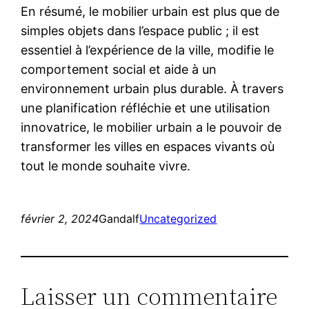
En résumé, le mobilier urbain est plus que de
simples objets dans l’espace public ; il est
essentiel à l’expérience de la ville, modifie le
comportement social et aide à un
environnement urbain plus durable. À travers
une planification réfléchie et une utilisation
innovatrice, le mobilier urbain a le pouvoir de
transformer les villes en espaces vivants où
tout le monde souhaite vivre.
février 2, 2024
Gandalf
Uncategorized
Laisser un commentaire