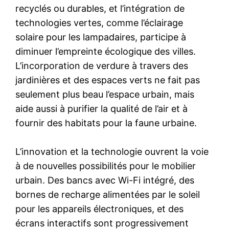
recyclés ou durables, et l’intégration de
technologies vertes, comme l’éclairage
solaire pour les lampadaires, participe à
diminuer l’empreinte écologique des villes.
L’incorporation de verdure à travers des
jardinières et des espaces verts ne fait pas
seulement plus beau l’espace urbain, mais
aide aussi à purifier la qualité de l’air et à
fournir des habitats pour la faune urbaine.
L’innovation et la technologie ouvrent la voie
à de nouvelles possibilités pour le mobilier
urbain. Des bancs avec Wi-Fi intégré, des
bornes de recharge alimentées par le soleil
pour les appareils électroniques, et des
écrans interactifs sont progressivement