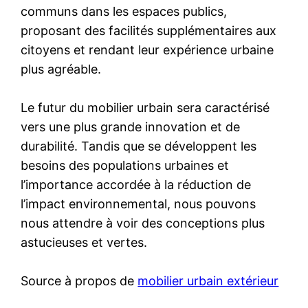
communs dans les espaces publics,
proposant des facilités supplémentaires aux
citoyens et rendant leur expérience urbaine
plus agréable.
Le futur du mobilier urbain sera caractérisé
vers une plus grande innovation et de
durabilité. Tandis que se développent les
besoins des populations urbaines et
l’importance accordée à la réduction de
l’impact environnemental, nous pouvons
nous attendre à voir des conceptions plus
astucieuses et vertes.
Source à propos de
mobilier urbain extérieur