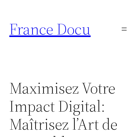
Aller
au
France Docu
contenu
Maximisez Votre
Impact Digital:
Maîtrisez l’Art de