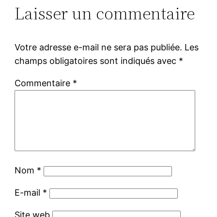
Laisser un commentaire
Votre adresse e-mail ne sera pas publiée.
Les
champs obligatoires sont indiqués avec
*
Commentaire
*
Nom
*
E-mail
*
Site web