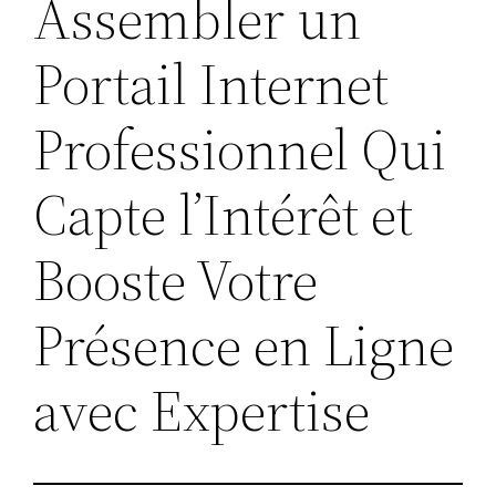
Assembler un
Portail Internet
Professionnel Qui
Capte l’Intérêt et
Booste Votre
Présence en Ligne
avec Expertise