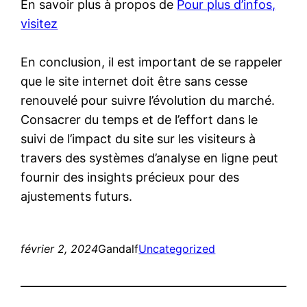
En savoir plus à propos de
Pour plus d’infos,
visitez
En conclusion, il est important de se rappeler
que le site internet doit être sans cesse
renouvelé pour suivre l’évolution du marché.
Consacrer du temps et de l’effort dans le
suivi de l’impact du site sur les visiteurs à
travers des systèmes d’analyse en ligne peut
fournir des insights précieux pour des
ajustements futurs.
février 2, 2024
Gandalf
Uncategorized