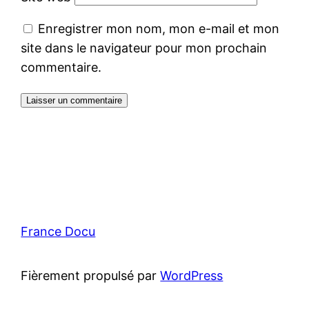
Enregistrer mon nom, mon e-mail et mon
site dans le navigateur pour mon prochain
commentaire.
France Docu
Fièrement propulsé par
WordPress