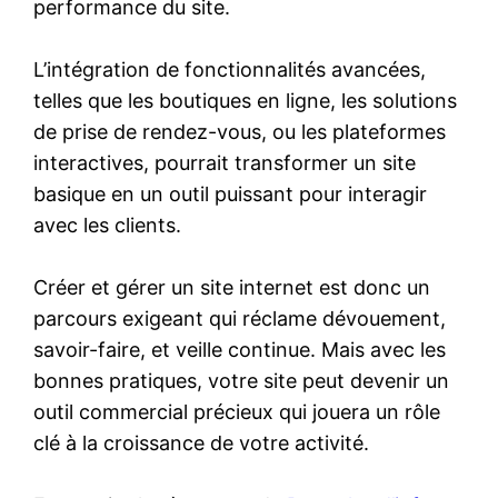
performance du site.
L’intégration de fonctionnalités avancées,
telles que les boutiques en ligne, les solutions
de prise de rendez-vous, ou les plateformes
interactives, pourrait transformer un site
basique en un outil puissant pour interagir
avec les clients.
Créer et gérer un site internet est donc un
parcours exigeant qui réclame dévouement,
savoir-faire, et veille continue. Mais avec les
bonnes pratiques, votre site peut devenir un
outil commercial précieux qui jouera un rôle
clé à la croissance de votre activité.