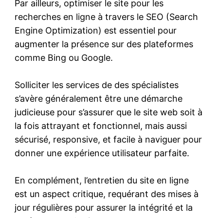
Par ailleurs, optimiser le site pour les
recherches en ligne à travers le SEO (Search
Engine Optimization) est essentiel pour
augmenter la présence sur des plateformes
comme Bing ou Google.
Solliciter les services de des spécialistes
s’avère généralement être une démarche
judicieuse pour s’assurer que le site web soit à
la fois attrayant et fonctionnel, mais aussi
sécurisé, responsive, et facile à naviguer pour
donner une expérience utilisateur parfaite.
En complément, l’entretien du site en ligne
est un aspect critique, requérant des mises à
jour régulières pour assurer la intégrité et la