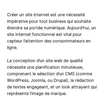
Créer un site internet est une nécessité
impérative pour tout business qui souhaite
étendre sa portée numérique. Aujourd’hui, un
site internet fonctionnel est vital pour
capteur l’attention des consommateurs en
ligne.
La conception d’un site web de qualité
nécessite une planification minutieuse,
comprenant le sélection d’un CMS (comme
WordPress, Joomla, ou Drupal), la rédaction
de textes engageant, et un look attrayant qui
représente l’image de marque.