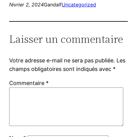
février 2, 2024
Gandalf
Uncategorized
Laisser un commentaire
Votre adresse e-mail ne sera pas publiée.
Les
champs obligatoires sont indiqués avec
*
Commentaire
*