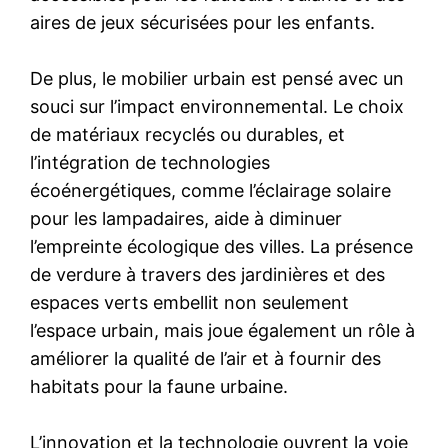
aires de jeux sécurisées pour les enfants.
De plus, le mobilier urbain est pensé avec un
souci sur l’impact environnemental. Le choix
de matériaux recyclés ou durables, et
l’intégration de technologies
écoénergétiques, comme l’éclairage solaire
pour les lampadaires, aide à diminuer
l’empreinte écologique des villes. La présence
de verdure à travers des jardinières et des
espaces verts embellit non seulement
l’espace urbain, mais joue également un rôle à
améliorer la qualité de l’air et à fournir des
habitats pour la faune urbaine.
L’innovation et la technologie ouvrent la voie