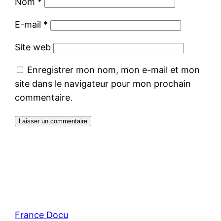
Nom
*
E-mail
*
Site web
Enregistrer mon nom, mon e-mail et mon
site dans le navigateur pour mon prochain
commentaire.
France Docu