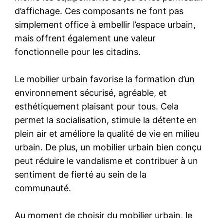
d’affichage. Ces composants ne font pas
simplement office à embellir l’espace urbain,
mais offrent également une valeur
fonctionnelle pour les citadins.
Le mobilier urbain favorise la formation d’un
environnement sécurisé, agréable, et
esthétiquement plaisant pour tous. Cela
permet la socialisation, stimule la détente en
plein air et améliore la qualité de vie en milieu
urbain. De plus, un mobilier urbain bien conçu
peut réduire le vandalisme et contribuer à un
sentiment de fierté au sein de la
communauté.
Au moment de choisir du mobilier urbain, le