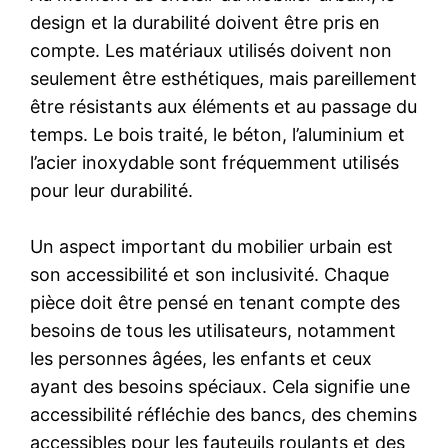
design et la durabilité doivent être pris en
compte. Les matériaux utilisés doivent non
seulement être esthétiques, mais pareillement
être résistants aux éléments et au passage du
temps. Le bois traité, le béton, l’aluminium et
l’acier inoxydable sont fréquemment utilisés
pour leur durabilité.
Un aspect important du mobilier urbain est
son accessibilité et son inclusivité. Chaque
pièce doit être pensé en tenant compte des
besoins de tous les utilisateurs, notamment
les personnes âgées, les enfants et ceux
ayant des besoins spéciaux. Cela signifie une
accessibilité réfléchie des bancs, des chemins
accessibles pour les fauteuils roulants et des