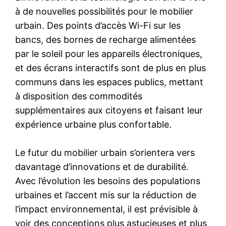
à de nouvelles possibilités pour le mobilier
urbain. Des points d’accès Wi-Fi sur les
bancs, des bornes de recharge alimentées
par le soleil pour les appareils électroniques,
et des écrans interactifs sont de plus en plus
communs dans les espaces publics, mettant
à disposition des commodités
supplémentaires aux citoyens et faisant leur
expérience urbaine plus confortable.
Le futur du mobilier urbain s’orientera vers
davantage d’innovations et de durabilité.
Avec l’évolution les besoins des populations
urbaines et l’accent mis sur la réduction de
l’impact environnemental, il est prévisible à
voir des conceptions plus astucieuses et plus