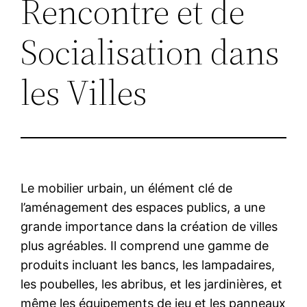
Rencontre et de
Socialisation dans
les Villes
Le mobilier urbain, un élément clé de
l’aménagement des espaces publics, a une
grande importance dans la création de villes
plus agréables. Il comprend une gamme de
produits incluant les bancs, les lampadaires,
les poubelles, les abribus, et les jardinières, et
même les équipements de jeu et les panneaux