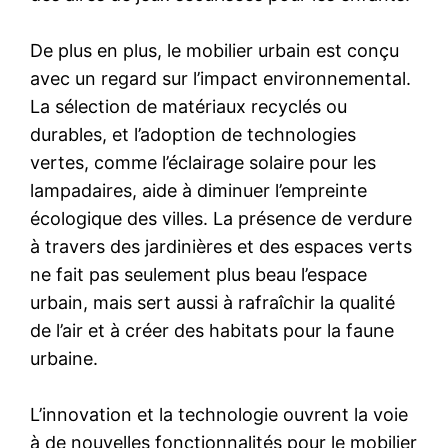
De plus en plus, le mobilier urbain est conçu
avec un regard sur l’impact environnemental.
La sélection de matériaux recyclés ou
durables, et l’adoption de technologies
vertes, comme l’éclairage solaire pour les
lampadaires, aide à diminuer l’empreinte
écologique des villes. La présence de verdure
à travers des jardinières et des espaces verts
ne fait pas seulement plus beau l’espace
urbain, mais sert aussi à rafraîchir la qualité
de l’air et à créer des habitats pour la faune
urbaine.
L’innovation et la technologie ouvrent la voie
à de nouvelles fonctionnalités pour le mobilier