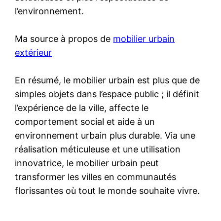
l’environnement.
Ma source à propos de
mobilier urbain
extérieur
En résumé, le mobilier urbain est plus que de
simples objets dans l’espace public ; il définit
l’expérience de la ville, affecte le
comportement social et aide à un
environnement urbain plus durable. Via une
réalisation méticuleuse et une utilisation
innovatrice, le mobilier urbain peut
transformer les villes en communautés
florissantes où tout le monde souhaite vivre.