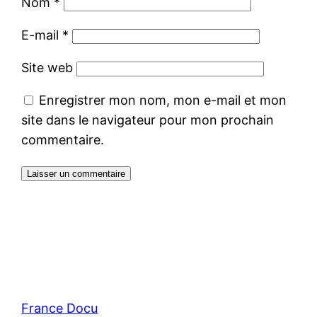
Nom
*
E-mail
*
Site web
Enregistrer mon nom, mon e-mail et mon
site dans le navigateur pour mon prochain
commentaire.
France Docu