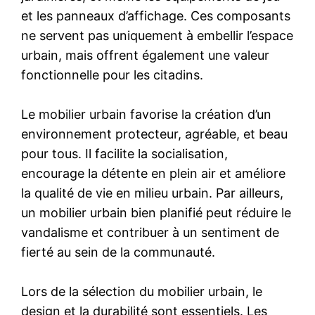
et les panneaux d’affichage. Ces composants
ne servent pas uniquement à embellir l’espace
urbain, mais offrent également une valeur
fonctionnelle pour les citadins.
Le mobilier urbain favorise la création d’un
environnement protecteur, agréable, et beau
pour tous. Il facilite la socialisation,
encourage la détente en plein air et améliore
la qualité de vie en milieu urbain. Par ailleurs,
un mobilier urbain bien planifié peut réduire le
vandalisme et contribuer à un sentiment de
fierté au sein de la communauté.
Lors de la sélection du mobilier urbain, le
design et la durabilité sont essentiels. Les