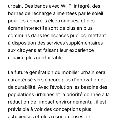
urbain. Des bancs avec Wi-Fi intégré, des
bornes de recharge alimentées par le soleil
pour les appareils électroniques, et des
écrans interactifs sont de plus en plus
communs dans les espaces publics, mettant
à disposition des services supplémentaires
aux citoyens et faisant leur expérience
urbaine plus confortable.
La future génération du mobilier urbain sera
caractérisé vers encore plus d’innovation et
de durabilité. Avec l’évolution les besoins des
populations urbaines et la priorité donnée à la
réduction de l’impact environnemental, il est
prévisible à voir des conceptions plus
astucieuses et plus respectueuses de