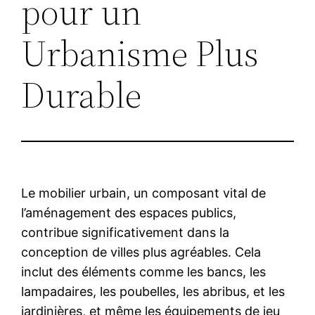
pour un
Urbanisme Plus
Durable
Le mobilier urbain, un composant vital de
l’aménagement des espaces publics,
contribue significativement dans la
conception de villes plus agréables. Cela
inclut des éléments comme les bancs, les
lampadaires, les poubelles, les abribus, et les
jardinières, et même les équipements de jeu