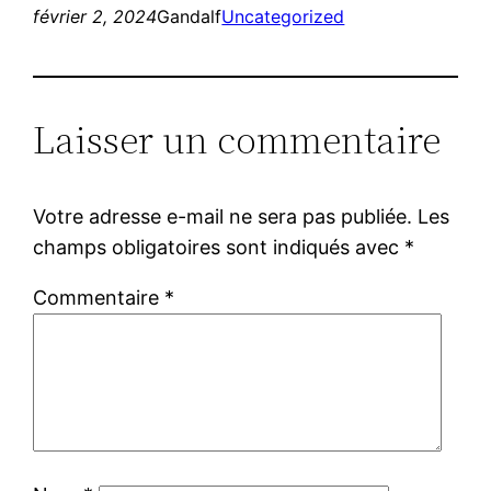
février 2, 2024
Gandalf
Uncategorized
Laisser un commentaire
Votre adresse e-mail ne sera pas publiée.
Les
champs obligatoires sont indiqués avec
*
Commentaire
*