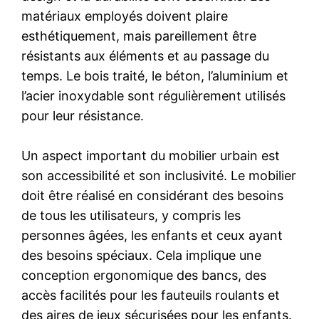
matériaux employés doivent plaire
esthétiquement, mais pareillement être
résistants aux éléments et au passage du
temps. Le bois traité, le béton, l’aluminium et
l’acier inoxydable sont régulièrement utilisés
pour leur résistance.
Un aspect important du mobilier urbain est
son accessibilité et son inclusivité. Le mobilier
doit être réalisé en considérant des besoins
de tous les utilisateurs, y compris les
personnes âgées, les enfants et ceux ayant
des besoins spéciaux. Cela implique une
conception ergonomique des bancs, des
accès facilités pour les fauteuils roulants et
des aires de jeux sécurisées pour les enfants.