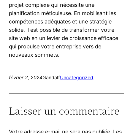
projet complexe qui nécessite une
planification méticuleuse. En mobilisant les
compétences adéquates et une stratégie
solide, il est possible de transformer votre
site web en un levier de croissance efficace
qui propulse votre entreprise vers de
nouveaux sommets.
février 2, 2024
Gandalf
Uncategorized
Laisser un commentaire
Votre adresse e-mail ne sera pas publiée.
Les