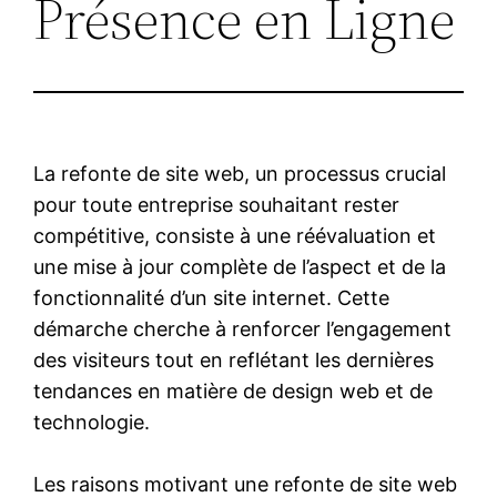
Présence en Ligne
La refonte de site web, un processus crucial
pour toute entreprise souhaitant rester
compétitive, consiste à une réévaluation et
une mise à jour complète de l’aspect et de la
fonctionnalité d’un site internet. Cette
démarche cherche à renforcer l’engagement
des visiteurs tout en reflétant les dernières
tendances en matière de design web et de
technologie.
Les raisons motivant une refonte de site web