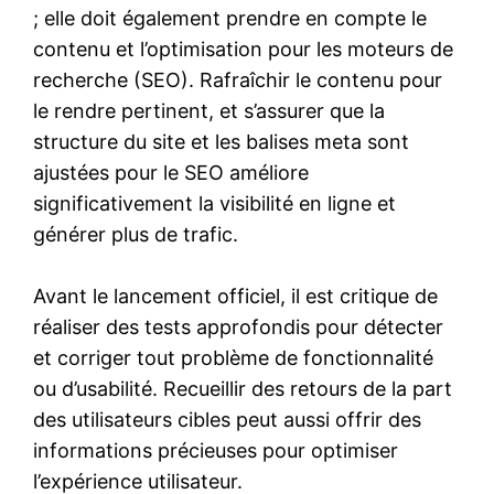
; elle doit également prendre en compte le
contenu et l’optimisation pour les moteurs de
recherche (SEO). Rafraîchir le contenu pour
le rendre pertinent, et s’assurer que la
structure du site et les balises meta sont
ajustées pour le SEO améliore
significativement la visibilité en ligne et
générer plus de trafic.
Avant le lancement officiel, il est critique de
réaliser des tests approfondis pour détecter
et corriger tout problème de fonctionnalité
ou d’usabilité. Recueillir des retours de la part
des utilisateurs cibles peut aussi offrir des
informations précieuses pour optimiser
l’expérience utilisateur.