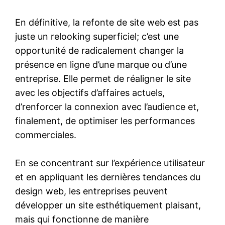
En définitive, la refonte de site web est pas
juste un relooking superficiel; c’est une
opportunité de radicalement changer la
présence en ligne d’une marque ou d’une
entreprise. Elle permet de réaligner le site
avec les objectifs d’affaires actuels,
d’renforcer la connexion avec l’audience et,
finalement, de optimiser les performances
commerciales.
En se concentrant sur l’expérience utilisateur
et en appliquant les dernières tendances du
design web, les entreprises peuvent
développer un site esthétiquement plaisant,
mais qui fonctionne de manière