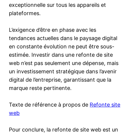
exceptionnelle sur tous les appareils et
plateformes.
L’exigence d’être en phase avec les
tendances actuelles dans le paysage digital
en constante évolution ne peut être sous-
estimée. Investir dans une refonte de site
web n’est pas seulement une dépense, mais
un investissement stratégique dans l’avenir
digital de l’entreprise, garantissant que la
marque reste pertinente.
Texte de référence à propos de
Refonte site
web
Pour conclure, la refonte de site web est un