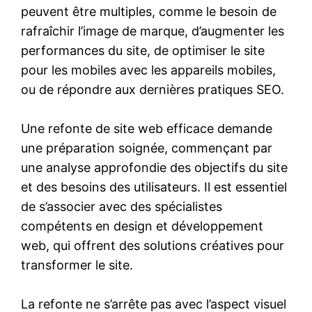
peuvent être multiples, comme le besoin de
rafraîchir l’image de marque, d’augmenter les
performances du site, de optimiser le site
pour les mobiles avec les appareils mobiles,
ou de répondre aux dernières pratiques SEO.
Une refonte de site web efficace demande
une préparation soignée, commençant par
une analyse approfondie des objectifs du site
et des besoins des utilisateurs. Il est essentiel
de s’associer avec des spécialistes
compétents en design et développement
web, qui offrent des solutions créatives pour
transformer le site.
La refonte ne s’arrête pas avec l’aspect visuel