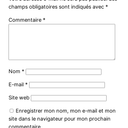
champs obligatoires sont indiqués avec
*
Commentaire
*
Nom
*
E-mail
*
Site web
Enregistrer mon nom, mon e-mail et mon
site dans le navigateur pour mon prochain
commentaire.