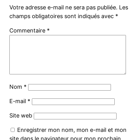
Votre adresse e-mail ne sera pas publiée.
Les
champs obligatoires sont indiqués avec
*
Commentaire
*
Nom
*
E-mail
*
Site web
Enregistrer mon nom, mon e-mail et mon
site dans le navigateur pour mon prochain