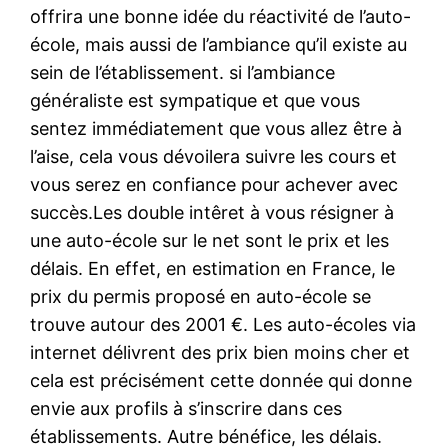
offrira une bonne idée du réactivité de l’auto-
école, mais aussi de l’ambiance qu’il existe au
sein de l’établissement. si l’ambiance
généraliste est sympatique et que vous
sentez immédiatement que vous allez être à
l’aise, cela vous dévoilera suivre les cours et
vous serez en confiance pour achever avec
succès.Les double intêret à vous résigner à
une auto-école sur le net sont le prix et les
délais. En effet, en estimation en France, le
prix du permis proposé en auto-école se
trouve autour des 2001 €. Les auto-écoles via
internet délivrent des prix bien moins cher et
cela est précisément cette donnée qui donne
envie aux profils à s’inscrire dans ces
établissements. Autre bénéfice, les délais.