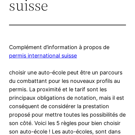
suisse
Complément d’information à propos de
permis international suisse
choisir une auto-école peut être un parcours
du combattant pour les nouveaux profils au
permis. La proximité et le tarif sont les
principaux obligations de notation, mais il est
conséquent de considérer la prestation
proposé pour mettre toutes les possibilités de
son côté. Voici les 5 règles pour bien choisir
son auto-école ! Les auto-écoles, sont dans