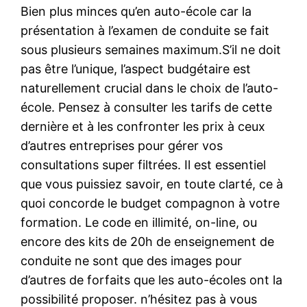
Bien plus minces qu’en auto-école car la
présentation à l’examen de conduite se fait
sous plusieurs semaines maximum.S’il ne doit
pas être l’unique, l’aspect budgétaire est
naturellement crucial dans le choix de l’auto-
école. Pensez à consulter les tarifs de cette
dernière et à les confronter les prix à ceux
d’autres entreprises pour gérer vos
consultations super filtrées. Il est essentiel
que vous puissiez savoir, en toute clarté, ce à
quoi concorde le budget compagnon à votre
formation. Le code en illimité, on-line, ou
encore des kits de 20h de enseignement de
conduite ne sont que des images pour
d’autres de forfaits que les auto-écoles ont la
possibilité proposer. n’hésitez pas à vous