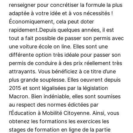
renseigner pour concrétiser la formule la plus
adaptée à votre idée et à vos nécessités !
Économiquement, cela peut doter
rapidement.Depuis quelques années, il est
tout a fait possible de passer son permis avec
une voiture école on line. Elles sont une
différente option très idéale pour passer son
permis de conduire à des prix réellement très
attrayants. Vous bénéficiez à ce titre d’une
plus grande souplesse. Elles oeuvrent depuis
2015 et sont légalisées par la législation
Macron. Bien indéniable, elles sont soumises
au respect des normes édictées par
l’Éducation à Mobilité Citoyenne. Ainsi, vous
obtenez les formations les exercices les
stages de formation en ligne de la partie