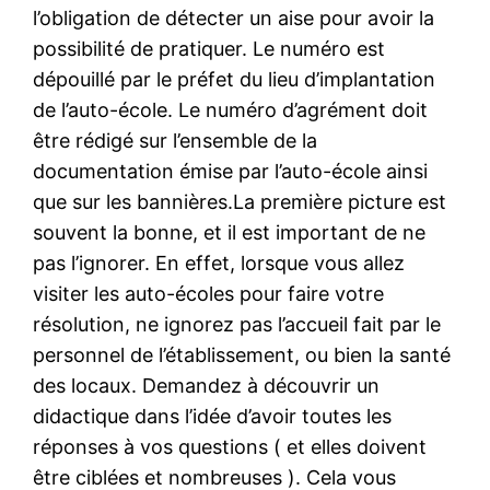
l’obligation de détecter un aise pour avoir la
possibilité de pratiquer. Le numéro est
dépouillé par le préfet du lieu d’implantation
de l’auto-école. Le numéro d’agrément doit
être rédigé sur l’ensemble de la
documentation émise par l’auto-école ainsi
que sur les bannières.La première picture est
souvent la bonne, et il est important de ne
pas l’ignorer. En effet, lorsque vous allez
visiter les auto-écoles pour faire votre
résolution, ne ignorez pas l’accueil fait par le
personnel de l’établissement, ou bien la santé
des locaux. Demandez à découvrir un
didactique dans l’idée d’avoir toutes les
réponses à vos questions ( et elles doivent
être ciblées et nombreuses ). Cela vous