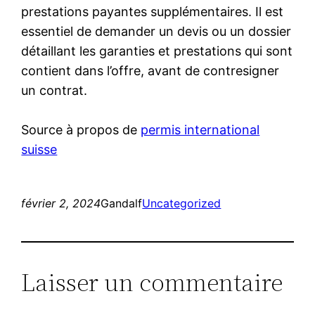
prestations payantes supplémentaires. Il est
essentiel de demander un devis ou un dossier
détaillant les garanties et prestations qui sont
contient dans l’offre, avant de contresigner
un contrat.
Source à propos de
permis international
suisse
février 2, 2024
Gandalf
Uncategorized
Laisser un commentaire