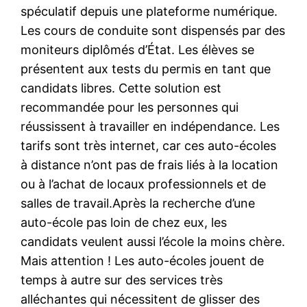
spéculatif depuis une plateforme numérique.
Les cours de conduite sont dispensés par des
moniteurs diplômés d’État. Les élèves se
présentent aux tests du permis en tant que
candidats libres. Cette solution est
recommandée pour les personnes qui
réussissent à travailler en indépendance. Les
tarifs sont très internet, car ces auto-écoles
à distance n’ont pas de frais liés à la location
ou à l’achat de locaux professionnels et de
salles de travail.Après la recherche d’une
auto-école pas loin de chez eux, les
candidats veulent aussi l’école la moins chère.
Mais attention ! Les auto-écoles jouent de
temps à autre sur des services très
alléchantes qui nécessitent de glisser des