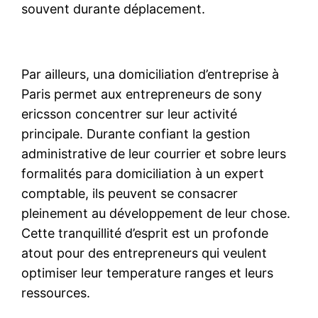
souvent durante déplacement.
Par ailleurs, una domiciliation d’entreprise à
Paris permet aux entrepreneurs de sony
ericsson concentrer sur leur activité
principale. Durante confiant la gestion
administrative de leur courrier et sobre leurs
formalités para domiciliation à un expert
comptable, ils peuvent se consacrer
pleinement au développement de leur chose.
Cette tranquillité d’esprit est un profonde
atout pour des entrepreneurs qui veulent
optimiser leur temperature ranges et leurs
ressources.