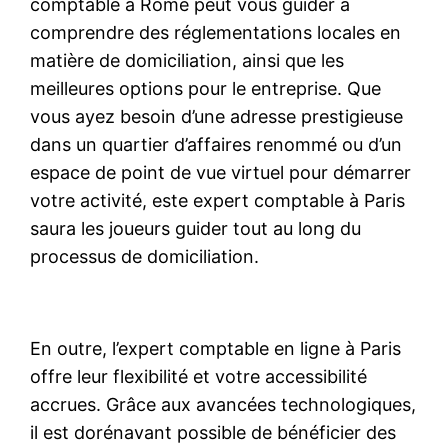
comptable à Rome peut vous guider à
comprendre des réglementations locales en
matière de domiciliation, ainsi que les
meilleures options pour le entreprise. Que
vous ayez besoin d’une adresse prestigieuse
dans un quartier d’affaires renommé ou d’un
espace de point de vue virtuel pour démarrer
votre activité, este expert comptable à Paris
saura les joueurs guider tout au long du
processus de domiciliation.
En outre, l’expert comptable en ligne à Paris
offre leur flexibilité et votre accessibilité
accrues. Grâce aux avancées technologiques,
il est dorénavant possible de bénéficier des