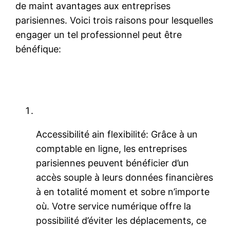
de maint avantages aux entreprises
parisiennes. Voici trois raisons pour lesquelles
engager un tel professionnel peut être
bénéfique:
Accessibilité ain flexibilité: Grâce à un
comptable en ligne, les entreprises
parisiennes peuvent bénéficier d’un
accès souple à leurs données financières
à en totalité moment et sobre n’importe
où. Votre service numérique offre la
possibilité d’éviter les déplacements, ce