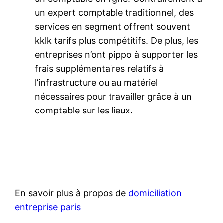
un expert comptable traditionnel, des
services en segment offrent souvent
kklk tarifs plus compétitifs. De plus, les
entreprises n’ont pippo à supporter les
frais supplémentaires relatifs à
l’infrastructure ou au matériel
nécessaires pour travailler grâce à un
comptable sur les lieux.
En savoir plus à propos de
domiciliation
entreprise paris