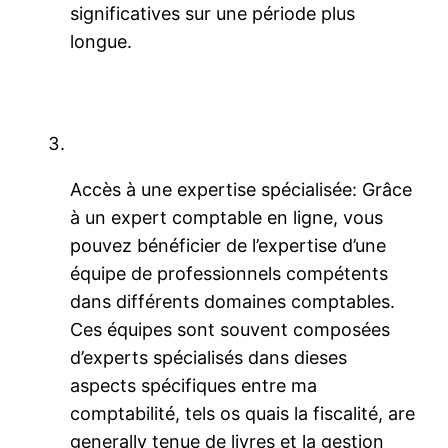
significatives sur une période plus
longue.
Accès à une expertise spécialisée: Grâce
à un expert comptable en ligne, vous
pouvez bénéficier de l’expertise d’une
équipe de professionnels compétents
dans différents domaines comptables.
Ces équipes sont souvent composées
d’experts spécialisés dans dieses
aspects spécifiques entre ma
comptabilité, tels os quais la fiscalité, are
generally tenue de livres et la gestion