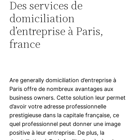
Des services de
domiciliation
d’entreprise à Paris,
france
Are generally domiciliation d’entreprise à
Paris offre de nombreux avantages aux
business owners. Cette solution leur permet
d’avoir votre adresse professionnelle
prestigieuse dans la capitale française, ce
quel professionnel peut donner une image
positive à leur entreprise. De plus, la