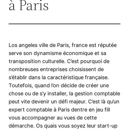
à Paris
Los angeles ville de Paris, france est réputée
serve son dynamisme économique et sa
transposition culturelle. C’est pourquoi de
nombreuses entreprises choisissent de
s’établir dans la caractéristique française.
Toutefois, quand l’on décide de créer une
chose ou de s’y installer, la gestion comptable
peut vite devenir un défi majeur. C’est là qu’un
expert comptable à Paris dentre en jeu fill
vous accompagner au vues de cette
démarche. Os quais vous soyez leur start-up