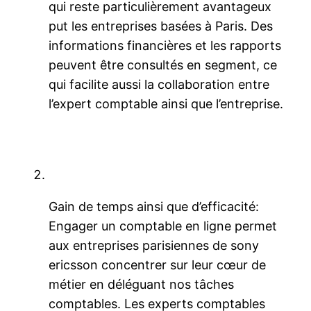
qui reste particulièrement avantageux
put les entreprises basées à Paris. Des
informations financières et les rapports
peuvent être consultés en segment, ce
qui facilite aussi la collaboration entre
l’expert comptable ainsi que l’entreprise.
Gain de temps ainsi que d’efficacité:
Engager un comptable en ligne permet
aux entreprises parisiennes de sony
ericsson concentrer sur leur cœur de
métier en déléguant nos tâches
comptables. Les experts comptables