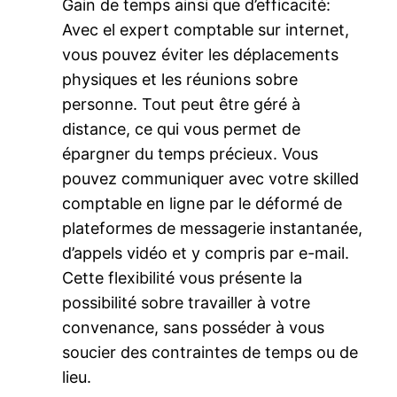
Gain de temps ainsi que d’efficacité:
Avec el expert comptable sur internet,
vous pouvez éviter les déplacements
physiques et les réunions sobre
personne. Tout peut être géré à
distance, ce qui vous permet de
épargner du temps précieux. Vous
pouvez communiquer avec votre skilled
comptable en ligne par le déformé de
plateformes de messagerie instantanée,
d’appels vidéo et y compris par e-mail.
Cette flexibilité vous présente la
possibilité sobre travailler à votre
convenance, sans posséder à vous
soucier des contraintes de temps ou de
lieu.