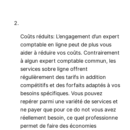
Coûts réduits: L’engagement d’un expert
comptable en ligne peut de plus vous
aider à réduire vos coûts. Contrairement
à algun expert comptable commun, les
services sobre ligne offrent
régulièrement des tarifs in addition
compétitifs et des forfaits adaptés à vos
besoins spécifiques. Vous pouvez
repérer parmi une variété de services et
ne payer que pour ce do not vous avez
réellement besoin, ce quel professionne
permet de faire des économies