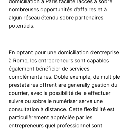
domiciliation à Paris facilite l’accès à sobre
nombreuses opportunités d’affaires et à
algun réseau étendu sobre partenaires
potentiels.
En optant pour une domiciliation d’entreprise
à Rome, les entrepreneurs sont capables
également bénéficier de services
complémentaires. Doble exemple, de multiple
prestataires offrent are generally gestion du
courrier, avec la possibilité de le effectuer
suivre ou sobre le numériser serve une
consultation à distance. Cette flexibilité est
particulièrement appréciée par les
entrepreneurs quel professionnel sont