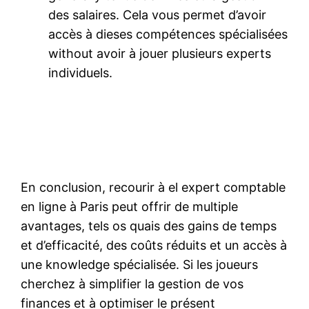
des salaires. Cela vous permet d’avoir
accès à dieses compétences spécialisées
without avoir à jouer plusieurs experts
individuels.
En conclusion, recourir à el expert comptable
en ligne à Paris peut offrir de multiple
avantages, tels os quais des gains de temps
et d’efficacité, des coûts réduits et un accès à
une knowledge spécialisée. Si les joueurs
cherchez à simplifier la gestion de vos
finances et à optimiser le présent