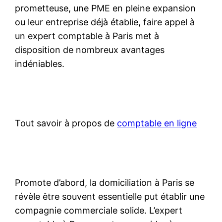
prometteuse, une PME en pleine expansion
ou leur entreprise déjà établie, faire appel à
un expert comptable à Paris met à
disposition de nombreux avantages
indéniables.
Tout savoir à propos de
comptable en ligne
Promote d’abord, la domiciliation à Paris se
révèle être souvent essentielle put établir une
compagnie commerciale solide. L’expert