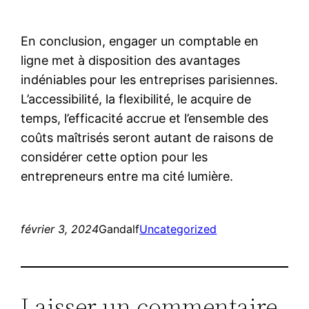
En conclusion, engager un comptable en
ligne met à disposition des avantages
indéniables pour les entreprises parisiennes.
L’accessibilité, la flexibilité, le acquire de
temps, l’efficacité accrue et l’ensemble des
coûts maîtrisés seront autant de raisons de
considérer cette option pour les
entrepreneurs entre ma cité lumière.
février 3, 2024
Gandalf
Uncategorized
Laisser un commentaire