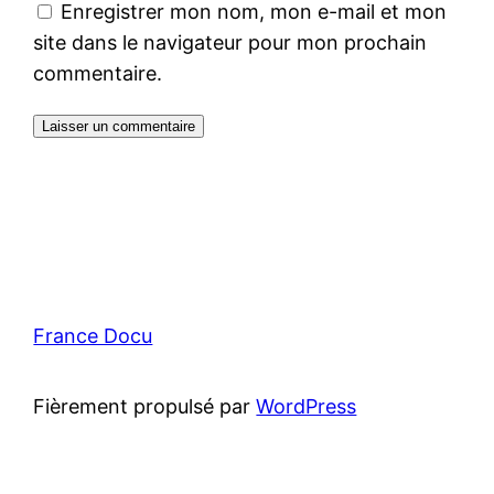
Enregistrer mon nom, mon e-mail et mon
site dans le navigateur pour mon prochain
commentaire.
France Docu
Fièrement propulsé par
WordPress