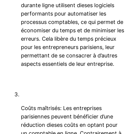
durante ligne utilisent dieses logiciels
performants pour automatiser les
processus comptables, ce qui permet de
économiser du temps et de minimiser les
erreurs. Cela libère du temps précieux
pour les entrepreneurs parisiens, leur
permettant de se consacrer à d’autres
aspects essentiels de leur entreprise.
Coûts maîtrisés: Les entreprises
parisiennes peuvent bénéficier d’une
réduction dieses coûts en optant pour
un comptable en ligne. Contrairement à