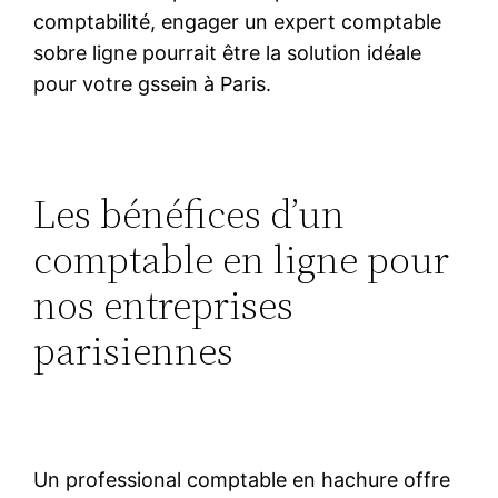
comptabilité, engager un expert comptable
sobre ligne pourrait être la solution idéale
pour votre gssein à Paris.
Les bénéfices d’un
comptable en ligne pour
nos entreprises
parisiennes
Un professional comptable en hachure offre