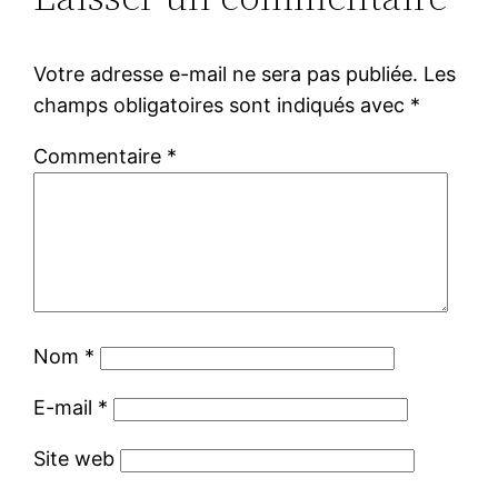
Votre adresse e-mail ne sera pas publiée.
Les
champs obligatoires sont indiqués avec
*
Commentaire
*
Nom
*
E-mail
*
Site web