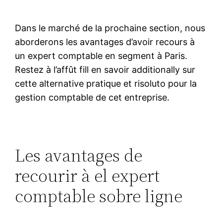
Dans le marché de la prochaine section, nous
aborderons les avantages d’avoir recours à
un expert comptable en segment à Paris.
Restez à l’affût fill en savoir additionally sur
cette alternative pratique et risoluto pour la
gestion comptable de cet entreprise.
Les avantages de
recourir à el expert
comptable sobre ligne