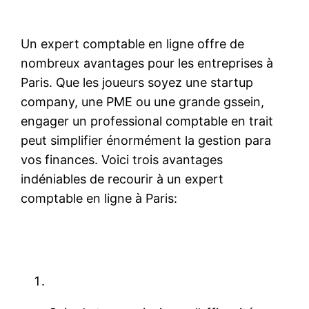
Un expert comptable en ligne offre de
nombreux avantages pour les entreprises à
Paris. Que les joueurs soyez une startup
company, une PME ou une grande gssein,
engager un professional comptable en trait
peut simplifier énormément la gestion para
vos finances. Voici trois avantages
indéniables de recourir à un expert
comptable en ligne à Paris: