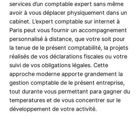
services d’un comptable expert sans même
avoir à vous déplacer physiquement dans un
cabinet. L’expert comptable sur internet à
Paris peut vous fournir un accompagnement
personnalisé à distance, que votre soit pour
la tenue de le présent comptabilité, la projets
réalisés de vos déclarations fiscales ou votre
suivi de vos obligations légales. Cette
approche moderne apporte grandement la
gestion comptable de le présent entreprise,
tout durante vous permettant para gagner du
temperatures et de vous concentrer sur le
développement de votre activité.