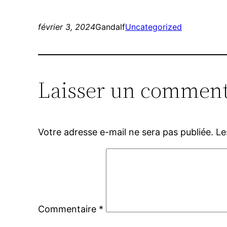
février 3, 2024
Gandalf
Uncategorized
Laisser un comment
Votre adresse e-mail ne sera pas publiée.
Le
Commentaire
*