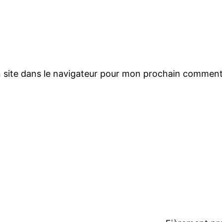
 site dans le navigateur pour mon prochain comment