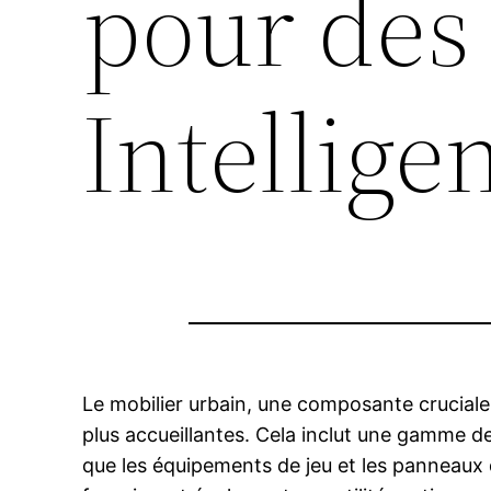
pour des 
Intellige
Le mobilier urbain, une composante cruciale
plus accueillantes. Cela inclut une gamme de p
que les équipements de jeu et les panneaux 