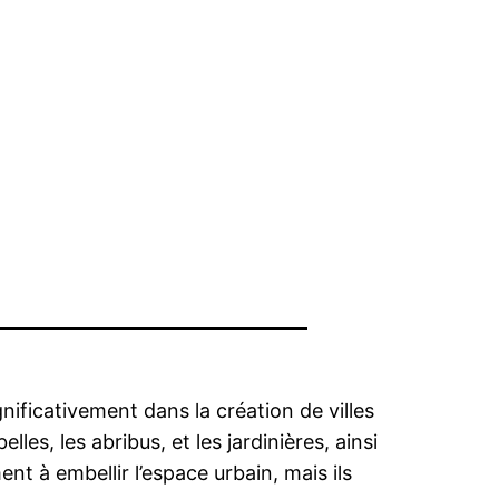
ificativement dans la création de villes
les, les abribus, et les jardinières, ainsi
 à embellir l’espace urbain, mais ils