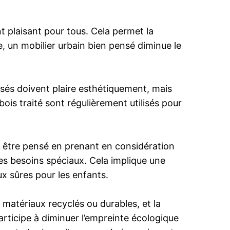
t plaisant pour tous. Cela permet la
re, un mobilier urbain bien pensé diminue le
ilisés doivent plaire esthétiquement, mais
bois traité sont régulièrement utilisés pour
oit être pensé en prenant en considération
es besoins spéciaux. Cela implique une
ux sûres pour les enfants.
 matériaux recyclés ou durables, et la
rticipe à diminuer l’empreinte écologique