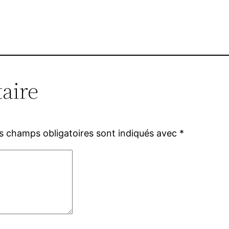
aire
s champs obligatoires sont indiqués avec
*