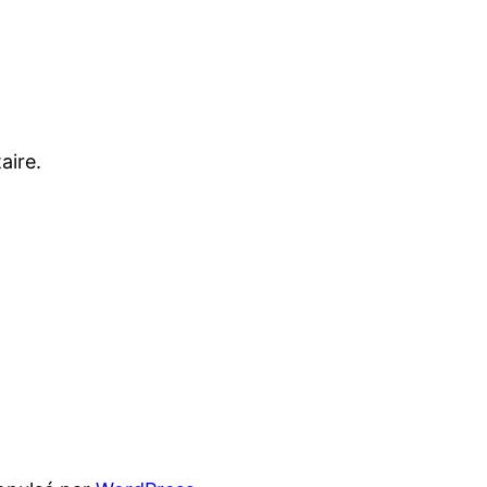
aire.