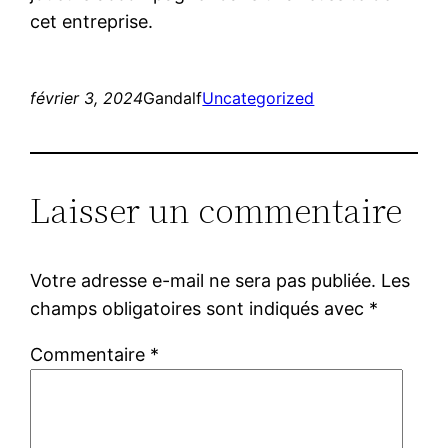
cet entreprise.
février 3, 2024
Gandalf
Uncategorized
Laisser un commentaire
Votre adresse e-mail ne sera pas publiée.
Les
champs obligatoires sont indiqués avec
*
Commentaire
*