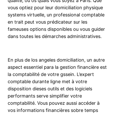
qualité, où os quais vous soyez à Paris. Que
vous optiez pour leur domiciliation physique
systems virtuelle, un professional comptable
en trait peut vous prédicateur sur les
fameuses options disponibles ou vous guider
dans toutes les démarches administratives.
En plus de los angeles domiciliation, un autre
aspect essentiel para la gestion financière est
la comptabilité de votre gssein. L’expert
comptable durante ligne met à votre
disposition dieses outils et des logiciels
performants serve simplifier votre
comptabilité. Vous pouvez aussi accéder à
vos informations financières sobre temps