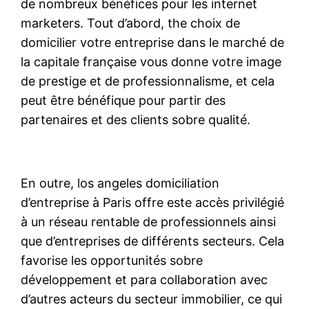
de nombreux bénéfices pour les internet
marketers. Tout d’abord, the choix de
domicilier votre entreprise dans le marché de
la capitale française vous donne votre image
de prestige et de professionnalisme, et cela
peut être bénéfique pour partir des
partenaires et des clients sobre qualité.
En outre, los angeles domiciliation
d’entreprise à Paris offre este accès privilégié
à un réseau rentable de professionnels ainsi
que d’entreprises de différents secteurs. Cela
favorise les opportunités sobre
développement et para collaboration avec
d’autres acteurs du secteur immobilier, ce qui