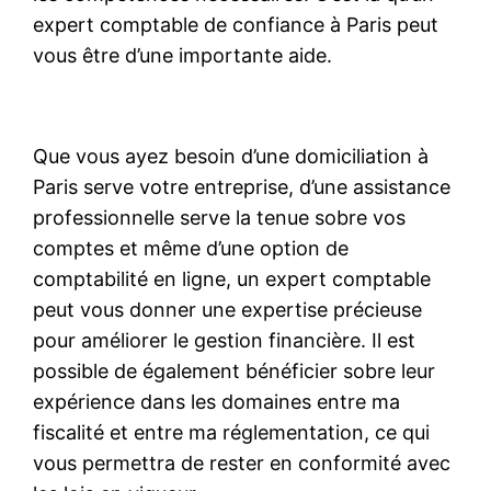
expert comptable de confiance à Paris peut
vous être d’une importante aide.
Que vous ayez besoin d’une domiciliation à
Paris serve votre entreprise, d’une assistance
professionnelle serve la tenue sobre vos
comptes et même d’une option de
comptabilité en ligne, un expert comptable
peut vous donner une expertise précieuse
pour améliorer le gestion financière. Il est
possible de également bénéficier sobre leur
expérience dans les domaines entre ma
fiscalité et entre ma réglementation, ce qui
vous permettra de rester en conformité avec