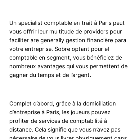
Un specialist comptable en trait à Paris peut
vous offrir leur multitude de providers pour
faciliter are generally gestion financière para
votre entreprise. Sobre optant pour el
comptable en segment, vous bénéficiez de
nombreux avantages qui vous permettent de
gagner du temps et de l’argent.
Complet d’abord, grâce à la domiciliation
d’entreprise à Paris, les joueurs pouvez
profiter de services de comptabilité à
distance. Cela signifie que vous n’avez pas
nécessaire de vous livrer physiquement dans