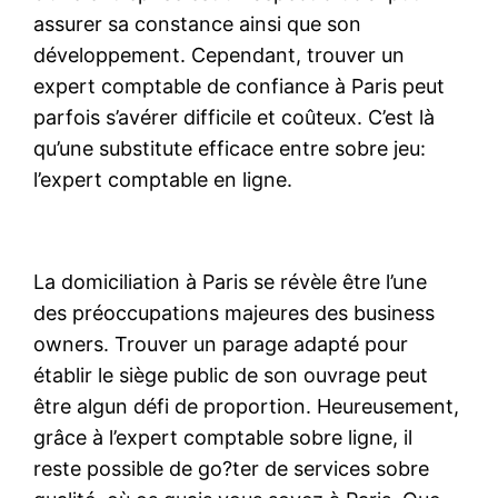
assurer sa constance ainsi que son
développement. Cependant, trouver un
expert comptable de confiance à Paris peut
parfois s’avérer difficile et coûteux. C’est là
qu’une substitute efficace entre sobre jeu:
l’expert comptable en ligne.
La domiciliation à Paris se révèle être l’une
des préoccupations majeures des business
owners. Trouver un parage adapté pour
établir le siège public de son ouvrage peut
être algun défi de proportion. Heureusement,
grâce à l’expert comptable sobre ligne, il
reste possible de go?ter de services sobre