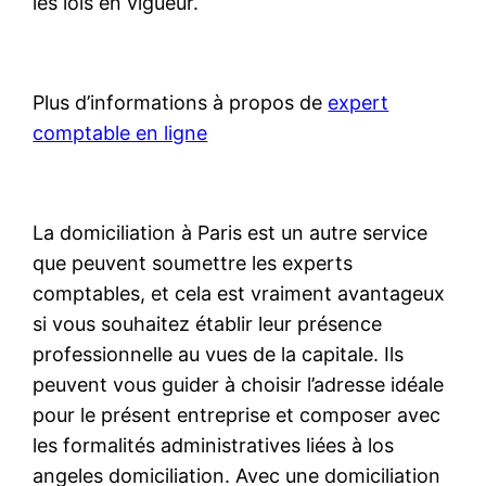
les lois en vigueur.
Plus d’informations à propos de
expert
comptable en ligne
La domiciliation à Paris est un autre service
que peuvent soumettre les experts
comptables, et cela est vraiment avantageux
si vous souhaitez établir leur présence
professionnelle au vues de la capitale. Ils
peuvent vous guider à choisir l’adresse idéale
pour le présent entreprise et composer avec
les formalités administratives liées à los
angeles domiciliation. Avec une domiciliation