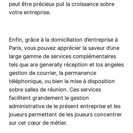
peut être précieux put la croissance sobre
votre entreprise.
Enfin, grâce à la domiciliation d’entreprise à
Paris, vous pouvez apprécier la saveur d’une
large gamme de services complémentaires
tels que are generally réception et los angeles
gestion de courrier, la permanence
téléphonique, ou bien la mise à disposition
sobre salles de réunion. Ces services
facilitent grandement la gestion
administrative de le présent entreprise et les
joueurs permettent de les joueurs concentrer
sur cet cœur de métier.