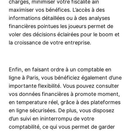
charges, minimiser votre fiscalité ain
maximiser vos bénéfices. L’accès à des
informations détaillées ou à des analyses
financières pointues les joueurs permet de
voler des décisions éclairées pour le boom et
la croissance de votre entreprise.
Enfin, en faisant ordre à un comptable en
ligne à Paris, vous bénéficiez également d’une
importante flexibilité. Vous pouvez consulter
vos données financières à promote moment,
en temperature réel, grâce à des plateformes
en ligne sécurisées. De plus, vous disposez
d’un suivi en ininterrompu de votre
comptabilité, ce qui vous permet de garder