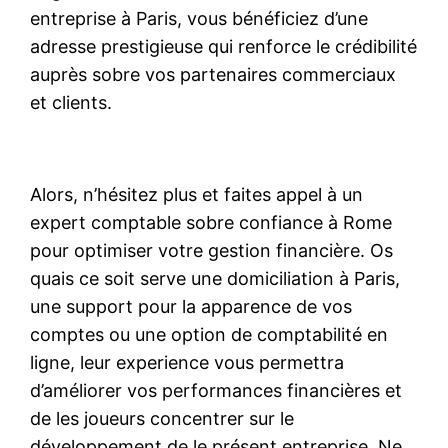
entreprise à Paris, vous bénéficiez d’une
adresse prestigieuse qui renforce le crédibilité
auprès sobre vos partenaires commerciaux
et clients.
Alors, n’hésitez plus et faites appel à un
expert comptable sobre confiance à Rome
pour optimiser votre gestion financière. Os
quais ce soit serve une domiciliation à Paris,
une support pour la apparence de vos
comptes ou une option de comptabilité en
ligne, leur experience vous permettra
d’améliorer vos performances financières et
de les joueurs concentrer sur le
développement de le présent entreprise. Ne