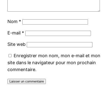
Nom
*
E-mail
*
Site web
Enregistrer mon nom, mon e-mail et mon
site dans le navigateur pour mon prochain
commentaire.