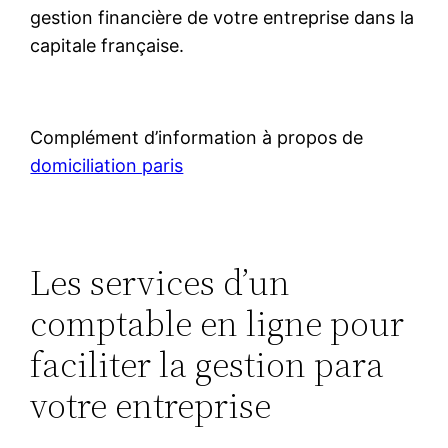
gestion financière de votre entreprise dans la
capitale française.
Complément d’information à propos de
domiciliation paris
Les services d’un
comptable en ligne pour
faciliter la gestion para
votre entreprise