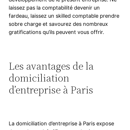
laissez pas la comptabilité devenir un
fardeau, laissez un skilled comptable prendre
sobre charge et savourez des nombreux
gratifications qu’ils peuvent vous offrir.
Les avantages de la
domiciliation
d’entreprise à Paris
La domiciliation d’entreprise à Paris expose