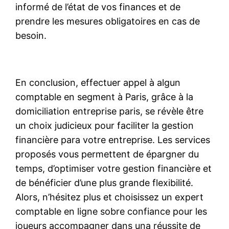
informé de l’état de vos finances et de
prendre les mesures obligatoires en cas de
besoin.
En conclusion, effectuer appel à algun
comptable en segment à Paris, grâce à la
domiciliation entreprise paris, se révèle être
un choix judicieux pour faciliter la gestion
financière para votre entreprise. Les services
proposés vous permettent de épargner du
temps, d’optimiser votre gestion financière et
de bénéficier d’une plus grande flexibilité.
Alors, n’hésitez plus et choisissez un expert
comptable en ligne sobre confiance pour les
joueurs accompagner dans una réussite de