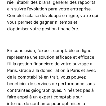
réel, établir des bilans, générer des rapports
ain suivre l’évolution para votre entreprise.
Complet cela se développé en ligne, votre qui
vous permet de gagner ni temps et
d’optimiser votre gestion financière.
En conclusion, l’expert comptable en ligne
représente une solution efficace et efficace
fill la gestion financière de votre ouvrage à
Paris. Grâce à la domiciliation à Paris et avec
de la comptabilité en trait, vous pouvez
bénéficier de services de performance sans
contraintes géographiques. N’hésitez pas à
faire appel à un expert comptable sur
internet de confiance pour optimiser la