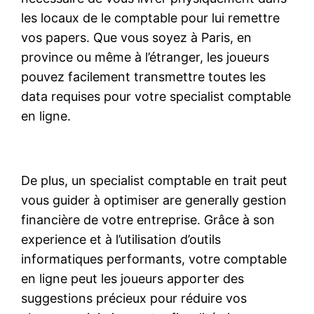
les locaux de le comptable pour lui remettre
vos papers. Que vous soyez à Paris, en
province ou même à l’étranger, les joueurs
pouvez facilement transmettre toutes les
data requises pour votre specialist comptable
en ligne.
De plus, un specialist comptable en trait peut
vous guider à optimiser are generally gestion
financière de votre entreprise. Grâce à son
experience et à l’utilisation d’outils
informatiques performants, votre comptable
en ligne peut les joueurs apporter des
suggestions précieux pour réduire vos