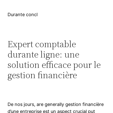
Durante concl
Expert comptable
durante ligne: une
solution efficace pour le
gestion financière
De nos jours, are generally gestion financière
d’une entreprise est un aspect crucial put