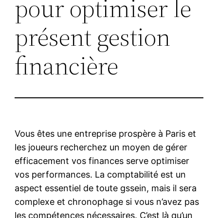
pour optimiser le
présent gestion
financière
Vous êtes une entreprise prospère à Paris et
les joueurs recherchez un moyen de gérer
efficacement vos finances serve optimiser
vos performances. La comptabilité est un
aspect essentiel de toute gssein, mais il sera
complexe et chronophage si vous n’avez pas
les compétences nécessaires. C’est là qu’un