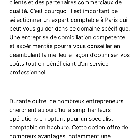
clients et des partenaires commerciaux de
qualité. C’est pourquoi il est important de
sélectionner un expert comptable à Paris qui
peut vous guider dans ce domaine spécifique.
Une entreprise de domiciliation compétente
et expérimentée pourra vous conseiller en
déambulant la meilleure façon d’optimiser vos
coûts tout en bénéficiant d’un service
professionnel.
Durante outre, de nombreux entrepreneurs
cherchent aujourd’hui à simplifier leurs
opérations en optant pour un specialist
comptable en hachure. Cette option offre de
nombreux avantages, notamment une