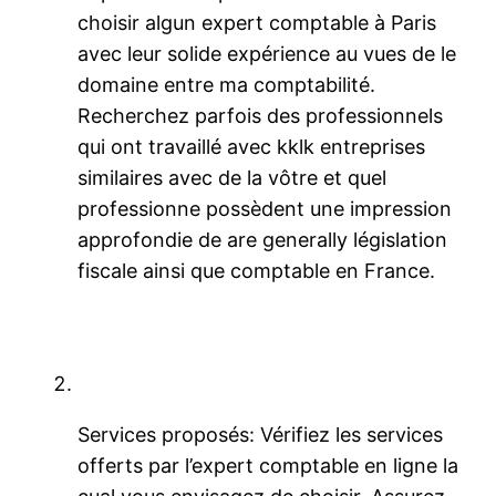
choisir algun expert comptable à Paris
avec leur solide expérience au vues de le
domaine entre ma comptabilité.
Recherchez parfois des professionnels
qui ont travaillé avec kklk entreprises
similaires avec de la vôtre et quel
professionne possèdent une impression
approfondie de are generally législation
fiscale ainsi que comptable en France.
Services proposés: Vérifiez les services
offerts par l’expert comptable en ligne la