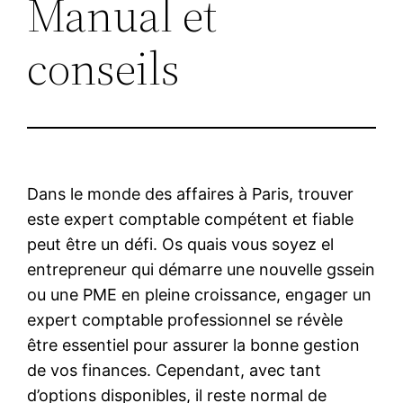
Manual et
conseils
Dans le monde des affaires à Paris, trouver
este expert comptable compétent et fiable
peut être un défi. Os quais vous soyez el
entrepreneur qui démarre une nouvelle gssein
ou une PME en pleine croissance, engager un
expert comptable professionnel se révèle
être essentiel pour assurer la bonne gestion
de vos finances. Cependant, avec tant
d’options disponibles, il reste normal de