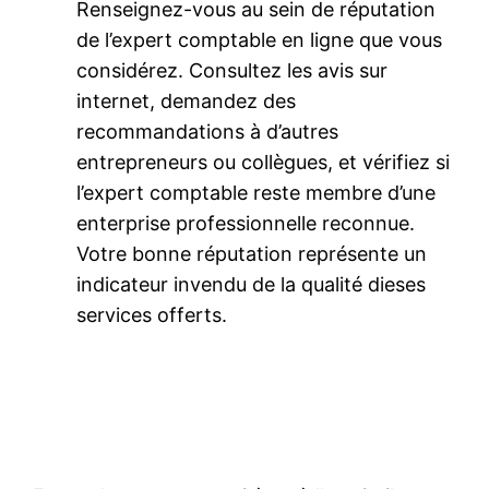
Renseignez-vous au sein de réputation
de l’expert comptable en ligne que vous
considérez. Consultez les avis sur
internet, demandez des
recommandations à d’autres
entrepreneurs ou collègues, et vérifiez si
l’expert comptable reste membre d’une
enterprise professionnelle reconnue.
Votre bonne réputation représente un
indicateur invendu de la qualité dieses
services offerts.