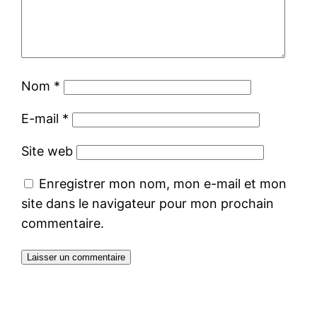
Nom
*
E-mail
*
Site web
Enregistrer mon nom, mon e-mail et mon
site dans le navigateur pour mon prochain
commentaire.