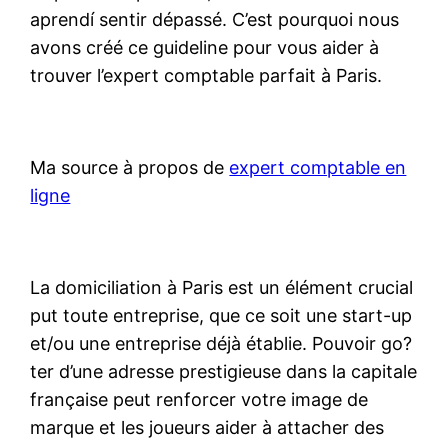
aprendí sentir dépassé. C’est pourquoi nous
avons créé ce guideline pour vous aider à
trouver l’expert comptable parfait à Paris.
Ma source à propos de
expert comptable en
ligne
La domiciliation à Paris est un élément crucial
put toute entreprise, que ce soit une start-up
et/ou une entreprise déjà établie. Pouvoir go?
ter d’une adresse prestigieuse dans la capitale
française peut renforcer votre image de
marque et les joueurs aider à attacher des