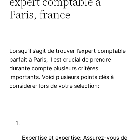
expert comptable à
Paris, france
Lorsqu’il s’agit de trouver l’expert comptable
parfait à Paris, il est crucial de prendre
durante compte plusieurs critères
importants. Voici plusieurs points clés à
considérer lors de votre sélection:
Expertise et expertise: Assurez-vous de