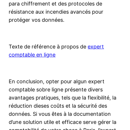
para chiffrement et des protocoles de
résistance aux incendies avancés pour
protéger vos données.
Texte de référence à propos de
expert
comptable en ligne
En conclusion, opter pour algun expert
comptable sobre ligne présente divers
avantages pratiques, tels que la flexibilité, la
réduction dieses coûts et la sécurité des
données. Si vous êtes à la documentation
d’une solution utile et efficace serve gérer la