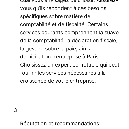
cual vous envisagez de choisir. Assurez-
vous qu’ils répondent à ces besoins
spécifiques sobre matière de
comptabilité et de fiscalité. Certains
services courants comprennent la suave
de la comptabilité, la déclaration fiscale,
la gestion sobre la paie, ain la
domiciliation d’entreprise à Paris.
Choisissez un expert comptable qui peut
fournir les services nécessaires à la
croissance de votre entreprise.
Réputation et recommandations: