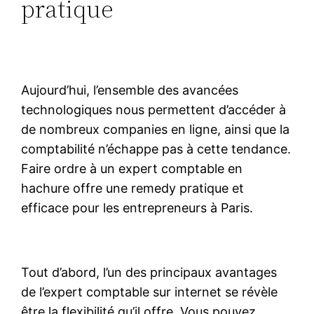
pratique
Aujourd’hui, l’ensemble des avancées
technologiques nous permettent d’accéder à
de nombreux companies en ligne, ainsi que la
comptabilité n’échappe pas à cette tendance.
Faire ordre à un expert comptable en
hachure offre une remedy pratique et
efficace pour les entrepreneurs à Paris.
Tout d’abord, l’un des principaux avantages
de l’expert comptable sur internet se révèle
être la flexibilité qu’il offre. Vous pouvez