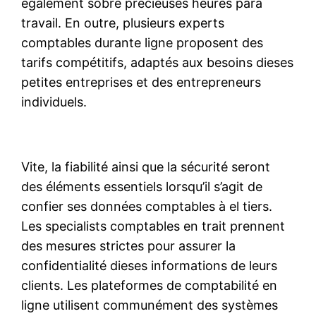
également sobre précieuses heures para
travail. En outre, plusieurs experts
comptables durante ligne proposent des
tarifs compétitifs, adaptés aux besoins dieses
petites entreprises et des entrepreneurs
individuels.
Vite, la fiabilité ainsi que la sécurité seront
des éléments essentiels lorsqu’il s’agit de
confier ses données comptables à el tiers.
Les specialists comptables en trait prennent
des mesures strictes pour assurer la
confidentialité dieses informations de leurs
clients. Les plateformes de comptabilité en
ligne utilisent communément des systèmes