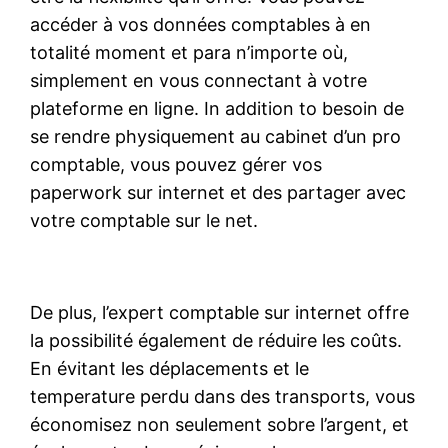
accéder à vos données comptables à en
totalité moment et para n’importe où,
simplement en vous connectant à votre
plateforme en ligne. In addition to besoin de
se rendre physiquement au cabinet d’un pro
comptable, vous pouvez gérer vos
paperwork sur internet et des partager avec
votre comptable sur le net.
De plus, l’expert comptable sur internet offre
la possibilité également de réduire les coûts.
En évitant les déplacements et le
temperature perdu dans des transports, vous
économisez non seulement sobre l’argent, et