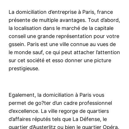
La domiciliation d’entreprise à Paris, france
présente de multiple avantages. Tout d’abord,
la localisation dans le marché de la capitale
conseil une grande représentation pour votre
gssein. Paris est une ville connue au vues de
le monde sauf, ce qui peut attacher l’attention
sur cet société et esso donner une picture
prestigieuse.
Egalement, la domiciliation à Paris vous
permet de go?ter d’un cadre professionnel
d’excellence. La ville regorge de quartiers
d’affaires réputés tels que La Défense, le
quartier d’Austerlitz ou bien le quartier Opéra.