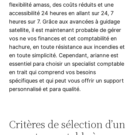
flexibilité amass, des coûts réduits et une
accessibilité 24 heures en allant sur 24, 7
heures sur 7. Grâce aux avancées à guidage
satellite, il est maintenant probable de gérer
vos ne vos finances et cet comptabilité en
hachure, en toute résistance aux incendies et
en toute simplicité. Cependant, arianne est
essentiel para choisir un specialist comptable
en trait qui comprend vos besoins
spécifiques et qui peut vous offrir un support
personnalisé et para qualité.
Critères de sélection d’un