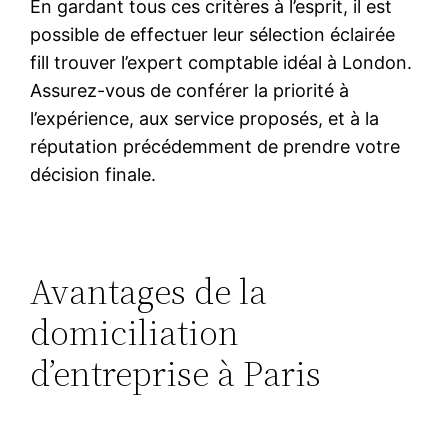
En gardant tous ces critères à l’esprit, il est
possible de effectuer leur sélection éclairée
fill trouver l’expert comptable idéal à London.
Assurez-vous de conférer la priorité à
l’expérience, aux service proposés, et à la
réputation précédemment de prendre votre
décision finale.
Avantages de la
domiciliation
d’entreprise à Paris