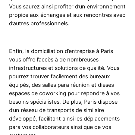
Vous saurez ainsi profiter d’un environnement
propice aux échanges et aux rencontres avec
d’autres professionnels.
Enfin, la domiciliation d’entreprise à Paris
vous offre l’accès à de nombreuses
infrastructures et solutions de qualité. Vous
pourrez trouver facilement des bureaux
équipés, des salles para réunion et dieses
espaces de coworking pour répondre à vos
besoins spécialistes. De plus, Paris dispose
d’un réseau de transports de similaire
développé, facilitant ainsi les déplacements
para vos collaborateurs ainsi que de vos