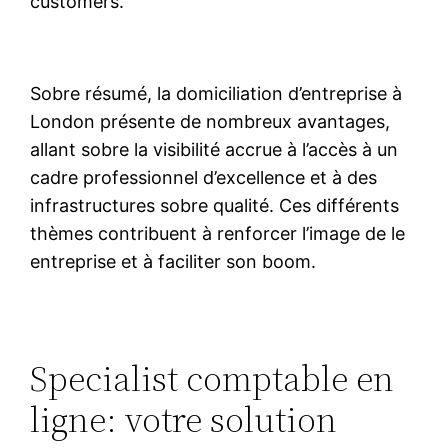
customers.
Sobre résumé, la domiciliation d’entreprise à
London présente de nombreux avantages,
allant sobre la visibilité accrue à l’accès à un
cadre professionnel d’excellence et à des
infrastructures sobre qualité. Ces différents
thèmes contribuent à renforcer l’image de le
entreprise et à faciliter son boom.
Specialist comptable en
ligne: votre solution