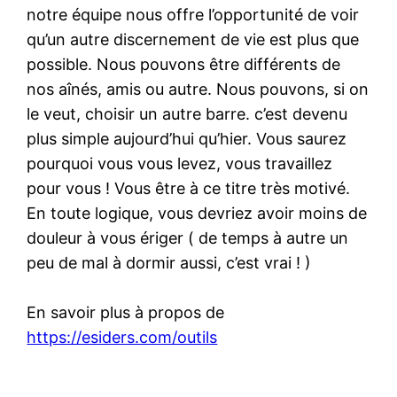
notre équipe nous offre l’opportunité de voir
qu’un autre discernement de vie est plus que
possible. Nous pouvons être différents de
nos aînés, amis ou autre. Nous pouvons, si on
le veut, choisir un autre barre. c’est devenu
plus simple aujourd’hui qu’hier. Vous saurez
pourquoi vous vous levez, vous travaillez
pour vous ! Vous être à ce titre très motivé.
En toute logique, vous devriez avoir moins de
douleur à vous ériger ( de temps à autre un
peu de mal à dormir aussi, c’est vrai ! )
En savoir plus à propos de
https://esiders.com/outils