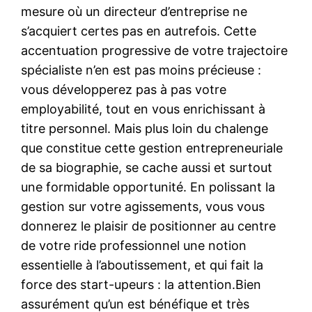
mesure où un directeur d’entreprise ne
s’acquiert certes pas en autrefois. Cette
accentuation progressive de votre trajectoire
spécialiste n’en est pas moins précieuse :
vous développerez pas à pas votre
employabilité, tout en vous enrichissant à
titre personnel. Mais plus loin du chalenge
que constitue cette gestion entrepreneuriale
de sa biographie, se cache aussi et surtout
une formidable opportunité. En polissant la
gestion sur votre agissements, vous vous
donnerez le plaisir de positionner au centre
de votre ride professionnel une notion
essentielle à l’aboutissement, et qui fait la
force des start-upeurs : la attention.Bien
assurément qu’un est bénéfique et très