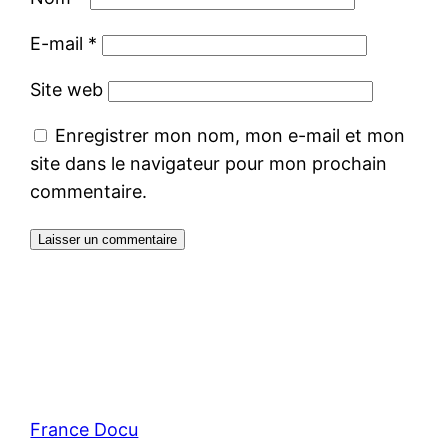
E-mail
*
Site web
Enregistrer mon nom, mon e-mail et mon
site dans le navigateur pour mon prochain
commentaire.
France Docu