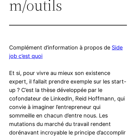
m/outils
Complément d’information à propos de
Side
job c’est quoi
Et si, pour vivre au mieux son existence
expert, il fallait prendre exemple sur les start-
up ? C’est la thèse développée par le
cofondateur de LinkedIn, Reid Hoffmann, qui
convie à imaginer l’entrepreneur qui
sommeille en chacun d’entre nous. Les
mutations du marché du travail rendent
dorénavant incroyable le principe d’accomplir