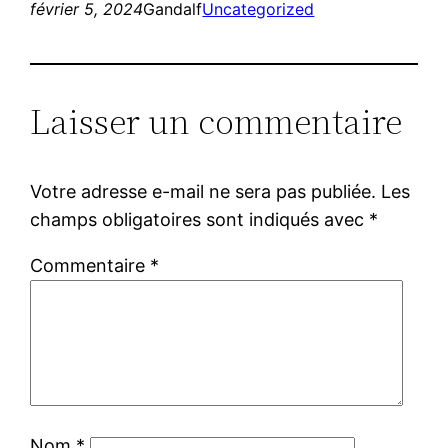
février 5, 2024
Gandalf
Uncategorized
Laisser un commentaire
Votre adresse e-mail ne sera pas publiée.
Les
champs obligatoires sont indiqués avec
*
Commentaire
*
Nom
*