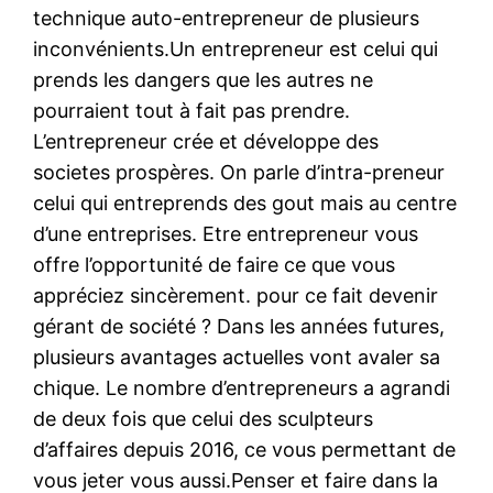
technique auto-entrepreneur de plusieurs
inconvénients.Un entrepreneur est celui qui
prends les dangers que les autres ne
pourraient tout à fait pas prendre.
L’entrepreneur crée et développe des
societes prospères. On parle d’intra-preneur
celui qui entreprends des gout mais au centre
d’une entreprises. Etre entrepreneur vous
offre l’opportunité de faire ce que vous
appréciez sincèrement. pour ce fait devenir
gérant de société ? Dans les années futures,
plusieurs avantages actuelles vont avaler sa
chique. Le nombre d’entrepreneurs a agrandi
de deux fois que celui des sculpteurs
d’affaires depuis 2016, ce vous permettant de
vous jeter vous aussi.Penser et faire dans la