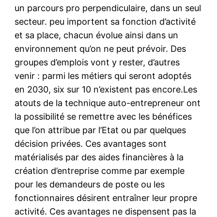
un parcours pro perpendiculaire, dans un seul
secteur. peu importent sa fonction d’activité
et sa place, chacun évolue ainsi dans un
environnement qu’on ne peut prévoir. Des
groupes d’emplois vont y rester, d’autres
venir : parmi les métiers qui seront adoptés
en 2030, six sur 10 n’existent pas encore.Les
atouts de la technique auto-entrepreneur ont
la possibilité se remettre avec les bénéfices
que l’on attribue par l’Etat ou par quelques
décision privées. Ces avantages sont
matérialisés par des aides financières à la
création d’entreprise comme par exemple
pour les demandeurs de poste ou les
fonctionnaires désirent entraîner leur propre
activité. Ces avantages ne dispensent pas la