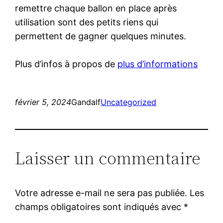
remettre chaque ballon en place après
utilisation sont des petits riens qui
permettent de gagner quelques minutes.
Plus d’infos à propos de
plus d’informations
février 5, 2024
Gandalf
Uncategorized
Laisser un commentaire
Votre adresse e-mail ne sera pas publiée.
Les
champs obligatoires sont indiqués avec
*