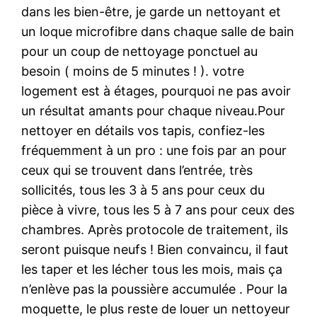
dans les bien-être, je garde un nettoyant et
un loque microfibre dans chaque salle de bain
pour un coup de nettoyage ponctuel au
besoin ( moins de 5 minutes ! ). votre
logement est à étages, pourquoi ne pas avoir
un résultat amants pour chaque niveau.Pour
nettoyer en détails vos tapis, confiez-les
fréquemment à un pro : une fois par an pour
ceux qui se trouvent dans l’entrée, très
sollicités, tous les 3 à 5 ans pour ceux du
pièce à vivre, tous les 5 à 7 ans pour ceux des
chambres. Après protocole de traitement, ils
seront puisque neufs ! Bien convaincu, il faut
les taper et les lécher tous les mois, mais ça
n’enlève pas la poussière accumulée . Pour la
moquette, le plus reste de louer un nettoyeur