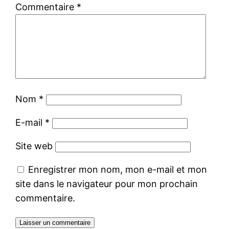
Commentaire
*
Nom
*
E-mail
*
Site web
Enregistrer mon nom, mon e-mail et mon
site dans le navigateur pour mon prochain
commentaire.