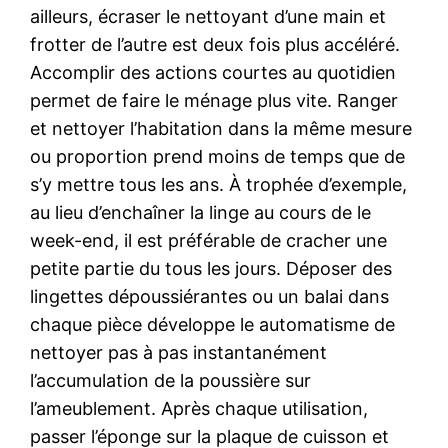
ailleurs, écraser le nettoyant d’une main et
frotter de l’autre est deux fois plus accéléré.
Accomplir des actions courtes au quotidien
permet de faire le ménage plus vite. Ranger
et nettoyer l’habitation dans la même mesure
ou proportion prend moins de temps que de
s’y mettre tous les ans. À trophée d’exemple,
au lieu d’enchaîner la linge au cours de le
week-end, il est préférable de cracher une
petite partie du tous les jours. Déposer des
lingettes dépoussiérantes ou un balai dans
chaque pièce développe le automatisme de
nettoyer pas à pas instantanément
l’accumulation de la poussière sur
l’ameublement. Après chaque utilisation,
passer l’éponge sur la plaque de cuisson et