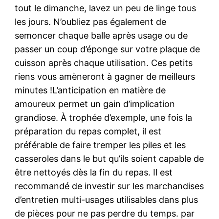
tout le dimanche, lavez un peu de linge tous
les jours. N’oubliez pas également de
semoncer chaque balle après usage ou de
passer un coup d’éponge sur votre plaque de
cuisson après chaque utilisation. Ces petits
riens vous amèneront à gagner de meilleurs
minutes !L’anticipation en matière de
amoureux permet un gain d’implication
grandiose. À trophée d’exemple, une fois la
préparation du repas complet, il est
préférable de faire tremper les piles et les
casseroles dans le but qu’ils soient capable de
être nettoyés dès la fin du repas. Il est
recommandé de investir sur les marchandises
d’entretien multi-usages utilisables dans plus
de pièces pour ne pas perdre du temps. par