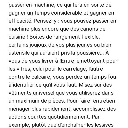
passer en machine, ce qui fera en sorte de
gagner un temps considérable et gagner en
efficacité. Pensez-y : vous pouvez passer en
machine plus encore que des canons de
cuisine ! Boîtes de rangement flexible,
certains joujoux de vos plus jeunes ou bien
ustensile qui auraient pris la poussière… À
vous de vous livrer à !Entre le nettoyant pour
les vitres, celui pour le carrelage, l’autre
contre le calcaire, vous perdez un temps fou
à identifier ce qu’il vous faut. Misez sur des
vêtments universel que vous utiliserez dans
un maximum de pièces. Pour faire l’entretien
ménager plus rapidement, accomplissez des
actions courtes quotidiennement. Par
exemple, plutôt que d’enchaîner les lessives