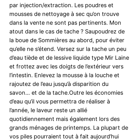
par injection/extraction. Les poudres et
mousses de nettoyage à sec qu’on trouve
dans la vente ne sont pas pertinents. Mon
atout dans le cas de tache ? Saupoudrez de
la boue de Sommières au abord, pour éviter
qu’elle ne s’étend. Versez sur la tache un peu
d’eau tiède et de lessive liquide type Mir Laine
et frottez avec les doigts de l’extérieur vers
l’intestin. Enlevez la mousse à la louche et
rajoutez de l’eau jusqu’à disparition du
savon… et de la tache.Outre les économies
d’eau qu’il vous permettra de réaliser à
l’année, le laveur reste un allié
quotidiennement mais également lors des
grands ménages de printemps. La plupart de
vos piles pourraient tout à fait aujourd’hui