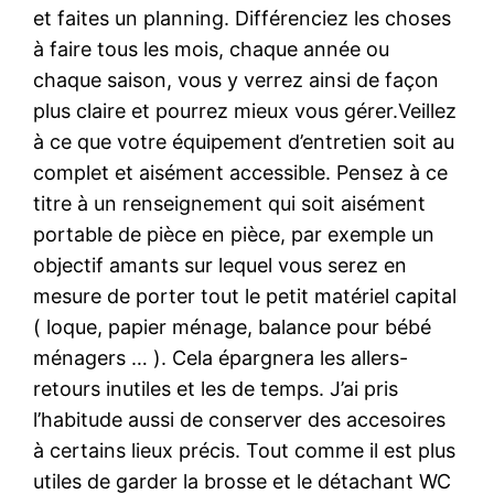
et faites un planning. Différenciez les choses
à faire tous les mois, chaque année ou
chaque saison, vous y verrez ainsi de façon
plus claire et pourrez mieux vous gérer.Veillez
à ce que votre équipement d’entretien soit au
complet et aisément accessible. Pensez à ce
titre à un renseignement qui soit aisément
portable de pièce en pièce, par exemple un
objectif amants sur lequel vous serez en
mesure de porter tout le petit matériel capital
( loque, papier ménage, balance pour bébé
ménagers … ). Cela épargnera les allers-
retours inutiles et les de temps. J’ai pris
l’habitude aussi de conserver des accesoires
à certains lieux précis. Tout comme il est plus
utiles de garder la brosse et le détachant WC