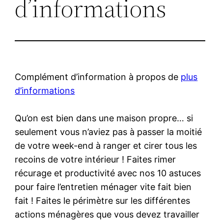
d’informations
Complément d’information à propos de
plus
d’informations
Qu’on est bien dans une maison propre… si
seulement vous n’aviez pas à passer la moitié
de votre week-end à ranger et cirer tous les
recoins de votre intérieur ! Faites rimer
récurage et productivité avec nos 10 astuces
pour faire l’entretien ménager vite fait bien
fait ! Faites le périmètre sur les différentes
actions ménagères que vous devez travailler