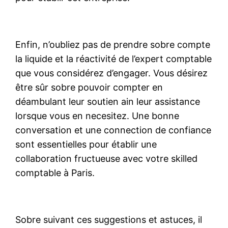
Enfin, n’oubliez pas de prendre sobre compte
la liquide et la réactivité de l’expert comptable
que vous considérez d’engager. Vous désirez
être sûr sobre pouvoir compter en
déambulant leur soutien ain leur assistance
lorsque vous en necesitez. Une bonne
conversation et une connection de confiance
sont essentielles pour établir une
collaboration fructueuse avec votre skilled
comptable à Paris.
Sobre suivant ces suggestions et astuces, il