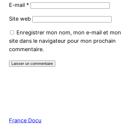
E-mail
*
Site web
Enregistrer mon nom, mon e-mail et mon
site dans le navigateur pour mon prochain
commentaire.
France Docu