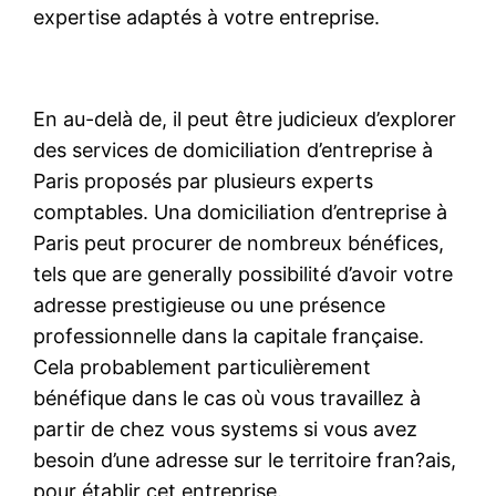
expertise adaptés à votre entreprise.
En au-delà de, il peut être judicieux d’explorer
des services de domiciliation d’entreprise à
Paris proposés par plusieurs experts
comptables. Una domiciliation d’entreprise à
Paris peut procurer de nombreux bénéfices,
tels que are generally possibilité d’avoir votre
adresse prestigieuse ou une présence
professionnelle dans la capitale française.
Cela probablement particulièrement
bénéfique dans le cas où vous travaillez à
partir de chez vous systems si vous avez
besoin d’une adresse sur le territoire fran?ais,
pour établir cet entreprise.