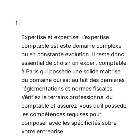
Expertise et expertise: L’expertise
comptable est este domaine complexe
ou en constante évolution. Il reste donc
essential de choisir un expert comptable
à Paris qui possède une solide maîtrise
du domaine qui est au fait des dernières
réglementations et normes fiscales.
Vérifiez le terrains professionnel du
comptable et assurez-vous qu’il possède
les compétences requises pour
composer avec les spécificités sobre
votre entreprise.