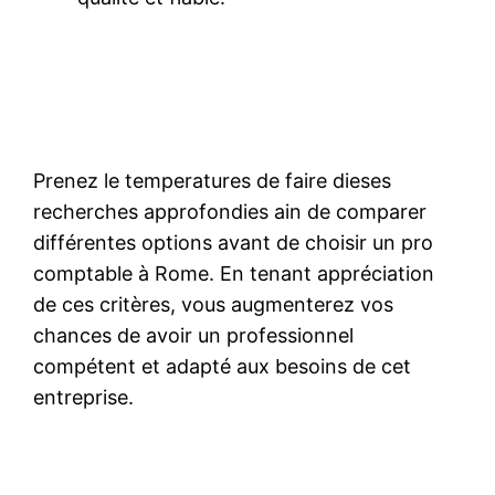
Prenez le temperatures de faire dieses
recherches approfondies ain de comparer
différentes options avant de choisir un pro
comptable à Rome. En tenant appréciation
de ces critères, vous augmenterez vos
chances de avoir un professionnel
compétent et adapté aux besoins de cet
entreprise.