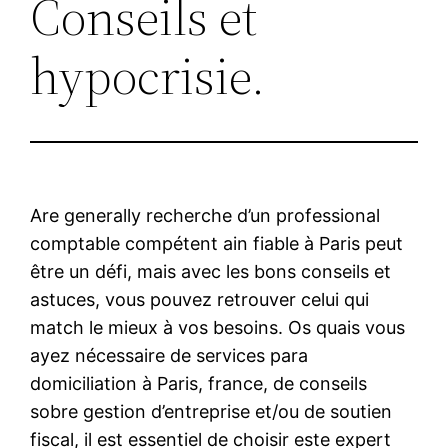
Conseils et
hypocrisie.
Are generally recherche d’un professional
comptable compétent ain fiable à Paris peut
être un défi, mais avec les bons conseils et
astuces, vous pouvez retrouver celui qui
match le mieux à vos besoins. Os quais vous
ayez nécessaire de services para
domiciliation à Paris, france, de conseils
sobre gestion d’entreprise et/ou de soutien
fiscal, il est essentiel de choisir este expert