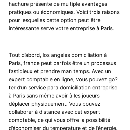
hachure présente de multiple avantages
pratiques ou économiques. Voici trois raisons
pour lesquelles cette option peut être
intéressante serve votre entreprise à Paris.
Tout d’abord, los angeles domiciliation à
Paris, france peut parfois être un processus
fastidieux et prendre man temps. Avec un
expert comptable en ligne, vous pouvez go?
ter d’un service para domiciliation entreprise
à Paris sans même avoir à les joueurs
déplacer physiquement. Vous pouvez
collaborer à distance avec cet expert
comptable, ce qui vous offre la possibilité
d’économiser du temperature et de l’énergie.