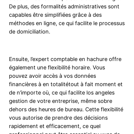
De plus, des formalités administratives sont
capables être simplifiées grâce à des
méthodes en ligne, ce qui facilite le processus
de domiciliation.
Ensuite, l’expert comptable en hachure offre
également une flexibilité horaire. Vous
pouvez avoir accès à vos données
financières à en totalitétout à fait moment et
de n’importe où, ce qui facilite los angeles
gestion de votre entreprise, même sobre
dehors des heures de bureau. Cette flexibilité
vous autorise de prendre des décisions
rapidement et efficacement, ce quel