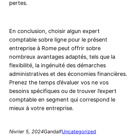
pertes.
En conclusion, choisir algun expert
comptable sobre ligne pour le présent
entreprise à Rome peut offrir sobre
nombreux avantages adaptés, tels que la
flexibilité, la ingénuité des démarches
administratives et des économies financières.
Prenez the temps d’évaluer vos ne vos
besoins spécifiques ou de trouver l’expert
comptable en segment qui correspond le
mieux à votre entreprise.
février 5, 2024
Gandalf
Uncategorized