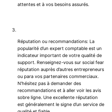
attentes et à vos besoins assurés.
Réputation ou recommandations: La
popularité d’un expert comptable est un
indicateur important de votre qualité de
support. Renseignez-vous sur social fear
réputation auprès d’autres entrepreneurs
ou para vos partenaires commerciaux.
N’hésitez pas à demander des
recommandations et à aller voir les avis
sobre ligne. Une excellente réputation
est généralement le signe d’un service de
qualité et fiable.