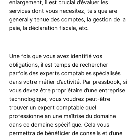
enlargement, il est crucial d’évaluer les
services dont vous necesitez, tels que are
generally tenue des comptes, la gestion de la
paie, la déclaration fiscale, etc.
Une fois que vous avez identifié vos
obligations, il est temps de rechercher
parfois des experts comptables spécialisés
dans votre métier d’activité. Par pressbook, si
vous devez être propriétaire d’une entreprise
technologique, vous voudrez peut-être
trouver un expert comptable quel
professionne an une maîtrise du domaine
dans ce domaine spécifique. Cela vous
permettra de bénéficier de conseils et d’une