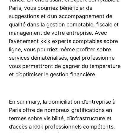
Paris, vous pourriez bénéficier de
suggestions et d’un accompagnement de
qualité dans la gestion comptable, fiscale et
management de votre entreprise. Avec
l’avènement kklk experts comptables sobre
ligne, vous pourriez même profiter sobre
services dématérialisés, quel professionne
vous permettront de gagner du temperature
et d’optimiser le gestion financière.
En summary, la domiciliation d’entreprise à
Paris offre de nombreux gratifications en
termes sobre visibilité, d’infrastructure et
d’accès à kklk professionnels compétents.