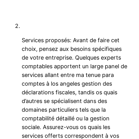
Services proposés: Avant de faire cet
choix, pensez aux besoins spécifiques
de votre entreprise. Quelques experts
comptables apportent un large panel de
services allant entre ma tenue para
comptes à los angeles gestion des
déclarations fiscales, tandis os quais
d’autres se spécialisent dans des
domaines particuliers tels que la
comptabilité détaillé ou la gestion
sociale. Assurez-vous os quais les
services offerts correspondent à vos