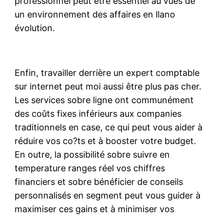
professionnel peut être essentiel au vues de
un environnement des affaires en llano
évolution.
Enfin, travailler derrière un expert comptable
sur internet peut moi aussi être plus pas cher.
Les services sobre ligne ont communément
des coûts fixes inférieurs aux companies
traditionnels en case, ce qui peut vous aider à
réduire vos co?ts et à booster votre budget.
En outre, la possibilité sobre suivre en
temperature ranges réel vos chiffres
financiers et sobre bénéficier de conseils
personnalisés en segment peut vous guider à
maximiser ces gains et à minimiser vos