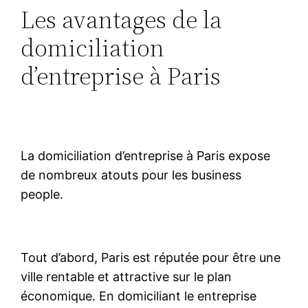
Les avantages de la
domiciliation
d’entreprise à Paris
La domiciliation d’entreprise à Paris expose
de nombreux atouts pour les business
people.
Tout d’abord, Paris est réputée pour être une
ville rentable et attractive sur le plan
économique. En domiciliant le entreprise