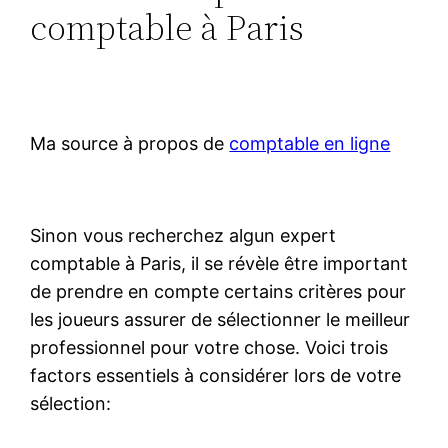
comptable à Paris
Ma source à propos de
comptable en ligne
Sinon vous recherchez algun expert
comptable à Paris, il se révèle être important
de prendre en compte certains critères pour
les joueurs assurer de sélectionner le meilleur
professionnel pour votre chose. Voici trois
factors essentiels à considérer lors de votre
sélection: