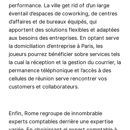
performance. La ville get rid of d’un large
éventail d’espaces de coworking, de centres
d’affaires et de bureaux équipés, qui
apportent des solutions flexibles et adaptées
aux besoins des entreprises. En optant serve
la domiciliation d’entreprise à Paris, les
joueurs pourrez bénéficier sobre services tels
la cual la réception et la gestion du courrier, la
permanence téléphonique et l’accès à des
cellules de réunion serve rencontrer vos
customers et collaborateurs.
Enfin, Rome regroupe de innombrable
experts comptables derrière une expertise
variée. En choisissant el expert comptable à