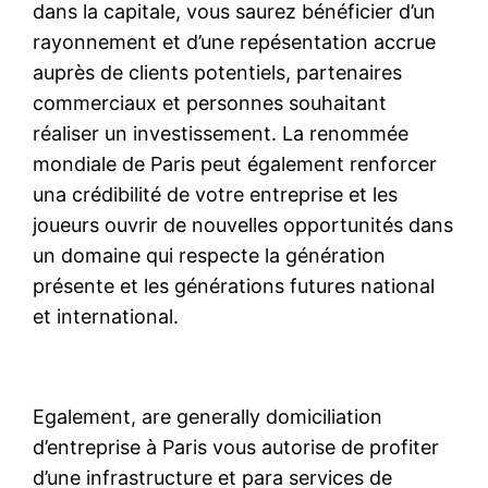
dans la capitale, vous saurez bénéficier d’un
rayonnement et d’une repésentation accrue
auprès de clients potentiels, partenaires
commerciaux et personnes souhaitant
réaliser un investissement. La renommée
mondiale de Paris peut également renforcer
una crédibilité de votre entreprise et les
joueurs ouvrir de nouvelles opportunités dans
un domaine qui respecte la génération
présente et les générations futures national
et international.
Egalement, are generally domiciliation
d’entreprise à Paris vous autorise de profiter
d’une infrastructure et para services de