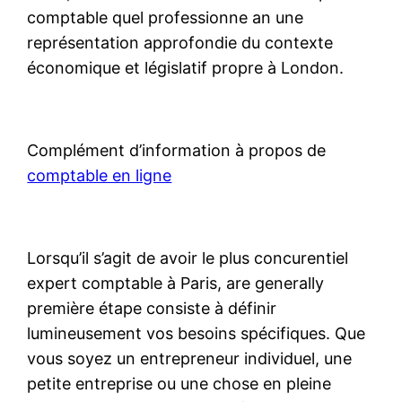
comptable quel professionne an une
représentation approfondie du contexte
économique et législatif propre à London.
Complément d’information à propos de
comptable en ligne
Lorsqu’il s’agit de avoir le plus concurentiel
expert comptable à Paris, are generally
première étape consiste à définir
lumineusement vos besoins spécifiques. Que
vous soyez un entrepreneur individuel, une
petite entreprise ou une chose en pleine