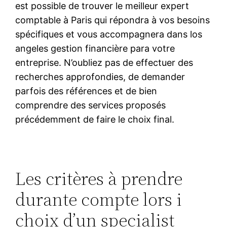
est possible de trouver le meilleur expert
comptable à Paris qui répondra à vos besoins
spécifiques et vous accompagnera dans los
angeles gestion financière para votre
entreprise. N’oubliez pas de effectuer des
recherches approfondies, de demander
parfois des références et de bien
comprendre des services proposés
précédemment de faire le choix final.
Les critères à prendre
durante compte lors i
choix d’un specialist