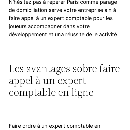
N’hésitez pas à repérer Paris comme parage
de domiciliation serve votre entreprise ain à
faire appel à un expert comptable pour les
joueurs accompagner dans votre
développement et una réussite de le activité.
Les avantages sobre faire
appel à un expert
comptable en ligne
Faire ordre à un expert comptable en