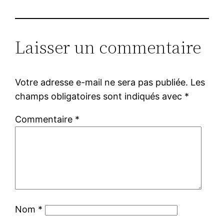
Laisser un commentaire
Votre adresse e-mail ne sera pas publiée.
Les
champs obligatoires sont indiqués avec
*
Commentaire
*
Nom
*