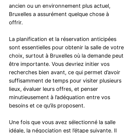
ancien ou un environnement plus actuel,
Bruxelles a assurément quelque chose à
offrir.
La planification et la réservation anticipées
sont essentielles pour obtenir la salle de votre
choix, surtout à Bruxelles où la demande peut
être importante. Vous devriez initier vos
recherches bien avant, ce qui permet d’avoir
suffisamment de temps pour visiter plusieurs
lieux, évaluer leurs offres, et penser
minutieusement à l’adéquation entre vos
besoins et ce qu’ils proposent.
Une fois que vous avez sélectionné la salle
idéale, la négociation est l’étape suivante. Il