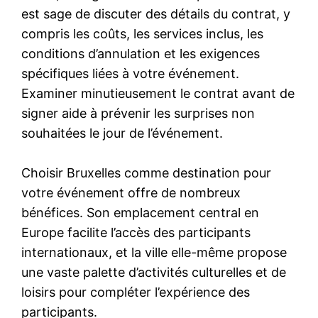
est sage de discuter des détails du contrat, y
compris les coûts, les services inclus, les
conditions d’annulation et les exigences
spécifiques liées à votre événement.
Examiner minutieusement le contrat avant de
signer aide à prévenir les surprises non
souhaitées le jour de l’événement.
Choisir Bruxelles comme destination pour
votre événement offre de nombreux
bénéfices. Son emplacement central en
Europe facilite l’accès des participants
internationaux, et la ville elle-même propose
une vaste palette d’activités culturelles et de
loisirs pour compléter l’expérience des
participants.