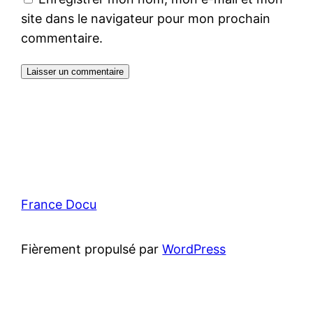
site dans le navigateur pour mon prochain
commentaire.
France Docu
Fièrement propulsé par
WordPress