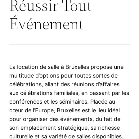
Réussir Tout
Événement
La location de salle à Bruxelles propose une
multitude d’options pour toutes sortes de
célébrations, allant des réunions d’affaires
aux célébrations familiales, en passant par les
conférences et les séminaires. Placée au
cœur de l’Europe, Bruxelles est le lieu idéal
pour organiser des événements, du fait de
son emplacement stratégique, sa richesse
culturelle et sa variété de salles disponibles.