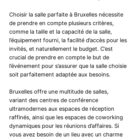
Choisir la salle parfaite à Bruxelles nécessite
de prendre en compte plusieurs critères,
comme la taille et la capacité de la salle,
l’équipement fourni, la facilité d’accès pour les
invités, et naturellement le budget. C’est
crucial de prendre en compte le but de
l’événement pour s’assurer que la salle choisie
soit parfaitement adaptée aux besoins.
Bruxelles offre une multitude de salles,
variant des centres de conférence
ultramodernes aux espaces de réception
raffinés, ainsi que les espaces de coworking
dynamiques pour les réunions d’affaires. Si
vous avez besoin de un lieu avec un charme