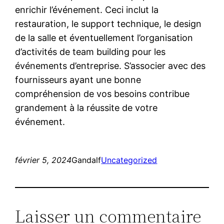
enrichir l’événement. Ceci inclut la
restauration, le support technique, le design
de la salle et éventuellement l’organisation
d’activités de team building pour les
événements d’entreprise. S’associer avec des
fournisseurs ayant une bonne
compréhension de vos besoins contribue
grandement à la réussite de votre
événement.
février 5, 2024
Gandalf
Uncategorized
Laisser un commentaire