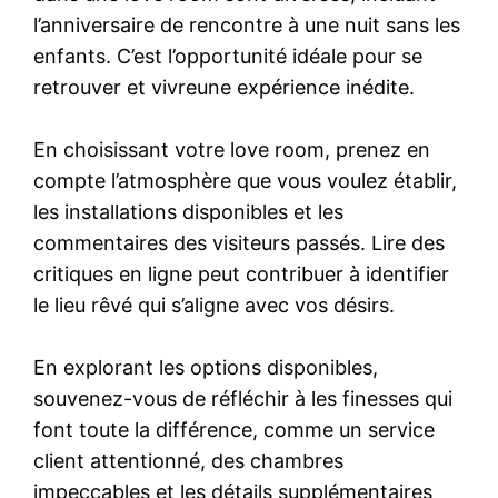
l’anniversaire de rencontre à une nuit sans les
enfants. C’est l’opportunité idéale pour se
retrouver et vivreune expérience inédite.
En choisissant votre love room, prenez en
compte l’atmosphère que vous voulez établir,
les installations disponibles et les
commentaires des visiteurs passés. Lire des
critiques en ligne peut contribuer à identifier
le lieu rêvé qui s’aligne avec vos désirs.
En explorant les options disponibles,
souvenez-vous de réfléchir à les finesses qui
font toute la différence, comme un service
client attentionné, des chambres
impeccables et les détails supplémentaires