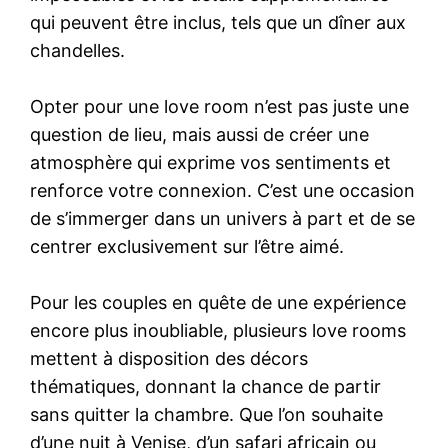
qui peuvent être inclus, tels que un dîner aux
chandelles.
Opter pour une love room n’est pas juste une
question de lieu, mais aussi de créer une
atmosphère qui exprime vos sentiments et
renforce votre connexion. C’est une occasion
de s’immerger dans un univers à part et de se
centrer exclusivement sur l’être aimé.
Pour les couples en quête de une expérience
encore plus inoubliable, plusieurs love rooms
mettent à disposition des décors
thématiques, donnant la chance de partir
sans quitter la chambre. Que l’on souhaite
d’une nuit à Venise, d’un safari africain ou