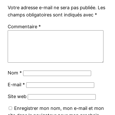
Votre adresse e-mail ne sera pas publiée.
Les
champs obligatoires sont indiqués avec
*
Commentaire
*
Nom
*
E-mail
*
Site web
Enregistrer mon nom, mon e-mail et mon