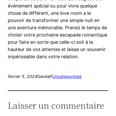
événement spécial ou pour vivre quelque
chose de différent, une love room a le
pouvoir de transformer une simple nuit en
une aventure mémorable. Prenez le temps de
choisir votre prochaine escapade romantique
pour faire en sorte que celle-ci soit à la
hauteur de vos attentes et laisse un souvenir
impérissable dans votre relation.
février 5, 2024
Gandalf
Uncategorized
Laisser un commentaire