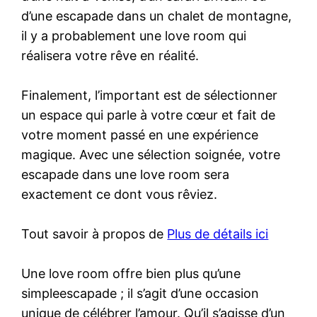
d’une escapade dans un chalet de montagne,
il y a probablement une love room qui
réalisera votre rêve en réalité.
Finalement, l’important est de sélectionner
un espace qui parle à votre cœur et fait de
votre moment passé en une expérience
magique. Avec une sélection soignée, votre
escapade dans une love room sera
exactement ce dont vous rêviez.
Tout savoir à propos de
Plus de détails ici
Une love room offre bien plus qu’une
simpleescapade ; il s’agit d’une occasion
unique de célébrer l’amour. Qu’il s’agisse d’un