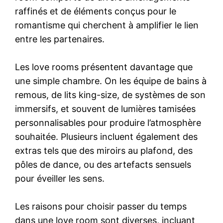
raffinés et de éléments conçus pour le
romantisme qui cherchent à amplifier le lien
entre les partenaires.
Les love rooms présentent davantage que
une simple chambre. On les équipe de bains à
remous, de lits king-size, de systèmes de son
immersifs, et souvent de lumières tamisées
personnalisables pour produire l’atmosphère
souhaitée. Plusieurs incluent également des
extras tels que des miroirs au plafond, des
pôles de dance, ou des artefacts sensuels
pour éveiller les sens.
Les raisons pour choisir passer du temps
dans une love room sont diverses, incluant