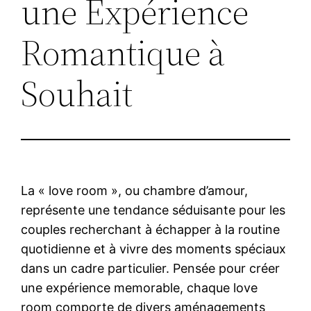
une Expérience
Romantique à
Souhait
La « love room », ou chambre d’amour,
représente une tendance séduisante pour les
couples recherchant à échapper à la routine
quotidienne et à vivre des moments spéciaux
dans un cadre particulier. Pensée pour créer
une expérience memorable, chaque love
room comporte de divers aménagements