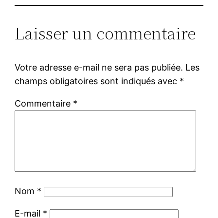
Laisser un commentaire
Votre adresse e-mail ne sera pas publiée.
Les
champs obligatoires sont indiqués avec
*
Commentaire
*
Nom
*
E-mail
*