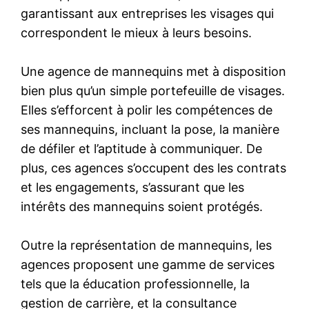
garantissant aux entreprises les visages qui
correspondent le mieux à leurs besoins.
Une agence de mannequins met à disposition
bien plus qu’un simple portefeuille de visages.
Elles s’efforcent à polir les compétences de
ses mannequins, incluant la pose, la manière
de défiler et l’aptitude à communiquer. De
plus, ces agences s’occupent des les contrats
et les engagements, s’assurant que les
intérêts des mannequins soient protégés.
Outre la représentation de mannequins, les
agences proposent une gamme de services
tels que la éducation professionnelle, la
gestion de carrière, et la consultance