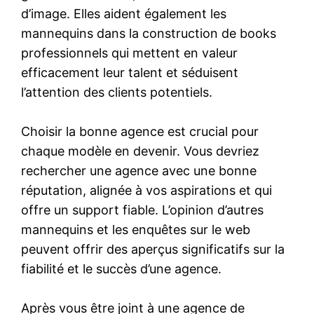
d’image. Elles aident également les
mannequins dans la construction de books
professionnels qui mettent en valeur
efficacement leur talent et séduisent
l’attention des clients potentiels.
Choisir la bonne agence est crucial pour
chaque modèle en devenir. Vous devriez
rechercher une agence avec une bonne
réputation, alignée à vos aspirations et qui
offre un support fiable. L’opinion d’autres
mannequins et les enquêtes sur le web
peuvent offrir des aperçus significatifs sur la
fiabilité et le succès d’une agence.
Après vous être joint à une agence de