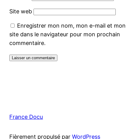
Site web
Enregistrer mon nom, mon e-mail et mon
site dans le navigateur pour mon prochain
commentaire.
France Docu
Fièrement propulsé par
WordPress