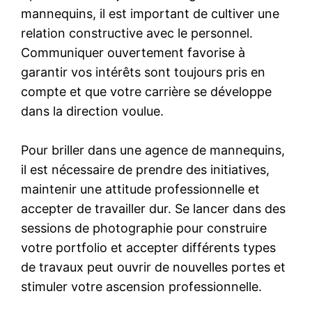
mannequins, il est important de cultiver une
relation constructive avec le personnel.
Communiquer ouvertement favorise à
garantir vos intérêts sont toujours pris en
compte et que votre carrière se développe
dans la direction voulue.
Pour briller dans une agence de mannequins,
il est nécessaire de prendre des initiatives,
maintenir une attitude professionnelle et
accepter de travailler dur. Se lancer dans des
sessions de photographie pour construire
votre portfolio et accepter différents types
de travaux peut ouvrir de nouvelles portes et
stimuler votre ascension professionnelle.