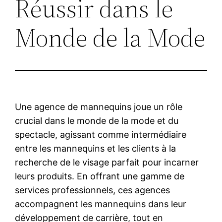
Réussir dans le
Monde de la Mode
Une agence de mannequins joue un rôle
crucial dans le monde de la mode et du
spectacle, agissant comme intermédiaire
entre les mannequins et les clients à la
recherche de le visage parfait pour incarner
leurs produits. En offrant une gamme de
services professionnels, ces agences
accompagnent les mannequins dans leur
développement de carrière, tout en