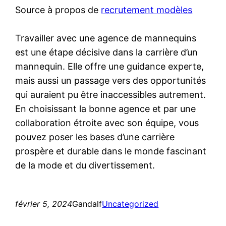
Source à propos de
recrutement modèles
Travailler avec une agence de mannequins
est une étape décisive dans la carrière d’un
mannequin. Elle offre une guidance experte,
mais aussi un passage vers des opportunités
qui auraient pu être inaccessibles autrement.
En choisissant la bonne agence et par une
collaboration étroite avec son équipe, vous
pouvez poser les bases d’une carrière
prospère et durable dans le monde fascinant
de la mode et du divertissement.
février 5, 2024
Gandalf
Uncategorized