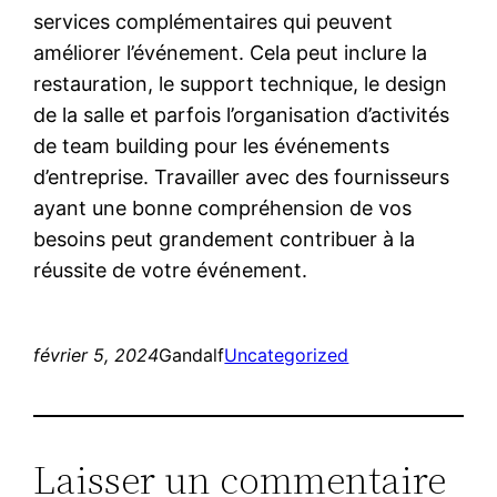
services complémentaires qui peuvent
améliorer l’événement. Cela peut inclure la
restauration, le support technique, le design
de la salle et parfois l’organisation d’activités
de team building pour les événements
d’entreprise. Travailler avec des fournisseurs
ayant une bonne compréhension de vos
besoins peut grandement contribuer à la
réussite de votre événement.
février 5, 2024
Gandalf
Uncategorized
Laisser un commentaire