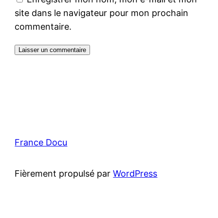
site dans le navigateur pour mon prochain
commentaire.
France Docu
Fièrement propulsé par
WordPress