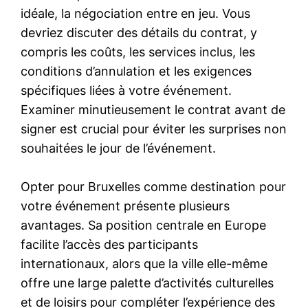
idéale, la négociation entre en jeu. Vous
devriez discuter des détails du contrat, y
compris les coûts, les services inclus, les
conditions d’annulation et les exigences
spécifiques liées à votre événement.
Examiner minutieusement le contrat avant de
signer est crucial pour éviter les surprises non
souhaitées le jour de l’événement.
Opter pour Bruxelles comme destination pour
votre événement présente plusieurs
avantages. Sa position centrale en Europe
facilite l’accès des participants
internationaux, alors que la ville elle-même
offre une large palette d’activités culturelles
et de loisirs pour compléter l’expérience des