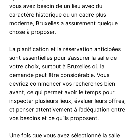
vous avez besoin de un lieu avec du
caractère historique ou un cadre plus
moderne, Bruxelles a assurément quelque
chose à proposer.
La planification et la réservation anticipées
sont essentielles pour s’assurer la salle de
votre choix, surtout à Bruxelles où la
demande peut être considérable. Vous
devriez commencer vos recherches bien
avant, ce qui permet avoir le temps pour
inspecter plusieurs lieux, évaluer leurs offres,
et penser attentivement à l’adéquation entre
vos besoins et ce qu’ils proposent.
Une fois que vous avez sélectionné la salle