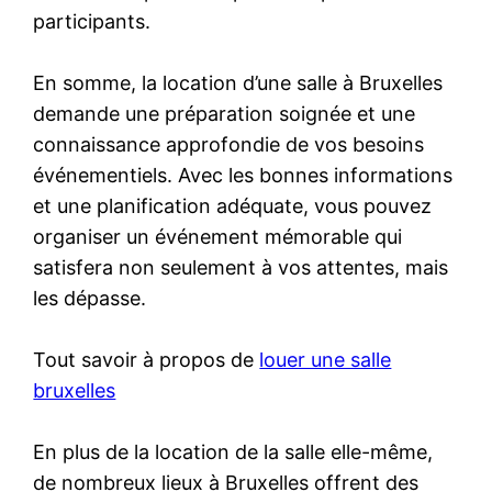
participants.
En somme, la location d’une salle à Bruxelles
demande une préparation soignée et une
connaissance approfondie de vos besoins
événementiels. Avec les bonnes informations
et une planification adéquate, vous pouvez
organiser un événement mémorable qui
satisfera non seulement à vos attentes, mais
les dépasse.
Tout savoir à propos de
louer une salle
bruxelles
En plus de la location de la salle elle-même,
de nombreux lieux à Bruxelles offrent des