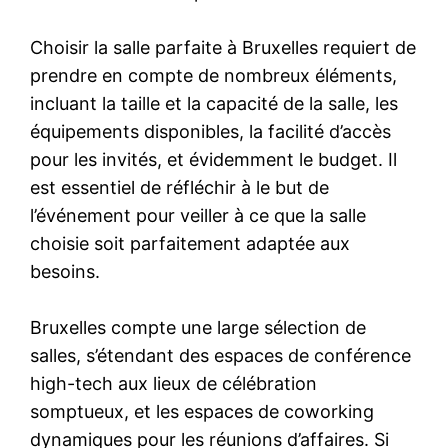
Choisir la salle parfaite à Bruxelles requiert de
prendre en compte de nombreux éléments,
incluant la taille et la capacité de la salle, les
équipements disponibles, la facilité d’accès
pour les invités, et évidemment le budget. Il
est essentiel de réfléchir à le but de
l’événement pour veiller à ce que la salle
choisie soit parfaitement adaptée aux
besoins.
Bruxelles compte une large sélection de
salles, s’étendant des espaces de conférence
high-tech aux lieux de célébration
somptueux, et les espaces de coworking
dynamiques pour les réunions d’affaires. Si