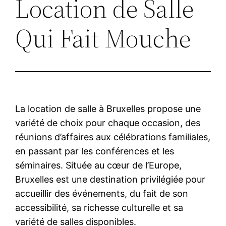
Location de Salle
Qui Fait Mouche
La location de salle à Bruxelles propose une
variété de choix pour chaque occasion, des
réunions d’affaires aux célébrations familiales,
en passant par les conférences et les
séminaires. Située au cœur de l’Europe,
Bruxelles est une destination privilégiée pour
accueillir des événements, du fait de son
accessibilité, sa richesse culturelle et sa
variété de salles disponibles.