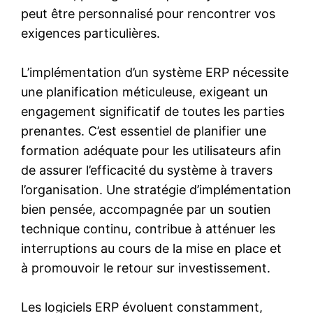
peut être personnalisé pour rencontrer vos
exigences particulières.
L’implémentation d’un système ERP nécessite
une planification méticuleuse, exigeant un
engagement significatif de toutes les parties
prenantes. C’est essentiel de planifier une
formation adéquate pour les utilisateurs afin
de assurer l’efficacité du système à travers
l’organisation. Une stratégie d’implémentation
bien pensée, accompagnée par un soutien
technique continu, contribue à atténuer les
interruptions au cours de la mise en place et
à promouvoir le retour sur investissement.
Les logiciels ERP évoluent constamment,