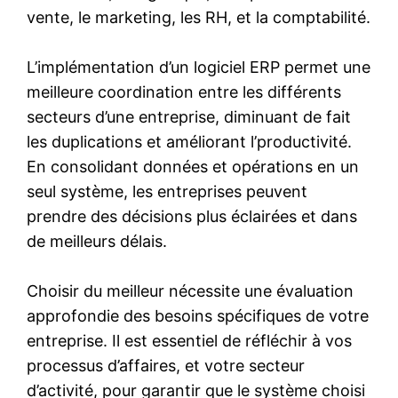
vente, le marketing, les RH, et la comptabilité.
L’implémentation d’un logiciel ERP permet une
meilleure coordination entre les différents
secteurs d’une entreprise, diminuant de fait
les duplications et améliorant l’productivité.
En consolidant données et opérations en un
seul système, les entreprises peuvent
prendre des décisions plus éclairées et dans
de meilleurs délais.
Choisir du meilleur nécessite une évaluation
approfondie des besoins spécifiques de votre
entreprise. Il est essentiel de réfléchir à vos
processus d’affaires, et votre secteur
d’activité, pour garantir que le système choisi