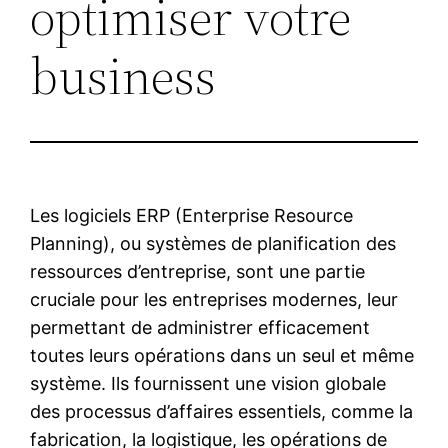
optimiser votre
business
Les logiciels ERP (Enterprise Resource
Planning), ou systèmes de planification des
ressources d’entreprise, sont une partie
cruciale pour les entreprises modernes, leur
permettant de administrer efficacement
toutes leurs opérations dans un seul et même
système. Ils fournissent une vision globale
des processus d’affaires essentiels, comme la
fabrication, la logistique, les opérations de