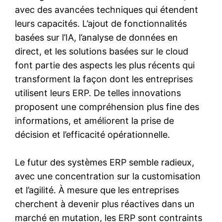
avec des avancées techniques qui étendent
leurs capacités. L’ajout de fonctionnalités
basées sur l’IA, l’analyse de données en
direct, et les solutions basées sur le cloud
font partie des aspects les plus récents qui
transforment la façon dont les entreprises
utilisent leurs ERP. De telles innovations
proposent une compréhension plus fine des
informations, et améliorent la prise de
décision et l’efficacité opérationnelle.
Le futur des systèmes ERP semble radieux,
avec une concentration sur la customisation
et l’agilité. À mesure que les entreprises
cherchent à devenir plus réactives dans un
marché en mutation, les ERP sont contraints