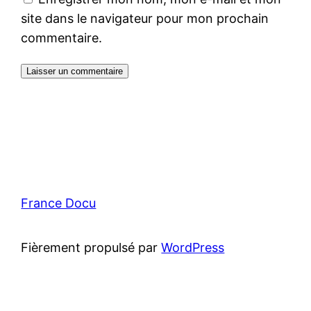
site dans le navigateur pour mon prochain
commentaire.
France Docu
Fièrement propulsé par
WordPress