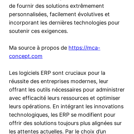
de fournir des solutions extrêmement
personnalisées, facilement évolutives et
incorporant les dernières technologies pour
soutenir ces exigences.
Ma source à propos de
https://mca-
concept.com
Les logiciels ERP sont cruciaux pour la
réussite des entreprises modernes, leur
offrant les outils nécessaires pour administrer
avec efficacité leurs ressources et optimiser
leurs opérations. En intégrant les innovations
technologiques, les ERP se modifient pour
offrir des solutions toujours plus alignées sur
les attentes actuelles. Par le choix d’un