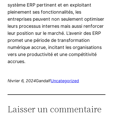
système ERP pertinent et en exploitant
pleinement ses fonctionnalités, les
entreprises peuvent non seulement optimiser
leurs processus internes mais aussi renforcer
leur position sur le marché. L’avenir des ERP
promet une période de transformation
numérique accrue, incitant les organisations
vers une productivité et une compétitivité
accrues.
février 6, 2024
Gandalf
Uncategorized
Laisser un commentaire