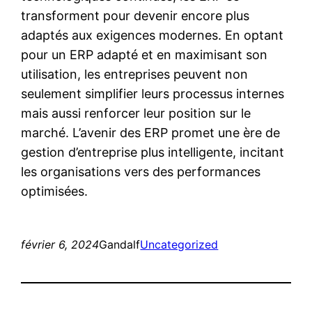
transforment pour devenir encore plus
adaptés aux exigences modernes. En optant
pour un ERP adapté et en maximisant son
utilisation, les entreprises peuvent non
seulement simplifier leurs processus internes
mais aussi renforcer leur position sur le
marché. L’avenir des ERP promet une ère de
gestion d’entreprise plus intelligente, incitant
les organisations vers des performances
optimisées.
février 6, 2024
Gandalf
Uncategorized