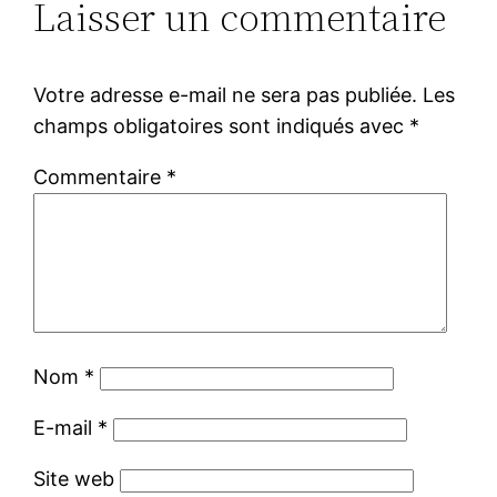
Laisser un commentaire
Votre adresse e-mail ne sera pas publiée.
Les
champs obligatoires sont indiqués avec
*
Commentaire
*
Nom
*
E-mail
*
Site web