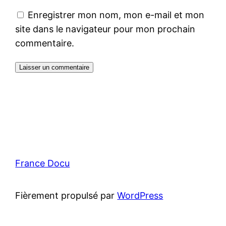
Enregistrer mon nom, mon e-mail et mon
site dans le navigateur pour mon prochain
commentaire.
France Docu
Fièrement propulsé par
WordPress