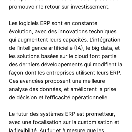
promouvoir le retour sur investissement.
Les logiciels ERP sont en constante
évolution, avec des innovations techniques
qui augmentent leurs capacités. L’intégration
de l’intelligence artificielle (IA), le big data, et
les solutions basées sur le cloud font partie
des derniers développements qui modifient la
façon dont les entreprises utilisent leurs ERP.
Ces avancées proposent une meilleure
analyse des données, et améliorent la prise
de décision et l’efficacité opérationnelle.
Le futur des systèmes ERP est prometteur,
avec une focalisation sur la customisation et
la flexibilité. Au fur et à mesure que les