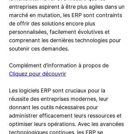
entreprises aspirent à être plus agiles dans un
marché en mutation, les ERP sont contraints
de offrir des solutions encore plus
personnalisées, facilement évolutives et
comprenant les dernières technologies pour
soutenir ces demandes.
Complément d’information à propos de
Cliquez pour découvrir
Les logiciels ERP sont cruciaux pour la
réussite des entreprises modernes, leur
donnant les outils nécessaires pour
administrer efficacement leurs ressources et
optimiser leurs opérations. Avec les avancées
technologiques continues, les ERP se