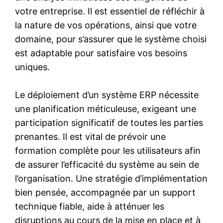
votre entreprise. Il est essentiel de réfléchir à
la nature de vos opérations, ainsi que votre
domaine, pour s’assurer que le système choisi
est adaptable pour satisfaire vos besoins
uniques.
Le déploiement d’un système ERP nécessite
une planification méticuleuse, exigeant une
participation significatif de toutes les parties
prenantes. Il est vital de prévoir une
formation complète pour les utilisateurs afin
de assurer l’efficacité du système au sein de
l’organisation. Une stratégie d’implémentation
bien pensée, accompagnée par un support
technique fiable, aide à atténuer les
disruptions au cours de la mise en place et à