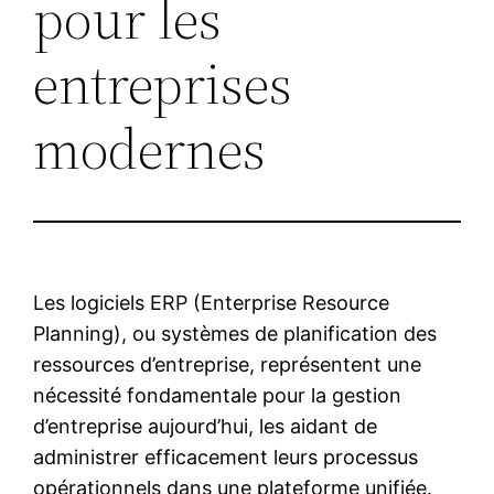
pour les
entreprises
modernes
Les logiciels ERP (Enterprise Resource
Planning), ou systèmes de planification des
ressources d’entreprise, représentent une
nécessité fondamentale pour la gestion
d’entreprise aujourd’hui, les aidant de
administrer efficacement leurs processus
opérationnels dans une plateforme unifiée.