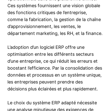
Ces systèmes fournissent une vision globale
des fonctions critiques de l’entreprise,
comme la fabrication, la gestion de la chaîne
d’approvisionnement, les ventes, le
département marketing, les RH, et la finance.
L’adoption d’un logiciel ERP offre une
optimisation entre les différents secteurs
d’une entreprise, ce qui réduit les erreurs et
boostant l’efficience. Par la consolidation des
données et processus en un système unique,
les entreprises peuvent prendre des
décisions plus éclairées et plus rapidement.
Le choix du système ERP adapté nécessite
une analyse minutieuse des exigences de