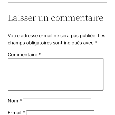
Laisser un commentaire
Votre adresse e-mail ne sera pas publiée.
Les
champs obligatoires sont indiqués avec
*
Commentaire
*
Nom
*
E-mail
*