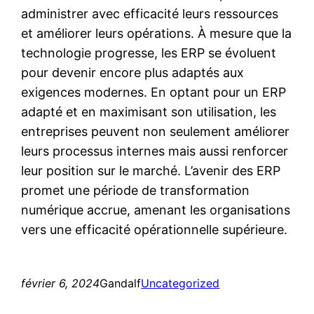
administrer avec efficacité leurs ressources
et améliorer leurs opérations. À mesure que la
technologie progresse, les ERP se évoluent
pour devenir encore plus adaptés aux
exigences modernes. En optant pour un ERP
adapté et en maximisant son utilisation, les
entreprises peuvent non seulement améliorer
leurs processus internes mais aussi renforcer
leur position sur le marché. L’avenir des ERP
promet une période de transformation
numérique accrue, amenant les organisations
vers une efficacité opérationnelle supérieure.
février 6, 2024
Gandalf
Uncategorized