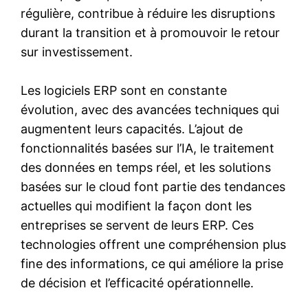
régulière, contribue à réduire les disruptions
durant la transition et à promouvoir le retour
sur investissement.
Les logiciels ERP sont en constante
évolution, avec des avancées techniques qui
augmentent leurs capacités. L’ajout de
fonctionnalités basées sur l’IA, le traitement
des données en temps réel, et les solutions
basées sur le cloud font partie des tendances
actuelles qui modifient la façon dont les
entreprises se servent de leurs ERP. Ces
technologies offrent une compréhension plus
fine des informations, ce qui améliore la prise
de décision et l’efficacité opérationnelle.