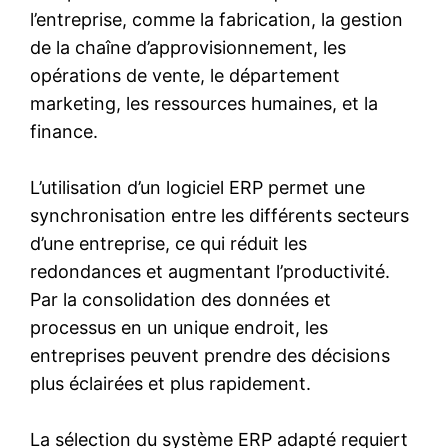
l’entreprise, comme la fabrication, la gestion
de la chaîne d’approvisionnement, les
opérations de vente, le département
marketing, les ressources humaines, et la
finance.
L’utilisation d’un logiciel ERP permet une
synchronisation entre les différents secteurs
d’une entreprise, ce qui réduit les
redondances et augmentant l’productivité.
Par la consolidation des données et
processus en un unique endroit, les
entreprises peuvent prendre des décisions
plus éclairées et plus rapidement.
La sélection du système ERP adapté requiert