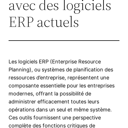
avec des logiciels
ERP actuels
Les logiciels ERP (Enterprise Resource
Planning), ou systèmes de planification des
ressources d’entreprise, représentent une
composante essentielle pour les entreprises
modernes, offrant la possibilité de
administrer efficacement toutes leurs
opérations dans un seul et même système.
Ces outils fournissent une perspective
complète des fonctions critiques de