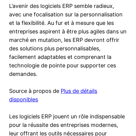
L’avenir des logiciels ERP semble radieux,
avec une focalisation sur la personnalisation
et la flexibilité. Au fur et à mesure que les
entreprises aspirent à être plus agiles dans un
marché en mutation, les ERP devront offrir
des solutions plus personnalisables,
facilement adaptables et comprenant la
technologie de pointe pour supporter ces
demandes.
Source à propos de
Plus de détails
disponibles
Les logiciels ERP jouent un rôle indispensable
pour la réussite des entreprises modernes,
leur offrant les outils nécessaires pour