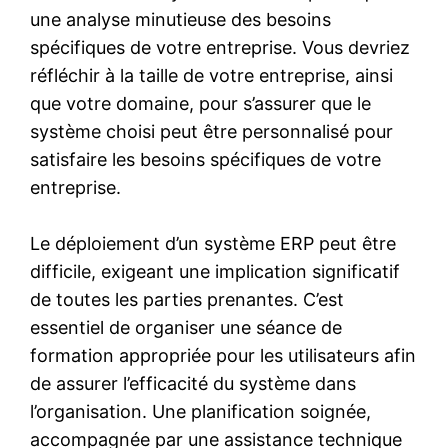
une analyse minutieuse des besoins
spécifiques de votre entreprise. Vous devriez
réfléchir à la taille de votre entreprise, ainsi
que votre domaine, pour s’assurer que le
système choisi peut être personnalisé pour
satisfaire les besoins spécifiques de votre
entreprise.
Le déploiement d’un système ERP peut être
difficile, exigeant une implication significatif
de toutes les parties prenantes. C’est
essentiel de organiser une séance de
formation appropriée pour les utilisateurs afin
de assurer l’efficacité du système dans
l’organisation. Une planification soignée,
accompagnée par une assistance technique