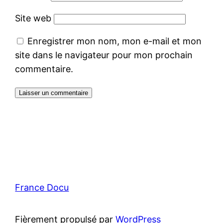
Site web
Enregistrer mon nom, mon e-mail et mon
site dans le navigateur pour mon prochain
commentaire.
France Docu
Fièrement propulsé par
WordPress