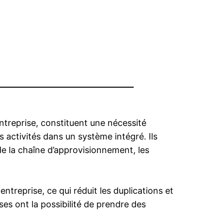
ntreprise, constituent une nécessité
s activités dans un système intégré. Ils
de la chaîne d’approvisionnement, les
entreprise, ce qui réduit les duplications et
es ont la possibilité de prendre des