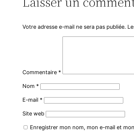
Laisser un comment
Votre adresse e-mail ne sera pas publiée.
Le
Commentaire
*
Nom
*
E-mail
*
Site web
Enregistrer mon nom, mon e-mail et mon