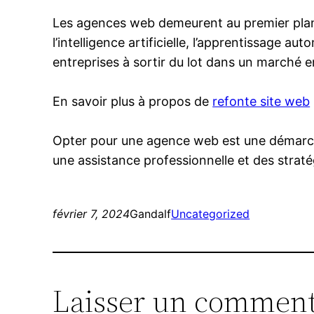
Les agences web demeurent au premier plan 
l’intelligence artificielle, l’apprentissage au
entreprises à sortir du lot dans un marché
En savoir plus à propos de
refonte site web
Opter pour une agence web est une démarche
une assistance professionnelle et des straté
février 7, 2024
Gandalf
Uncategorized
Laisser un comment