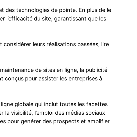
t des technologies de pointe. En plus de le
’efficacité du site, garantissant que les
onsidérer leurs réalisations passées, lire
aintenance de sites en ligne, la publicité
t conçus pour assister les entreprises à
igne globale qui inclut toutes les facettes
 la visibilité, l’emploi des médias sociaux
es pour générer des prospects et amplifier