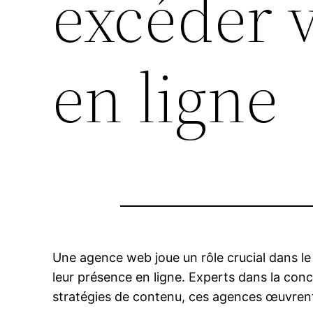
excéder 
en ligne
Une agence web joue un rôle crucial dans le 
leur présence en ligne. Experts dans la conc
stratégies de contenu, ces agences œuvrent