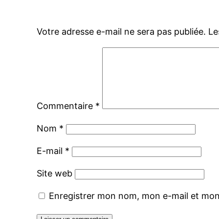
Votre adresse e-mail ne sera pas publiée.
Le
Commentaire
*
Nom
*
E-mail
*
Site web
Enregistrer mon nom, mon e-mail et mon