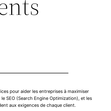
ents
ices pour aider les entreprises à maximiser
, le SEO (Search Engine Optimization), et les
ent aux exigences de chaque client.