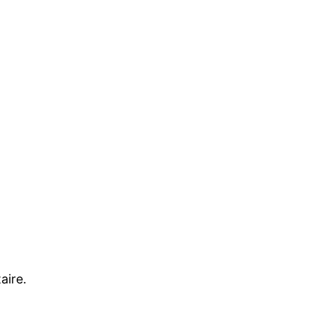
aire.