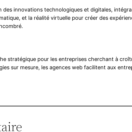
des innovations technologiques et digitales, intég
tomatique, et la réalité virtuelle pour créer des expérie
 encombré.
 stratégique pour les entreprises cherchant à croît
gies sur mesure, les agences web facilitent aux entre
aire