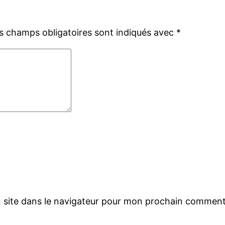
s champs obligatoires sont indiqués avec
*
 site dans le navigateur pour mon prochain comment