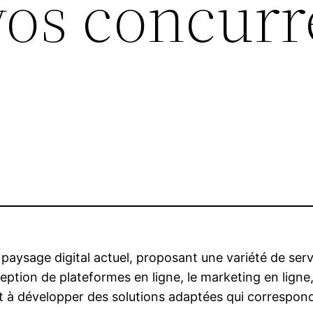
vos concurr
paysage digital actuel, proposant une variété de serv
eption de plateformes en ligne, le marketing en ligne
 à développer des solutions adaptées qui correspond