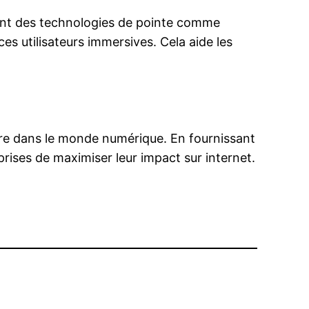
rant des technologies de pointe comme
nces utilisateurs immersives. Cela aide les
re dans le monde numérique. En fournissant
prises de maximiser leur impact sur internet.