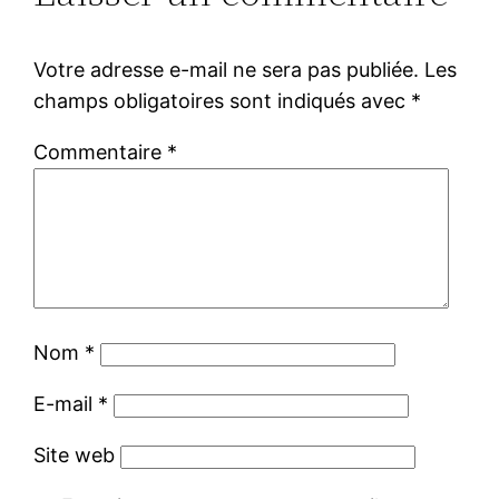
Votre adresse e-mail ne sera pas publiée.
Les
champs obligatoires sont indiqués avec
*
Commentaire
*
Nom
*
E-mail
*
Site web