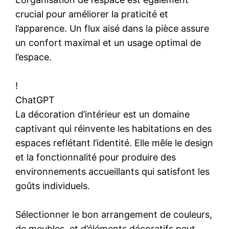
crucial pour améliorer la praticité et
l’apparence. Un flux aisé dans la pièce assure
un confort maximal et un usage optimal de
l’espace.
!
ChatGPT
La décoration d’intérieur est un domaine
captivant qui réinvente les habitations en des
espaces reflétant l’identité. Elle mêle le design
et la fonctionnalité pour produire des
environnements accueillants qui satisfont les
goûts individuels.
Sélectionner le bon arrangement de couleurs,
de meubles, et d’éléments décoratifs peut