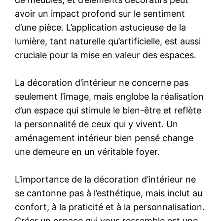
avoir un impact profond sur le sentiment
d’une pièce. L’application astucieuse de la
lumière, tant naturelle qu’artificielle, est aussi
cruciale pour la mise en valeur des espaces.
La décoration d’intérieur ne concerne pas
seulement l’image, mais englobe la réalisation
d’un espace qui stimule le bien-être et reflète
la personnalité de ceux qui y vivent. Un
aménagement intérieur bien pensé change
une demeure en un véritable foyer.
L’importance de la décoration d’intérieur ne
se cantonne pas à l’esthétique, mais inclut au
confort, à la praticité et à la personnalisation.
Créer un espace qui vous ressemble est une