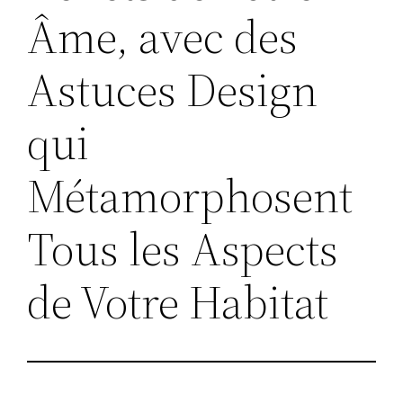
Âme, avec des
Astuces Design
qui
Métamorphosent
Tous les Aspects
de Votre Habitat