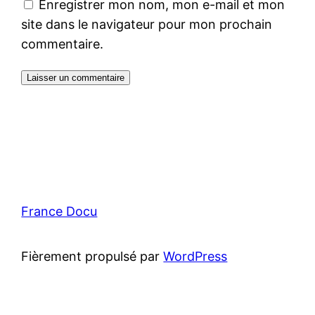
Enregistrer mon nom, mon e-mail et mon
site dans le navigateur pour mon prochain
commentaire.
France Docu
Fièrement propulsé par
WordPress