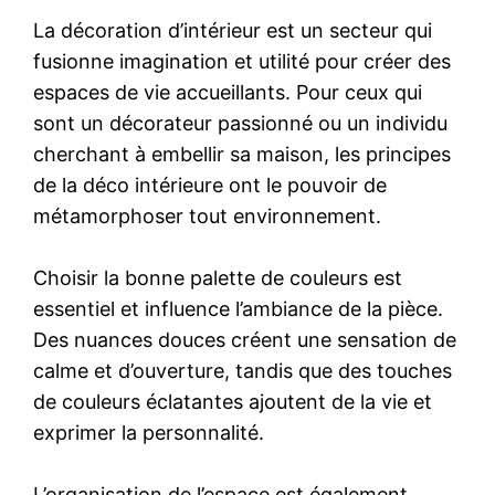
La décoration d’intérieur est un secteur qui
fusionne imagination et utilité pour créer des
espaces de vie accueillants. Pour ceux qui
sont un décorateur passionné ou un individu
cherchant à embellir sa maison, les principes
de la déco intérieure ont le pouvoir de
métamorphoser tout environnement.
Choisir la bonne palette de couleurs est
essentiel et influence l’ambiance de la pièce.
Des nuances douces créent une sensation de
calme et d’ouverture, tandis que des touches
de couleurs éclatantes ajoutent de la vie et
exprimer la personnalité.
L’organisation de l’espace est également