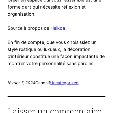
forme d’art qui nécessite réflexion et
organisation.
Source à propos de
Heikoa
En fin de compte, que vous choisissiez un
style rustique ou luxueux, la décoration
d’intérieur constitue une façon impactante de
montrer votre personnalité sans paroles.
février 7, 2024
Gandalf
Uncategorized
Laisser un commentaire