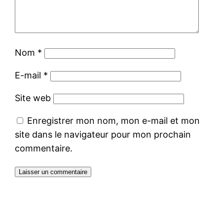
Nom
*
E-mail
*
Site web
Enregistrer mon nom, mon e-mail et mon
site dans le navigateur pour mon prochain
commentaire.