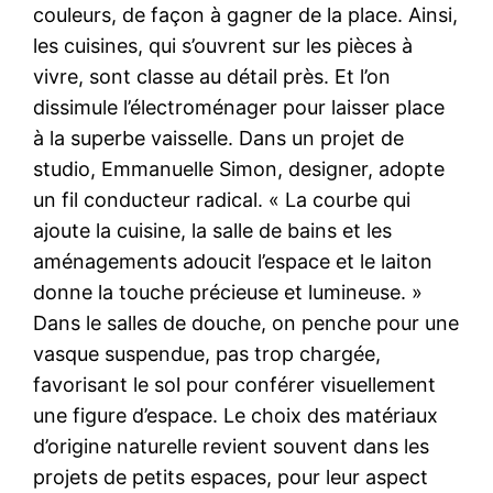
couleurs, de façon à gagner de la place. Ainsi,
les cuisines, qui s’ouvrent sur les pièces à
vivre, sont classe au détail près. Et l’on
dissimule l’électroménager pour laisser place
à la superbe vaisselle. Dans un projet de
studio, Emmanuelle Simon, designer, adopte
un fil conducteur radical. « La courbe qui
ajoute la cuisine, la salle de bains et les
aménagements adoucit l’espace et le laiton
donne la touche précieuse et lumineuse. »
Dans le salles de douche, on penche pour une
vasque suspendue, pas trop chargée,
favorisant le sol pour conférer visuellement
une figure d’espace. Le choix des matériaux
d’origine naturelle revient souvent dans les
projets de petits espaces, pour leur aspect