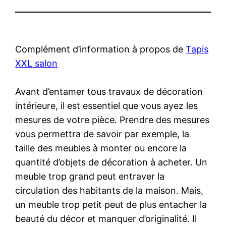
Complément d’information à propos de
Tapis
XXL salon
Avant d’entamer tous travaux de décoration
intérieure, il est essentiel que vous ayez les
mesures de votre pièce. Prendre des mesures
vous permettra de savoir par exemple, la
taille des meubles à monter ou encore la
quantité d’objets de décoration à acheter. Un
meuble trop grand peut entraver la
circulation des habitants de la maison. Mais,
un meuble trop petit peut de plus entacher la
beauté du décor et manquer d’originalité. Il