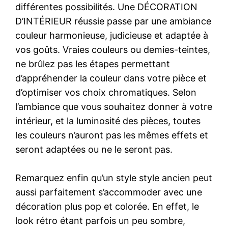
différentes possibilités. Une DÉCORATION
D’INTÉRIEUR réussie passe par une ambiance
couleur harmonieuse, judicieuse et adaptée à
vos goûts. Vraies couleurs ou demies-teintes,
ne brûlez pas les étapes permettant
d’appréhender la couleur dans votre pièce et
d’optimiser vos choix chromatiques. Selon
l’ambiance que vous souhaitez donner à votre
intérieur, et la luminosité des pièces, toutes
les couleurs n’auront pas les mêmes effets et
seront adaptées ou ne le seront pas.
Remarquez enfin qu’un style style ancien peut
aussi parfaitement s’accommoder avec une
décoration plus pop et colorée. En effet, le
look rétro étant parfois un peu sombre,