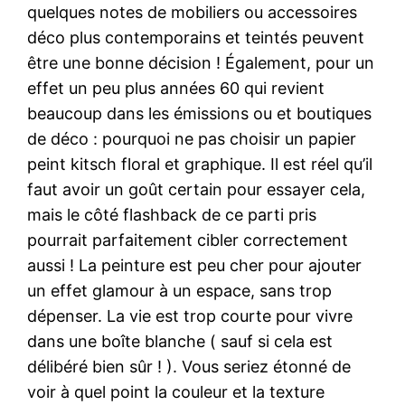
quelques notes de mobiliers ou accessoires
déco plus contemporains et teintés peuvent
être une bonne décision ! Également, pour un
effet un peu plus années 60 qui revient
beaucoup dans les émissions ou et boutiques
de déco : pourquoi ne pas choisir un papier
peint kitsch floral et graphique. Il est réel qu’il
faut avoir un goût certain pour essayer cela,
mais le côté flashback de ce parti pris
pourrait parfaitement cibler correctement
aussi ! La peinture est peu cher pour ajouter
un effet glamour à un espace, sans trop
dépenser. La vie est trop courte pour vivre
dans une boîte blanche ( sauf si cela est
délibéré bien sûr ! ). Vous seriez étonné de
voir à quel point la couleur et la texture