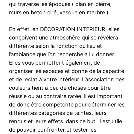
qui traverse les époques ( plan en pierre,
murs en béton ciré, vasque en marbre ).
En effet, en DÉCORATION INTÉRIEUR, elles
conçoivent une atmosphère qui se révélera
différente selon la fonction du lieu et
l’ambiance que l’on recherche à lui donner.
Elles vous permettent également de
organiser les espaces et donne de la capacité
et de l’éclat à votre intérieur. L’association des
couleurs tient à peu de choses pour être
réussie ou au contraire ratée. il est important
de donc être compétente pour déterminer les
différentes catégories de teintes, leurs
rendus et leurs effets. dans ce but, il est utile
de pouvoir confronter et tester les