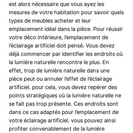
est alors nécessaire que vous ayez les
mesures de votre habitation pour savoir quels
types de meubles acheter et leur
emplacement idéal dans la pièce. Pour réussir
votre déco intérieure, l’emplacement de
l’éclairage artificiel doit pensé. Vous devez
déjà commencer par identifier les endroits où
la lumière naturelle rencontre le plus. En
effet, trop de lumière naturelle dans une
pièce peut ou annuler l’effet de l’éclairage
artificiel. pour cela, vous devez repérer des
points stratégiques où la lumière naturelle ne
se fait pas trop présente. Ces endroits sont
dans ce cas adaptés pour l’emplacement de
votre éclairage artificiel. vous pouvez ainsi
profiter convenablement de la lumiére