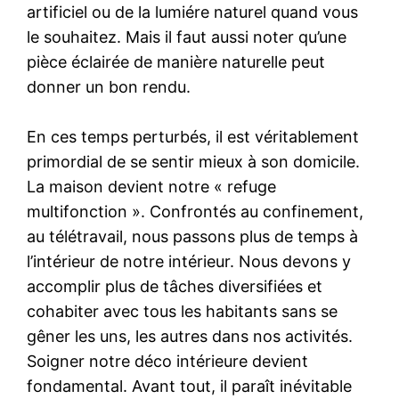
artificiel ou de la lumiére naturel quand vous
le souhaitez. Mais il faut aussi noter qu’une
pièce éclairée de manière naturelle peut
donner un bon rendu.
En ces temps perturbés, il est véritablement
primordial de se sentir mieux à son domicile.
La maison devient notre « refuge
multifonction ». Confrontés au confinement,
au télétravail, nous passons plus de temps à
l’intérieur de notre intérieur. Nous devons y
accomplir plus de tâches diversifiées et
cohabiter avec tous les habitants sans se
gêner les uns, les autres dans nos activités.
Soigner notre déco intérieure devient
fondamental. Avant tout, il paraît inévitable