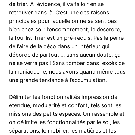
de trier. A l’évidence, il va falloir en se
retrouver dans là. C’est une des raisons
principales pour laquelle on ne se sent pas
bien chez soi : l’encombrement, le désordre,
le fouillis. Trier est un pré-requis. Pas la peine
de faire de la déco dans un intérieur qui
déborde de partout … sans aucun doute, ça
ne se verra pas ! Sans tomber dans l’excès de
la maniaquerie, nous avons quand même tous
une grande tendance à l’accumulation.
Délimiter les fonctionnalités Impression de
étendue, modularité et confort, tels sont les
missions des petits espaces. On rassemble et
on délimite les fonctionnalités par le sol, les
séparations, le mobilier, les matières et les