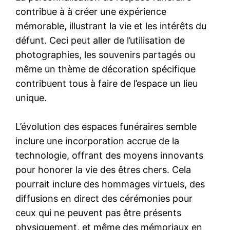
contribue à à créer une expérience
mémorable, illustrant la vie et les intérêts du
défunt. Ceci peut aller de l’utilisation de
photographies, les souvenirs partagés ou
même un thème de décoration spécifique
contribuent tous à faire de l’espace un lieu
unique.
L’évolution des espaces funéraires semble
inclure une incorporation accrue de la
technologie, offrant des moyens innovants
pour honorer la vie des êtres chers. Cela
pourrait inclure des hommages virtuels, des
diffusions en direct des cérémonies pour
ceux qui ne peuvent pas être présents
physiquement, et même des mémoriaux en