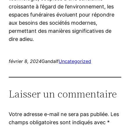
croissante à l’égard de l’environnement, les
espaces funéraires évoluent pour répondre
aux besoins des sociétés modernes,
permettant des manières significatives de
dire adieu.
février 8, 2024
Gandalf
Uncategorized
Laisser un commentaire
Votre adresse e-mail ne sera pas publiée.
Les
champs obligatoires sont indiqués avec
*