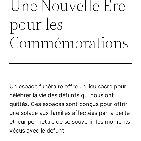
Une Nouvelle Ère
pour les
Commémorations
Un espace funéraire offre un lieu sacré pour
célébrer la vie des défunts qui nous ont
quittés. Ces espaces sont conçus pour offrir
une solace aux familles affectées par la perte
et leur permettre de se souvenir les moments
vécus avec le défunt.