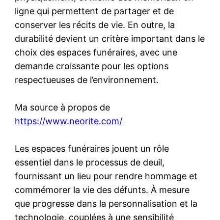
ligne qui permettent de partager et de
conserver les récits de vie. En outre, la
durabilité devient un critère important dans le
choix des espaces funéraires, avec une
demande croissante pour les options
respectueuses de l’environnement.
Ma source à propos de
https://www.neorite.com/
Les espaces funéraires jouent un rôle
essentiel dans le processus de deuil,
fournissant un lieu pour rendre hommage et
commémorer la vie des défunts. À mesure
que progresse dans la personnalisation et la
technologie, couplées à une sensibilité