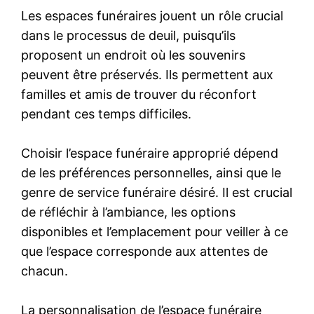
Les espaces funéraires jouent un rôle crucial
dans le processus de deuil, puisqu’ils
proposent un endroit où les souvenirs
peuvent être préservés. Ils permettent aux
familles et amis de trouver du réconfort
pendant ces temps difficiles.
Choisir l’espace funéraire approprié dépend
de les préférences personnelles, ainsi que le
genre de service funéraire désiré. Il est crucial
de réfléchir à l’ambiance, les options
disponibles et l’emplacement pour veiller à ce
que l’espace corresponde aux attentes de
chacun.
La personnalisation de l’espace funéraire