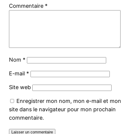
Commentaire
*
Nom
*
E-mail
*
Site web
Enregistrer mon nom, mon e-mail et mon
site dans le navigateur pour mon prochain
commentaire.