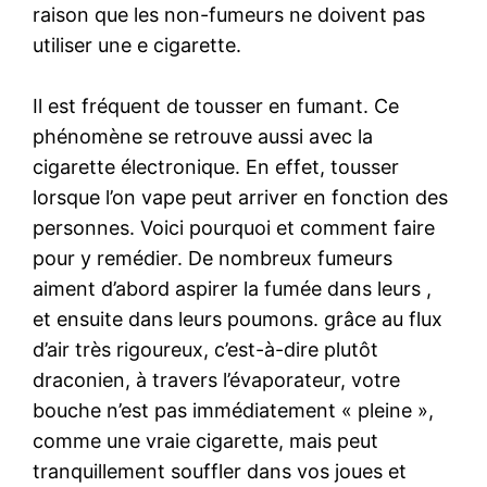
raison que les non-fumeurs ne doivent pas
utiliser une e cigarette.
Il est fréquent de tousser en fumant. Ce
phénomène se retrouve aussi avec la
cigarette électronique. En effet, tousser
lorsque l’on vape peut arriver en fonction des
personnes. Voici pourquoi et comment faire
pour y remédier. De nombreux fumeurs
aiment d’abord aspirer la fumée dans leurs ,
et ensuite dans leurs poumons. grâce au flux
d’air très rigoureux, c’est-à-dire plutôt
draconien, à travers l’évaporateur, votre
bouche n’est pas immédiatement « pleine »,
comme une vraie cigarette, mais peut
tranquillement souffler dans vos joues et