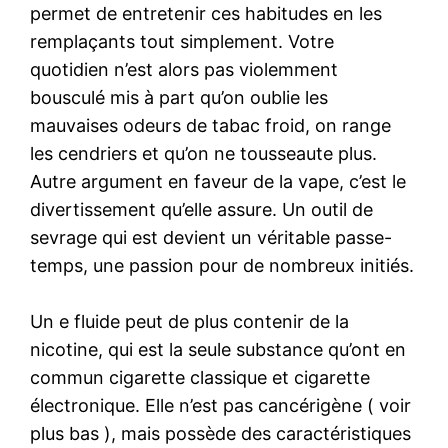
permet de entretenir ces habitudes en les
remplaçants tout simplement. Votre
quotidien n’est alors pas violemment
bousculé mis à part qu’on oublie les
mauvaises odeurs de tabac froid, on range
les cendriers et qu’on ne tousseaute plus.
Autre argument en faveur de la vape, c’est le
divertissement qu’elle assure. Un outil de
sevrage qui est devient un véritable passe-
temps, une passion pour de nombreux initiés.
Un e fluide peut de plus contenir de la
nicotine, qui est la seule substance qu’ont en
commun cigarette classique et cigarette
électronique. Elle n’est pas cancérigène ( voir
plus bas ), mais possède des caractéristiques