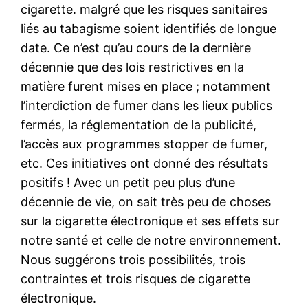
cigarette. malgré que les risques sanitaires
liés au tabagisme soient identifiés de longue
date. Ce n’est qu’au cours de la dernière
décennie que des lois restrictives en la
matière furent mises en place ; notamment
l’interdiction de fumer dans les lieux publics
fermés, la réglementation de la publicité,
l’accès aux programmes stopper de fumer,
etc. Ces initiatives ont donné des résultats
positifs ! Avec un petit peu plus d’une
décennie de vie, on sait très peu de choses
sur la cigarette électronique et ses effets sur
notre santé et celle de notre environnement.
Nous suggérons trois possibilités, trois
contraintes et trois risques de cigarette
électronique.