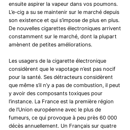
ensuite aspirer la vapeur dans vos poumons.
L’e-cig a su se maintenir sur le marché depuis
son existence et qui s’impose de plus en plus.
De nouvelles cigarettes électroniques arrivent
constamment sur le marché, dont la plupart
amènent de petites améliorations.
Les usagers de la cigarette électronique
considèrent que le vapotage n’est pas nocif
pour la santé. Ses détracteurs considèrent
que même s’il n’y a pas de combustion, il peut
y avoir des composants toxiques pour
l’instance. La France est la première région
de l’Union européenne avec le plus de
fumeurs, ce qui provoque à peu près 60 000
décès annuellement. Un Français sur quatre