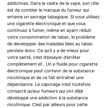
addictives. Dans le cadre de la vape, son rôle
est de combler le manque du fumeur qui
entame un sevrage tabagique. Si vous utilisez
une cigarette électronique et que vous
continuez à fumer, même en ayant réduit
votre consommation de tabac, le problème
de développer des maladies liées au tabac
persiste donc. Ce qu’il y a de mieux pour
votre santé, c’est d’essayer d’arrêter
complètement et . Un e fluide pour cigarette
électronique peut contenir de la substance
nicotinique et de ce fait entraîner une
dépendance. Le vapotage n’est toutefois
consacré qu’aux fumeurs qui ont déjà
développé une addiction à la substance
nicotinique. C’est par ailleurs pour cette