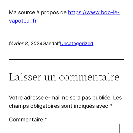
Ma source à propos de
https://www.bob-le-
vapoteur.fr
février 8, 2024
Gandalf
Uncategorized
Laisser un commentaire
Votre adresse e-mail ne sera pas publiée.
Les
champs obligatoires sont indiqués avec
*
Commentaire
*