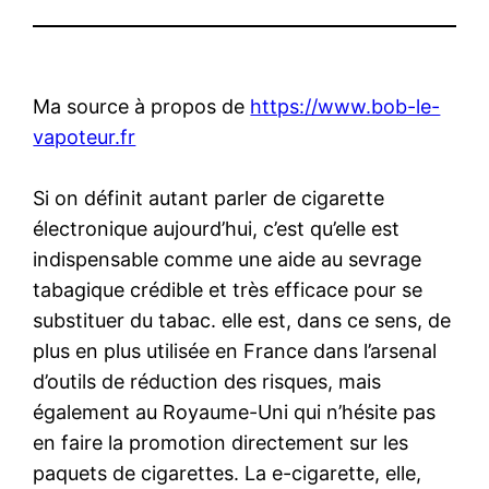
Ma source à propos de
https://www.bob-le-
vapoteur.fr
Si on définit autant parler de cigarette
électronique aujourd’hui, c’est qu’elle est
indispensable comme une aide au sevrage
tabagique crédible et très efficace pour se
substituer du tabac. elle est, dans ce sens, de
plus en plus utilisée en France dans l’arsenal
d’outils de réduction des risques, mais
également au Royaume-Uni qui n’hésite pas
en faire la promotion directement sur les
paquets de cigarettes. La e-cigarette, elle,