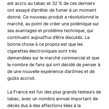
est accro au tabac et 32 % de ces derniers
ont essayé d’arrêter de fumer à un moment
donné. Ce nouveau produit a révolutionné le
marché, au point de créer une polémique sur
ses avantages et problème technique, qui
continuent aujoud’hui d’être discutés. La
bonne chose à ce propos est que les
cigarettes électroniques sont très
demandées sur le marché commercial et que
le nombre de fans qui ont décidé de penser à
de une nouvelle expérience d’arômes et de
goûts accroit.
La France est l’un des plus grands testeurs de
tabac, avec un nombre annuel important de
décès dus à des affections liées à la