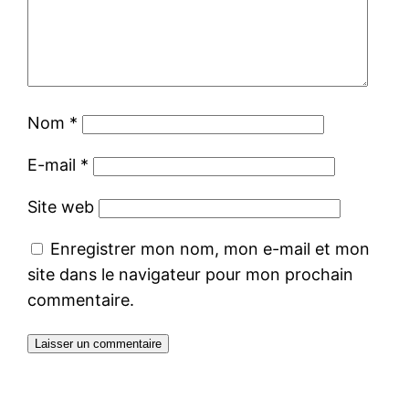
Nom
*
E-mail
*
Site web
Enregistrer mon nom, mon e-mail et mon
site dans le navigateur pour mon prochain
commentaire.