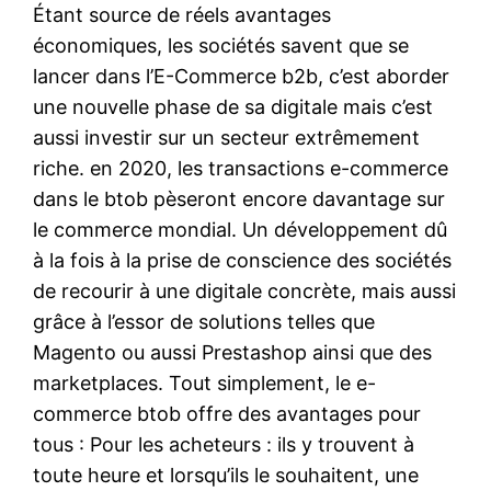
Étant source de réels avantages
économiques, les sociétés savent que se
lancer dans l’E-Commerce b2b, c’est aborder
une nouvelle phase de sa digitale mais c’est
aussi investir sur un secteur extrêmement
riche. en 2020, les transactions e-commerce
dans le btob pèseront encore davantage sur
le commerce mondial. Un développement dû
à la fois à la prise de conscience des sociétés
de recourir à une digitale concrète, mais aussi
grâce à l’essor de solutions telles que
Magento ou aussi Prestashop ainsi que des
marketplaces. Tout simplement, le e-
commerce btob offre des avantages pour
tous : Pour les acheteurs : ils y trouvent à
toute heure et lorsqu’ils le souhaitent, une