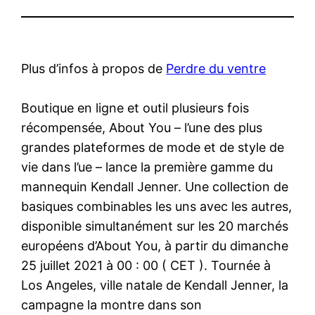
Plus d’infos à propos de
Perdre du ventre
​Boutique en ligne et outil plusieurs fois
récompensée, About You – l’une des plus
grandes plateformes de mode et de style de
vie dans l’ue – lance la première gamme du
mannequin Kendall Jenner. Une collection de
basiques combinables les uns avec les autres,
disponible simultanément sur les 20 marchés
européens d’About You, à partir du dimanche
25 juillet 2021 à 00 : 00 ( CET ). Tournée à
Los Angeles, ville natale de Kendall Jenner, la
campagne la montre dans son