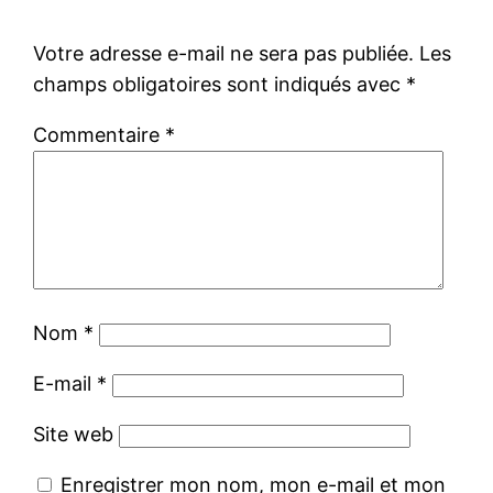
Votre adresse e-mail ne sera pas publiée.
Les
champs obligatoires sont indiqués avec
*
Commentaire
*
Nom
*
E-mail
*
Site web
Enregistrer mon nom, mon e-mail et mon