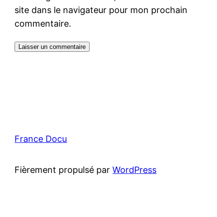
site dans le navigateur pour mon prochain
commentaire.
France Docu
Fièrement propulsé par
WordPress