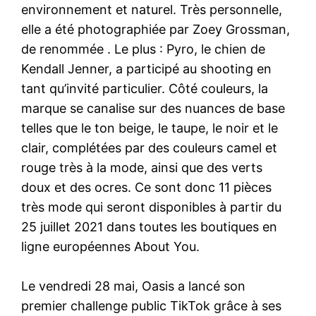
environnement et naturel. Très personnelle,
elle a été photographiée par Zoey Grossman,
de renommée . Le plus : Pyro, le chien de
Kendall Jenner, a participé au shooting en
tant qu’invité particulier. Côté couleurs, la
marque se canalise sur des nuances de base
telles que le ton beige, le taupe, le noir et le
clair, complétées par des couleurs camel et
rouge très à la mode, ainsi que des verts
doux et des ocres. Ce sont donc 11 pièces
très mode qui seront disponibles à partir du
25 juillet 2021 dans toutes les boutiques en
ligne européennes About You.
Le vendredi 28 mai, Oasis a lancé son
premier challenge public TikTok grâce à ses