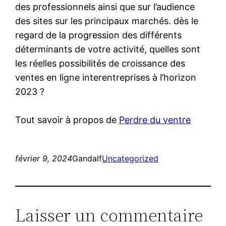
des professionnels ainsi que sur l’audience
des sites sur les principaux marchés. dès le
regard de la progression des différents
déterminants de votre activité, quelles sont
les réelles possibilités de croissance des
ventes en ligne interentreprises à l’horizon
2023 ?
Tout savoir à propos de
Perdre du ventre
février 9, 2024
Gandalf
Uncategorized
Laisser un commentaire