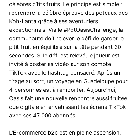
célèbres p’tits fruits. Le principe est simple :
reprendre la célèbre épreuve des poteaux des
Koh-Lanta grâce à ses aventuriers
exceptionnels. Via le #PotOasisChallenge, la
communauté doit relever le défi de garder le
p’tit fruit en équilibre sur la tête pendant 30
secondes. Si le défi est relevé, le joueur est
invité à poster sa vidéo sur son compte
TikTok avec le hashtag consacré. Après un
tirage au sort, un voyage en Guadeloupe pour
4 personnes est à remporter. Aujourd’hui,
Oasis fait une nouvelle rencontre aussi fruitée
que digitale en envahissant les écrans TikTok
avec ses 47 000 abonnés.
L’E-commerce b2b est en pleine ascension.