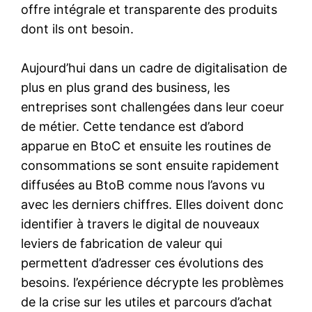
offre intégrale et transparente des produits
dont ils ont besoin.
Aujourd’hui dans un cadre de digitalisation de
plus en plus grand des business, les
entreprises sont challengées dans leur coeur
de métier. Cette tendance est d’abord
apparue en BtoC et ensuite les routines de
consommations se sont ensuite rapidement
diffusées au BtoB comme nous l’avons vu
avec les derniers chiffres. Elles doivent donc
identifier à travers le digital de nouveaux
leviers de fabrication de valeur qui
permettent d’adresser ces évolutions des
besoins. l’expérience décrypte les problèmes
de la crise sur les utiles et parcours d’achat