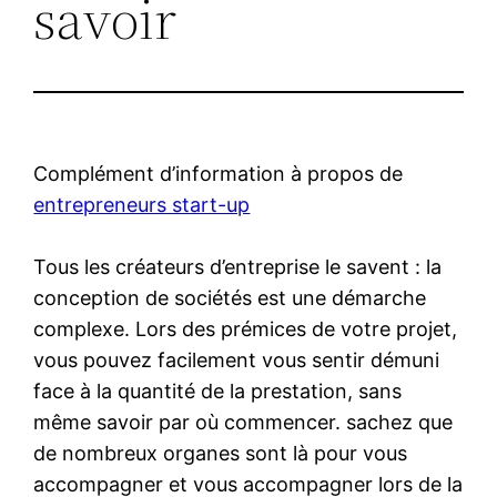
savoir
Complément d’information à propos de
entrepreneurs start-up
Tous les créateurs d’entreprise le savent : la
conception de sociétés est une démarche
complexe. Lors des prémices de votre projet,
vous pouvez facilement vous sentir démuni
face à la quantité de la prestation, sans
même savoir par où commencer. sachez que
de nombreux organes sont là pour vous
accompagner et vous accompagner lors de la