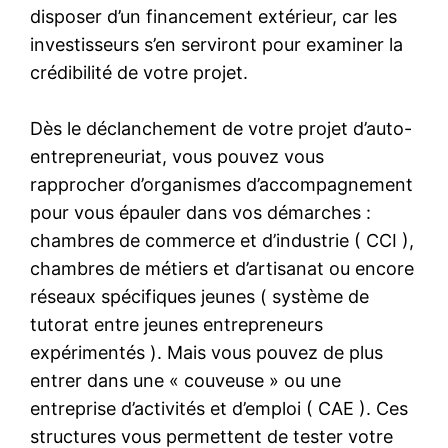
disposer d’un financement extérieur, car les
investisseurs s’en serviront pour examiner la
crédibilité de votre projet.
Dès le déclanchement de votre projet d’auto-
entrepreneuriat, vous pouvez vous
rapprocher d’organismes d’accompagnement
pour vous épauler dans vos démarches :
chambres de commerce et d’industrie ( CCI ),
chambres de métiers et d’artisanat ou encore
réseaux spécifiques jeunes ( système de
tutorat entre jeunes entrepreneurs
expérimentés ). Mais vous pouvez de plus
entrer dans une « couveuse » ou une
entreprise d’activités et d’emploi ( CAE ). Ces
structures vous permettent de tester votre