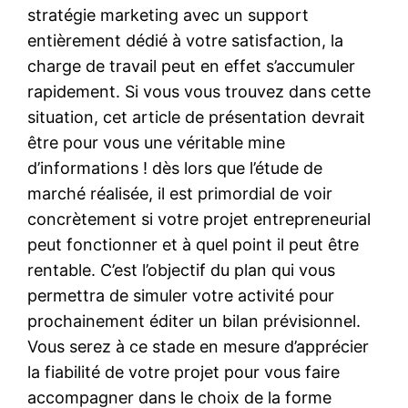
stratégie marketing avec un support
entièrement dédié à votre satisfaction, la
charge de travail peut en effet s’accumuler
rapidement. Si vous vous trouvez dans cette
situation, cet article de présentation devrait
être pour vous une véritable mine
d’informations ! dès lors que l’étude de
marché réalisée, il est primordial de voir
concrètement si votre projet entrepreneurial
peut fonctionner et à quel point il peut être
rentable. C’est l’objectif du plan qui vous
permettra de simuler votre activité pour
prochainement éditer un bilan prévisionnel.
Vous serez à ce stade en mesure d’apprécier
la fiabilité de votre projet pour vous faire
accompagner dans le choix de la forme