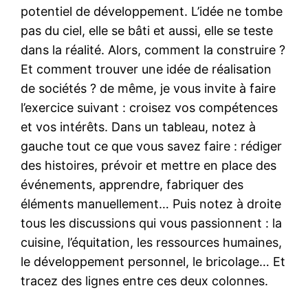
potentiel de développement. L’idée ne tombe
pas du ciel, elle se bâti et aussi, elle se teste
dans la réalité. Alors, comment la construire ?
Et comment trouver une idée de réalisation
de sociétés ? de même, je vous invite à faire
l’exercice suivant : croisez vos compétences
et vos intérêts. Dans un tableau, notez à
gauche tout ce que vous savez faire : rédiger
des histoires, prévoir et mettre en place des
événements, apprendre, fabriquer des
éléments manuellement… Puis notez à droite
tous les discussions qui vous passionnent : la
cuisine, l’équitation, les ressources humaines,
le développement personnel, le bricolage… Et
tracez des lignes entre ces deux colonnes.