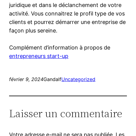
juridique et dans le déclanchement de votre
activité. Vous connaitrez le profil type de vos
clients et pourrez démarrer une entreprise de
façon plus sereine.
Complément d’information à propos de
entrepreneurs start-up
février 9, 2024
Gandalf
Uncategorized
Laisser un commentaire
Votre adresse e-mail ne sera pas publiée.
Les