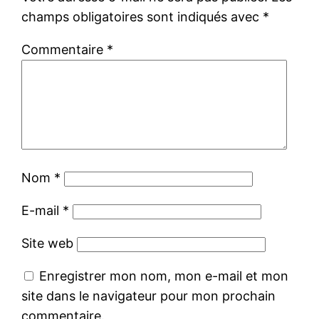
champs obligatoires sont indiqués avec
*
Commentaire
*
Nom
*
E-mail
*
Site web
Enregistrer mon nom, mon e-mail et mon
site dans le navigateur pour mon prochain
commentaire.