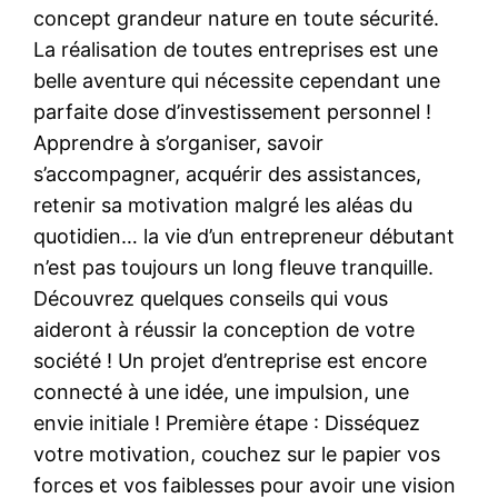
concept grandeur nature en toute sécurité.
La réalisation de toutes entreprises est une
belle aventure qui nécessite cependant une
parfaite dose d’investissement personnel !
Apprendre à s’organiser, savoir
s’accompagner, acquérir des assistances,
retenir sa motivation malgré les aléas du
quotidien… la vie d’un entrepreneur débutant
n’est pas toujours un long fleuve tranquille.
Découvrez quelques conseils qui vous
aideront à réussir la conception de votre
société ! Un projet d’entreprise est encore
connecté à une idée, une impulsion, une
envie initiale ! Première étape : Disséquez
votre motivation, couchez sur le papier vos
forces et vos faiblesses pour avoir une vision