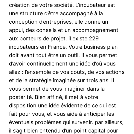
création de votre société. L’incubateur est
une structure d’être accompagné à la
conception d’entreprises, elle donne un
appui, des conseils et un accompagnement
aux porteurs de projet. il existe 229
incubateurs en France. Votre business plan
doit avant tout être un outil. Il vous permet
d’avoir continuellement une idée d’où vous
allez : l’ensemble de vos coûts, de vos actions
et de la stratégie imaginée sur trois ans. Il
vous permet de vous imaginer dans la
postérité. Bien affiné, il met à votre
disposition une idée évidente de ce qui est
fait pour vous, et vous aide à anticiper les
éventuels problèmes qui survenir. par ailleurs,
il s’agit bien entendu d’un point capital pour