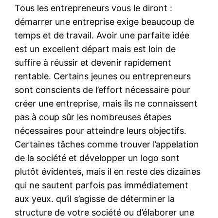
Tous les entrepreneurs vous le diront :
démarrer une entreprise exige beaucoup de
temps et de travail. Avoir une parfaite idée
est un excellent départ mais est loin de
suffire à réussir et devenir rapidement
rentable. Certains jeunes ou entrepreneurs
sont conscients de l’effort nécessaire pour
créer une entreprise, mais ils ne connaissent
pas à coup sûr les nombreuses étapes
nécessaires pour atteindre leurs objectifs.
Certaines tâches comme trouver l’appelation
de la société et développer un logo sont
plutôt évidentes, mais il en reste des dizaines
qui ne sautent parfois pas immédiatement
aux yeux. qu’il s’agisse de déterminer la
structure de votre société ou d’élaborer une