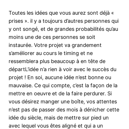
Toutes les idées que vous aurez sont déjà «
prises ». il y a toujours d’autres personnes qui
y ont songé, et de grandes probabilités qu’au
moins une de ces personnes se soit
instaurée. Votre projet va grandement
s’améliorer au cours le timing et ne
ressemblera plus beaucoup à en tête de
départL’idée n’a rien à voir avec le succès du
projet ! En soi, aucune idée n’est bonne ou
mauvaise. Ce qui compte, c’est la façon de la
mettre en oeuvre et de la faire perdurer. Si
vous désirez manger une boîte, vos attentes
n’est pas de passer des mois à dénicher cette
idée du siècle, mais de mettre sur pied un
avec lequel vous êtes aligné et qui a un