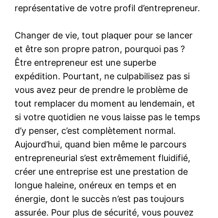
représentative de votre profil d’entrepreneur.
Changer de vie, tout plaquer pour se lancer
et être son propre patron, pourquoi pas ?
Être entrepreneur est une superbe
expédition. Pourtant, ne culpabilisez pas si
vous avez peur de prendre le problème de
tout remplacer du moment au lendemain, et
si votre quotidien ne vous laisse pas le temps
d’y penser, c’est complètement normal.
Aujourd’hui, quand bien même le parcours
entrepreneurial s’est extrêmement fluidifié,
créer une entreprise est une prestation de
longue haleine, onéreux en temps et en
énergie, dont le succès n’est pas toujours
assurée. Pour plus de sécurité, vous pouvez