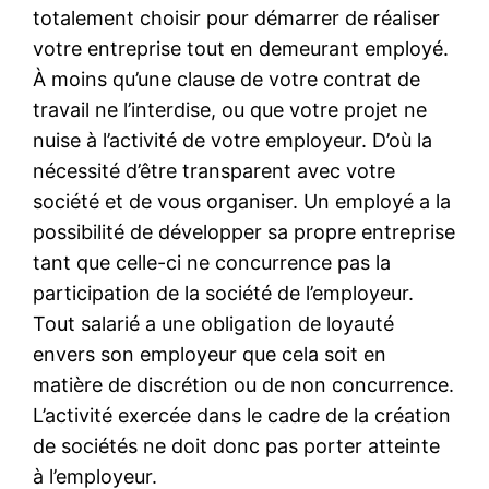
totalement choisir pour démarrer de réaliser
votre entreprise tout en demeurant employé.
À moins qu’une clause de votre contrat de
travail ne l’interdise, ou que votre projet ne
nuise à l’activité de votre employeur. D’où la
nécessité d’être transparent avec votre
société et de vous organiser. Un employé a la
possibilité de développer sa propre entreprise
tant que celle-ci ne concurrence pas la
participation de la société de l’employeur.
Tout salarié a une obligation de loyauté
envers son employeur que cela soit en
matière de discrétion ou de non concurrence.
L’activité exercée dans le cadre de la création
de sociétés ne doit donc pas porter atteinte
à l’employeur.