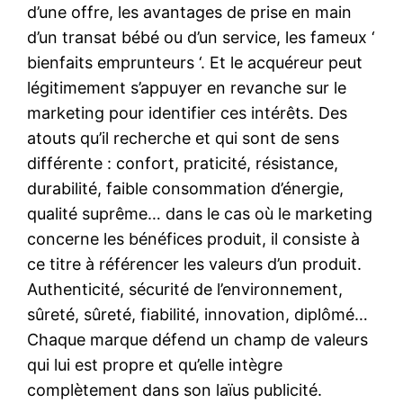
d’une offre, les avantages de prise en main
d’un transat bébé ou d’un service, les fameux ‘
bienfaits emprunteurs ‘. Et le acquéreur peut
légitimement s’appuyer en revanche sur le
marketing pour identifier ces intérêts. Des
atouts qu’il recherche et qui sont de sens
différente : confort, praticité, résistance,
durabilité, faible consommation d’énergie,
qualité suprême… dans le cas où le marketing
concerne les bénéfices produit, il consiste à
ce titre à référencer les valeurs d’un produit.
Authenticité, sécurité de l’environnement,
sûreté, sûreté, fiabilité, innovation, diplômé…
Chaque marque défend un champ de valeurs
qui lui est propre et qu’elle intègre
complètement dans son laïus publicité.