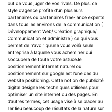
but de vous juger de vos rivals. De plus, ce
style d’agence profite d’un plusieurs
partenaires ou partenaires free-lance experts
dans tous les environs de la communication (
Développement Web/ Création graphique/
Communication et administre ) ce qui vous
permet de n’avoir qu’une vous voilà seule
entreprise à laquelle vous acheminer qui
s’occupera de toute votre astuce.le
positionnement internet naturel ou
positionnement sur google est l’une des du
website positioning. Cette notion de publicité
digital désigne les techniques utilisées pour
optimiser un site internet ou des pages. En
d’autres termes, cet usage vise à se placer au
1er lieu beaucoup de résultats de la nature sur