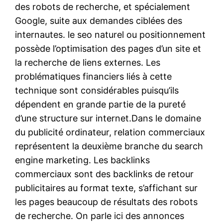
des robots de recherche, et spécialement
Google, suite aux demandes ciblées des
internautes. le seo naturel ou positionnement
possède l’optimisation des pages d’un site et
la recherche de liens externes. Les
problématiques financiers liés à cette
technique sont considérables puisqu’ils
dépendent en grande partie de la pureté
d’une structure sur internet.Dans le domaine
du publicité ordinateur, relation commerciaux
représentent la deuxième branche du search
engine marketing. Les backlinks
commerciaux sont des backlinks de retour
publicitaires au format texte, s’affichant sur
les pages beaucoup de résultats des robots
de recherche. On parle ici des annonces