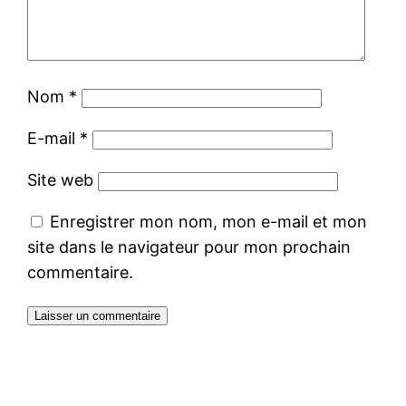
Nom
*
E-mail
*
Site web
Enregistrer mon nom, mon e-mail et mon
site dans le navigateur pour mon prochain
commentaire.