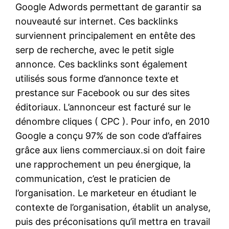
Google Adwords permettant de garantir sa
nouveauté sur internet. Ces backlinks
surviennent principalement en entête des
serp de recherche, avec le petit sigle
annonce. Ces backlinks sont également
utilisés sous forme d’annonce texte et
prestance sur Facebook ou sur des sites
éditoriaux. L’annonceur est facturé sur le
dénombre cliques ( CPC ). Pour info, en 2010
Google a conçu 97% de son code d’affaires
grâce aux liens commerciaux.si on doit faire
une rapprochement un peu énergique, la
communication, c’est le praticien de
l’organisation. Le marketeur en étudiant le
contexte de l’organisation, établit un analyse,
puis des préconisations qu’il mettra en travail