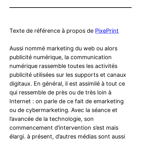
Texte de référence à propos de
PixePrint
Aussi nommé marketing du web ou alors
publicité numérique, la communication
numérique rassemble toutes les activités
publicité utilisées sur les supports et canaux
digitaux. En général, il est assimilé à tout ce
qui ressemble de près ou de très loin à
Internet : on parle de ce fait de emarketing
ou de cybermarketing. Avec la séance et
l’avancée de la technologie, son
commencement d’intervention s’est mais
élargi. à présent, d’autres médias sont aussi