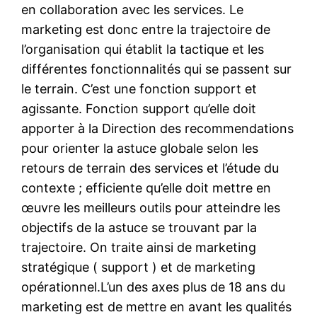
en collaboration avec les services. Le
marketing est donc entre la trajectoire de
l’organisation qui établit la tactique et les
différentes fonctionnalités qui se passent sur
le terrain. C’est une fonction support et
agissante. Fonction support qu’elle doit
apporter à la Direction des recommendations
pour orienter la astuce globale selon les
retours de terrain des services et l’étude du
contexte ; efficiente qu’elle doit mettre en
œuvre les meilleurs outils pour atteindre les
objectifs de la astuce se trouvant par la
trajectoire. On traite ainsi de marketing
stratégique ( support ) et de marketing
opérationnel.L’un des axes plus de 18 ans du
marketing est de mettre en avant les qualités