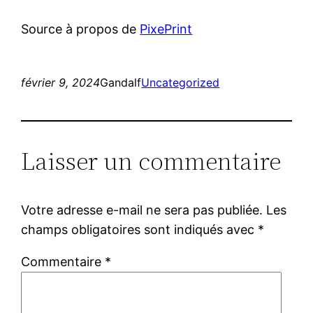
Source à propos de
PixePrint
février 9, 2024
Gandalf
Uncategorized
Laisser un commentaire
Votre adresse e-mail ne sera pas publiée.
Les
champs obligatoires sont indiqués avec
*
Commentaire
*