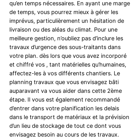
qu’en temps nécessaires. En ayant une marge
de temps, vous pourrez mieux à gérer les
imprévus, particulièrement un hésitation de
livraison ou des aléas du climat. Pour une
meilleure gestion, n’oubliez pas d’inclure les
travaux d’urgence des sous-traitants dans
votre plan. dès lors que vous avez incorporé
et chiffré vos , tant matérielles qu’humaines,
affectez-les à vos différents chantiers. Le
planning travaux que vous envisagez bâti
auparavant va vous aider dans cette 2ème
étape. Il vous est également recommandé
d’entrer dans votre planification les delais
dans le transport de matériaux et la prévision
d’un lieu de stockage de tout ce dont vous
envisagez besoin au cours de les travaux.