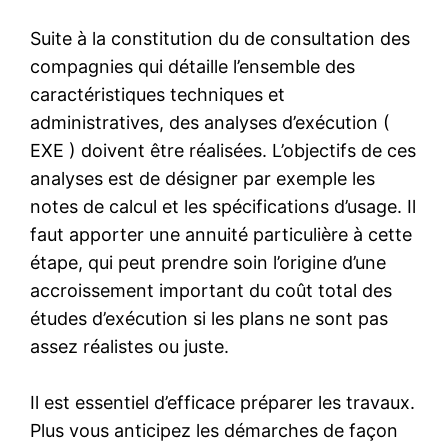
Suite à la constitution du de consultation des
compagnies qui détaille l’ensemble des
caractéristiques techniques et
administratives, des analyses d’exécution (
EXE ) doivent être réalisées. L’objectifs de ces
analyses est de désigner par exemple les
notes de calcul et les spécifications d’usage. Il
faut apporter une annuité particulière à cette
étape, qui peut prendre soin l’origine d’une
accroissement important du coût total des
études d’exécution si les plans ne sont pas
assez réalistes ou juste.
Il est essentiel d’efficace préparer les travaux.
Plus vous anticipez les démarches de façon