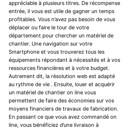
appréciable à plusieurs titres. De récompense
entrée, il vous est utile de gagner un temps
profitables. Vous n’avez pas besoin de vous
déplacer ou faire le tour de votre
département pour chercher un matériel de
chantier. Une navigation sur votre
Smartphone et vous trouverez tous les
équipements répondant à nécessités et à vos
ressources financières et à votre budget.
Autrement dit, la résolution web est adapté
au rythme de vie . Ensuite, louer et acquérir
un matériel de chantier on line vous
permettent de faire des économies sur vos
moyens financiers de travaux de fabrication.
En passant ce que vous avez commandé on
line, vous bénéficiez d’une livraison à