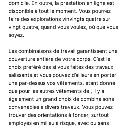
domicile. En outre, la prestation en ligne est
disponible à tout le moment. Vous pourrez
faire des explorations vinvingts quatre sur
vingt quatre, quand vous voulez, où que vous
soyez.
Les combinaisons de travail garantissent une
couverture entière de votre corps. C’est le
choix préféré des si vous faites des travaux
salissants et vous pouvez d’ailleurs en porter
une par-dessus vos vêtements. etant donné
que pour les autres vêtements de , il y a
également un grand choix de combinaisons
convenables à divers travaux. Vous pouvez
trouver des orientations à foncer, surtout
employés en milieu à risque, avec ou sans