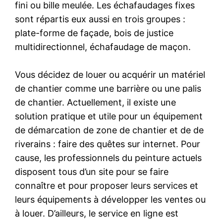
fini ou bille meulée. Les échafaudages fixes
sont répartis eux aussi en trois groupes :
plate-forme de façade, bois de justice
multidirectionnel, échafaudage de maçon.
Vous décidez de louer ou acquérir un matériel
de chantier comme une barrière ou une palis
de chantier. Actuellement, il existe une
solution pratique et utile pour un équipement
de démarcation de zone de chantier et de de
riverains : faire des quêtes sur internet. Pour
cause, les professionnels du peinture actuels
disposent tous d’un site pour se faire
connaître et pour proposer leurs services et
leurs équipements à développer les ventes ou
à louer. D’ailleurs, le service en ligne est