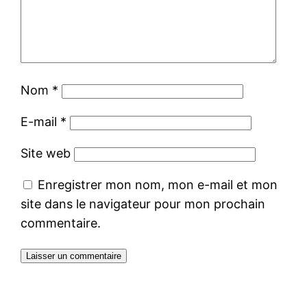
Nom
*
E-mail
*
Site web
Enregistrer mon nom, mon e-mail et mon
site dans le navigateur pour mon prochain
commentaire.