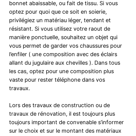
bonnet abaissable, ou fait de tissu. Si vous
optez pour quoi que ce soit en soierie,
privilégiez un matériau léger, tendant et
résistant. Si vous utilisez votre raout de
manière ponctuelle, souhaitez un objet qui
vous permet de garder vos chaussures pour
l’enfiler ( une composition avec des éclairs
allant du jugulaire aux chevilles ). Dans tous
les cas, optez pour une composition plus
vaste pour rester téléphone dans vos
travaux.
Lors des travaux de construction ou de
travaux de rénovation, il est toujours plus
toujours important de convenable s’informer
sur le choix et sur le montant des matériaux