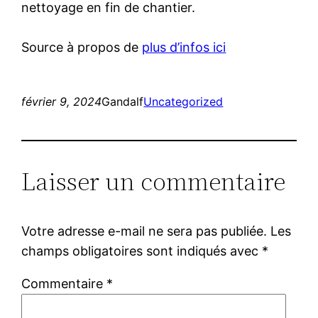
nettoyage en fin de chantier.
Source à propos de
plus d’infos ici
février 9, 2024
Gandalf
Uncategorized
Laisser un commentaire
Votre adresse e-mail ne sera pas publiée.
Les
champs obligatoires sont indiqués avec
*
Commentaire
*