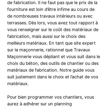
de fabrication. Il ne faut pas que le prix de la
fourniture est loin d’être infime au cours de
de nombreuses travaux intérieurs ou avec
terrasses. Dès lors, vous avez tout rapport à
vous renseigner sur le coût des matériaux de
fabrication, mais aussi sur le choix des
meilleurs matériaux. En tant que site expert
sur la maçonnerie, rationnel que Travaux
Maçonnerie vous dépliant et vous suit dans le
choix du béton, des outils de chantier ou des
matériaux de fabrication. Notre guide vous
suit justement dans le choix et l’achat de vos
matériaux.
Pour bien programmer vos chantiers, vous
aurez à adhérer sur un planning