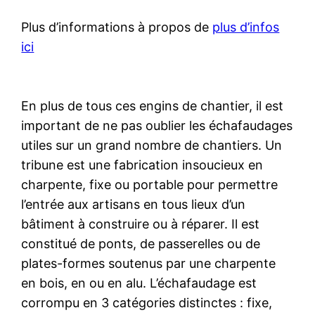
Plus d’informations à propos de
plus d’infos
ici
En plus de tous ces engins de chantier, il est
important de ne pas oublier les échafaudages
utiles sur un grand nombre de chantiers. Un
tribune est une fabrication insoucieux en
charpente, fixe ou portable pour permettre
l’entrée aux artisans en tous lieux d’un
bâtiment à construire ou à réparer. Il est
constitué de ponts, de passerelles ou de
plates-formes soutenus par une charpente
en bois, en ou en alu. L’échafaudage est
corrompu en 3 catégories distinctes : fixe,