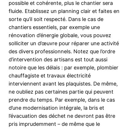
possible et cohérente, plus le chantier sera
fluide. Etablissez un planning clair et faites en
sorte qu’il soit respecté. Dans le cas de
chantiers essentiels, par exemple une
rénovation d’énergie globale, vous pouvez
solliciter un d’œuvre pour réparer une activité
des divers professionnels. Notez que l’ordre
d’intervention des artisans est tout aussi
notoire que les délais : par exemple, plombier
chauffagiste et travaux électricité
interviennent avant les plaquistes. De même,
ne oubliez pas certaines partie qui peuvent
prendre du temps. Par exemple, dans le cas
d’une modernisation intégrale, la bris et
l’évacuation des déchet ne devront pas être
pris imprudemment – de même que le