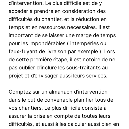
d’intervention. Le plus difficile est de y
acceder à prendre en considération des
difficultés du chantier, et la réduction en
temps et en ressources nécessaires. Il est
important de se laisser une marge de temps
pour les impondérables ( intempéries ou
faux-fuyant de livraison par exemple ). Lors
de cette première étape, il est notoire de ne
pas oublier d’inclure les sous-traitants au
projet et d’envisager aussi leurs services.
Comptez sur un almanach d’intervention
dans le but de convenable planifier tous de
vos chantiers. Le plus difficile consiste à
assurer la prise en compte de toutes leurs
difficultés, et aussi à les calculer aussi bien en