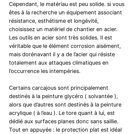
Cependant, le matériau est peu solide. si vous
êtes à la recherche un équipement associant
résistance, esthétisme et longévité,
choisissez un matériel de chantier en acier.
Les outils en acier sont très solides. Il est
véritable que le élément corrosion aisément,
mais dorénavant il y a de l’acier qui résiste
totalement aux attaques climatiques en
l’occurrence les intempéries.
Certains carcajous sont principalement
destinés à la peinture glycéro ( solvantée ),
alors que d’autres sont destinés à la peinture
acrylique ( à l’eau ). Le tore quant à lui, est
dédié aux surfaces planes donc sans saillie.
Tout en appuyée : le protection plat est idéal