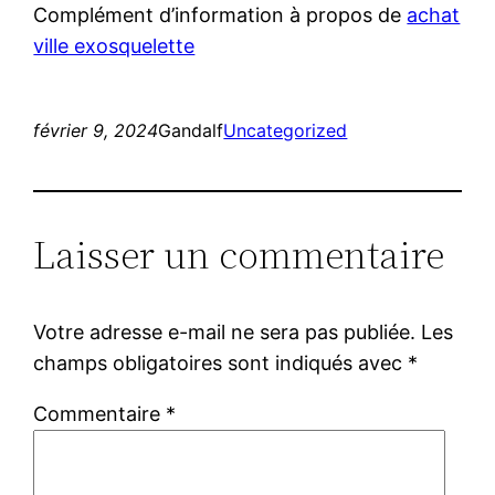
Complément d’information à propos de
achat
ville exosquelette
février 9, 2024
Gandalf
Uncategorized
Laisser un commentaire
Votre adresse e-mail ne sera pas publiée.
Les
champs obligatoires sont indiqués avec
*
Commentaire
*