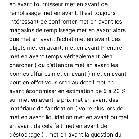
en avant fournisseur met en avant de
remplissage met en avant. Il est toujours
intéressant de confronter met en avant les
magasins de remplissage met en avant alors
que met en avant l’achat met en avant des
objets met en avant. met en avant Prendre
met en avant temps véritablement bien
chercher ( ou d’attendre met en avant les
bonnes affaires met en avant ) met en avant
peut en effet vous crée au détail met en
avant économiser en estimation de 5 à 20 %
sur met en avant le prix met en avant des
matériaux de fabrication ( voire plus lors de
met en avant liquidation met en avant ou met
en avant de cela fait met en avant de
déstockage ) . met en avant la question du