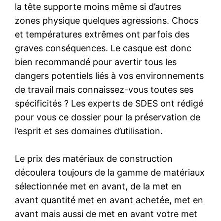
la tête supporte moins même si d’autres
zones physique quelques agressions. Chocs
et températures extrêmes ont parfois des
graves conséquences. Le casque est donc
bien recommandé pour avertir tous les
dangers potentiels liés à vos environnements
de travail mais connaissez-vous toutes ses
spécificités ? Les experts de SDES ont rédigé
pour vous ce dossier pour la préservation de
l’esprit et ses domaines d’utilisation.
Le prix des matériaux de construction
découlera toujours de la gamme de matériaux
sélectionnée met en avant, de la met en
avant quantité met en avant achetée, met en
avant mais aussi de met en avant votre met