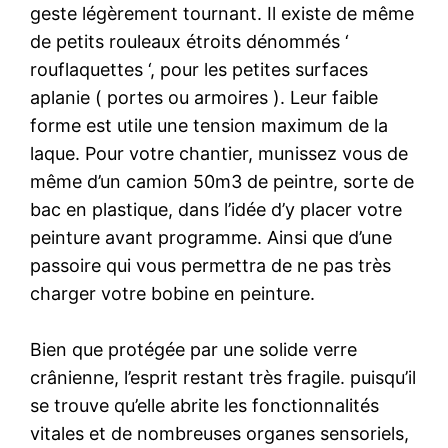
geste légèrement tournant. Il existe de même
de petits rouleaux étroits dénommés ‘
rouflaquettes ‘, pour les petites surfaces
aplanie ( portes ou armoires ). Leur faible
forme est utile une tension maximum de la
laque. Pour votre chantier, munissez vous de
même d’un camion 50m3 de peintre, sorte de
bac en plastique, dans l’idée d’y placer votre
peinture avant programme. Ainsi que d’une
passoire qui vous permettra de ne pas très
charger votre bobine en peinture.
Bien que protégée par une solide verre
crânienne, l’esprit restant très fragile. puisqu’il
se trouve qu’elle abrite les fonctionnalités
vitales et de nombreuses organes sensoriels,