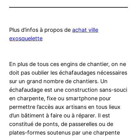
Plus d’infos à propos de
achat ville
exosquelette
En plus de tous ces engins de chantier, on ne
doit pas oublier les échafaudages nécessaires
sur un grand nombre de chantiers. Un
échafaudage est une construction sans-souci
en charpente, fixe ou smartphone pour
permettre l’accès aux artisans en tous lieux
d’un bâtiment à faire ou à réparer. Il est
constitué de ponts, de passerelles ou de
plates-formes soutenus par une charpente