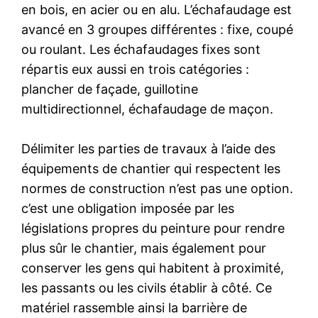
en bois, en acier ou en alu. L’échafaudage est
avancé en 3 groupes différentes : fixe, coupé
ou roulant. Les échafaudages fixes sont
répartis eux aussi en trois catégories :
plancher de façade, guillotine
multidirectionnel, échafaudage de maçon.
Délimiter les parties de travaux à l’aide des
équipements de chantier qui respectent les
normes de construction n’est pas une option.
c’est une obligation imposée par les
législations propres du peinture pour rendre
plus sûr le chantier, mais également pour
conserver les gens qui habitent à proximité,
les passants ou les civils établir à côté. Ce
matériel rassemble ainsi la barrière de