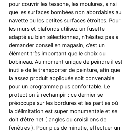
pour couvrir les tessone, les moulures, ainsi
que les surfaces bombées non abordables au
navette ou les petites surfaces étroites. Pour
les murs et plafonds utilisez un fusette
adapté au bien sélectionnez, n’hésitez pas à
demander conseil en magasin, c’est un
élément très important que le choix du
bobineau. Au moment unique de peindre il est
inutile de le transporter de peinture, afin que
la assez produit appliquée soit convenable
pour un programme plus confortable. Le
protection à rechampir : ce dernier se
préoccupe sur les bordures et les parties où
la délimitation est super monumentale et se
doit d’être net ( angles ou croisillons de
fenêtres ). Pour plus de minutie, effectuer un