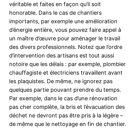
véritable et faites en façon qu’il soit
honorable. Dans le cas de chantiers
importants, par exemple une amélioration
d’énergie entière, vous pouvez faire appel à
un maître d’œuvre pour aménager le travail
des divers professionnels. Notez que l’ordre
d’intervention des artisans est tout aussi
notoire que les délais : par exemple, plombier
chauffagiste et électriciens travaillent avant
les plaquistes. De même, ne ignorez pas
quelques partie pouvant prendre du temps.
Par exemple, dans le cas d’une rénovation
pas cher complète, la bris et l’évacuation des
déchet ne devront pas être pris à la légère –
de même que le nettoyage en fin de chantier.