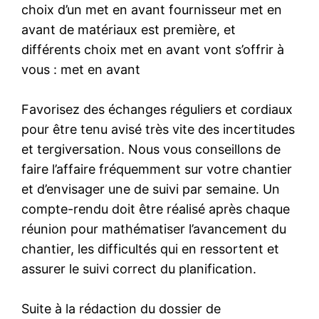
choix d’un met en avant fournisseur met en
avant de matériaux est première, et
différents choix met en avant vont s’offrir à
vous : met en avant
Favorisez des échanges réguliers et cordiaux
pour être tenu avisé très vite des incertitudes
et tergiversation. Nous vous conseillons de
faire l’affaire fréquemment sur votre chantier
et d’envisager une de suivi par semaine. Un
compte-rendu doit être réalisé après chaque
réunion pour mathématiser l’avancement du
chantier, les difficultés qui en ressortent et
assurer le suivi correct du planification.
Suite à la rédaction du dossier de