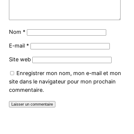
Nom
*
E-mail
*
Site web
Enregistrer mon nom, mon e-mail et mon
site dans le navigateur pour mon prochain
commentaire.