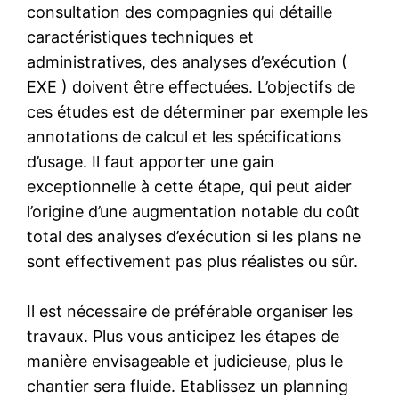
consultation des compagnies qui détaille
caractéristiques techniques et
administratives, des analyses d’exécution (
EXE ) doivent être effectuées. L’objectifs de
ces études est de déterminer par exemple les
annotations de calcul et les spécifications
d’usage. Il faut apporter une gain
exceptionnelle à cette étape, qui peut aider
l’origine d’une augmentation notable du coût
total des analyses d’exécution si les plans ne
sont effectivement pas plus réalistes ou sûr.
Il est nécessaire de préférable organiser les
travaux. Plus vous anticipez les étapes de
manière envisageable et judicieuse, plus le
chantier sera fluide. Etablissez un planning