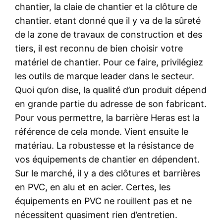
chantier, la claie de chantier et la clôture de
chantier. etant donné que il y va de la sûreté
de la zone de travaux de construction et des
tiers, il est reconnu de bien choisir votre
matériel de chantier. Pour ce faire, privilégiez
les outils de marque leader dans le secteur.
Quoi qu’on dise, la qualité d’un produit dépend
en grande partie du adresse de son fabricant.
Pour vous permettre, la barrière Heras est la
référence de cela monde. Vient ensuite le
matériau. La robustesse et la résistance de
vos équipements de chantier en dépendent.
Sur le marché, il y a des clôtures et barrières
en PVC, en alu et en acier. Certes, les
équipements en PVC ne rouillent pas et ne
nécessitent quasiment rien d’entretien.