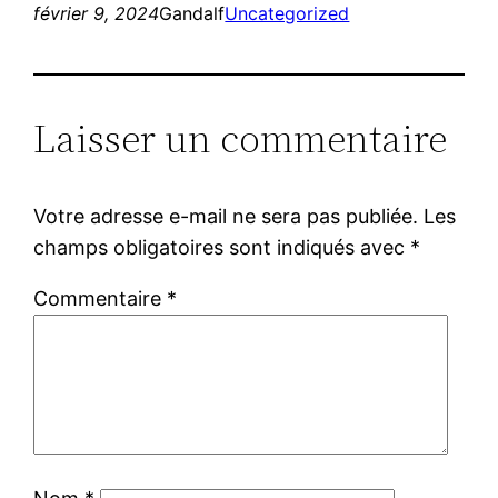
février 9, 2024
Gandalf
Uncategorized
Laisser un commentaire
Votre adresse e-mail ne sera pas publiée.
Les
champs obligatoires sont indiqués avec
*
Commentaire
*