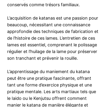
conservés comme trésors familiaux.
L’acquisition de katanas est une passion pour
beaucoup, nécessitant une connaissance
approfondie des techniques de fabrication et
de l’histoire de ces lames. L’entretien de ces
lames est essentiel, comprenant le polissage
régulier et l’huilage de la lame pour préserver
son tranchant et prévenir la rouille.
L’apprentissage du maniement du katana
peut être une pratique fascinante, offrant
tant une forme d’exercice physique et une
pratique mentale. Les arts martiaux tels que
le Iaido ou le Kenjutsu offrent comment
manier le katana de manière élégante et