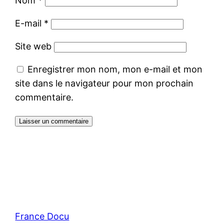
Nom
*
E-mail
*
Site web
Enregistrer mon nom, mon e-mail et mon
site dans le navigateur pour mon prochain
commentaire.
France Docu