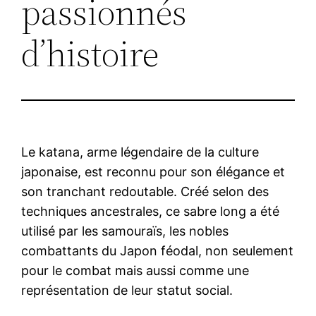
passionnés
d’histoire
Le katana, arme légendaire de la culture
japonaise, est reconnu pour son élégance et
son tranchant redoutable. Créé selon des
techniques ancestrales, ce sabre long a été
utilisé par les samouraïs, les nobles
combattants du Japon féodal, non seulement
pour le combat mais aussi comme une
représentation de leur statut social.