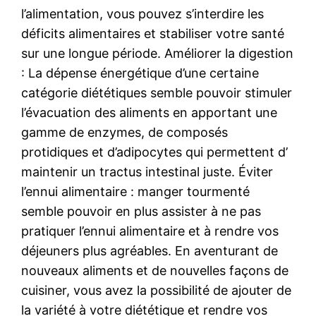
l’alimentation, vous pouvez s’interdire les
déficits alimentaires et stabiliser votre santé
sur une longue période. Améliorer la digestion
: La dépense énergétique d’une certaine
catégorie diététiques semble pouvoir stimuler
l’évacuation des aliments en apportant une
gamme de enzymes, de composés
protidiques et d’adipocytes qui permettent d’
maintenir un tractus intestinal juste. Éviter
l’ennui alimentaire : manger tourmenté
semble pouvoir en plus assister à ne pas
pratiquer l’ennui alimentaire et à rendre vos
déjeuners plus agréables. En aventurant de
nouveaux aliments et de nouvelles façons de
cuisiner, vous avez la possibilité de ajouter de
la variété à votre diététique et rendre vos