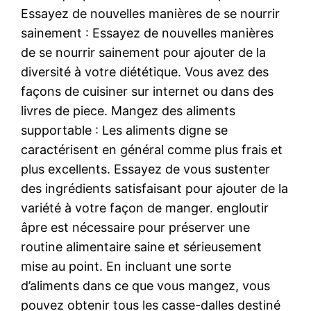
Essayez de nouvelles manières de se nourrir
sainement : Essayez de nouvelles manières
de se nourrir sainement pour ajouter de la
diversité à votre diététique. Vous avez des
façons de cuisiner sur internet ou dans des
livres de piece. Mangez des aliments
supportable : Les aliments digne se
caractérisent en général comme plus frais et
plus excellents. Essayez de vous sustenter
des ingrédients satisfaisant pour ajouter de la
variété à votre façon de manger. engloutir
âpre est nécessaire pour préserver une
routine alimentaire saine et sérieusement
mise au point. En incluant une sorte
d’aliments dans ce que vous mangez, vous
pouvez obtenir tous les casse-dalles destiné