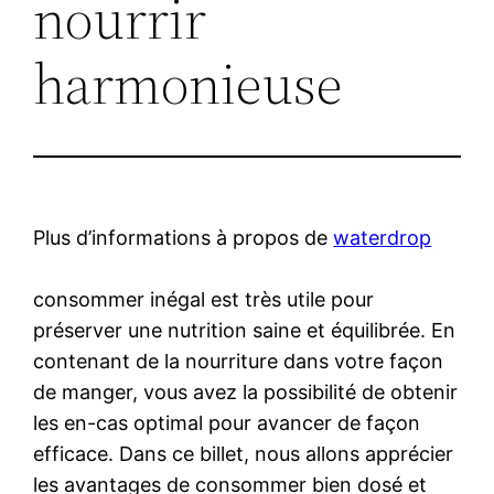
nourrir
harmonieuse
Plus d’informations à propos de
waterdrop
consommer inégal est très utile pour
préserver une nutrition saine et équilibrée. En
contenant de la nourriture dans votre façon
de manger, vous avez la possibilité de obtenir
les en-cas optimal pour avancer de façon
efficace. Dans ce billet, nous allons apprécier
les avantages de consommer bien dosé et