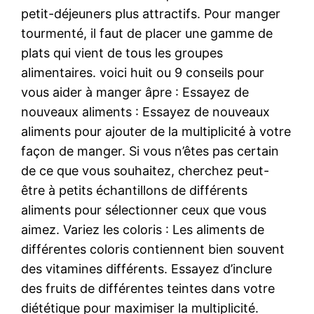
petit-déjeuners plus attractifs. Pour manger
tourmenté, il faut de placer une gamme de
plats qui vient de tous les groupes
alimentaires. voici huit ou 9 conseils pour
vous aider à manger âpre : Essayez de
nouveaux aliments : Essayez de nouveaux
aliments pour ajouter de la multiplicité à votre
façon de manger. Si vous n’êtes pas certain
de ce que vous souhaitez, cherchez peut-
être à petits échantillons de différents
aliments pour sélectionner ceux que vous
aimez. Variez les coloris : Les aliments de
différentes coloris contiennent bien souvent
des vitamines différents. Essayez d’inclure
des fruits de différentes teintes dans votre
diététique pour maximiser la multiplicité.