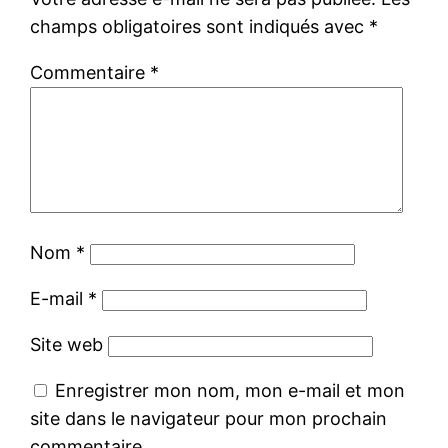
champs obligatoires sont indiqués avec
*
Commentaire
*
Nom
*
E-mail
*
Site web
Enregistrer mon nom, mon e-mail et mon
site dans le navigateur pour mon prochain
commentaire.