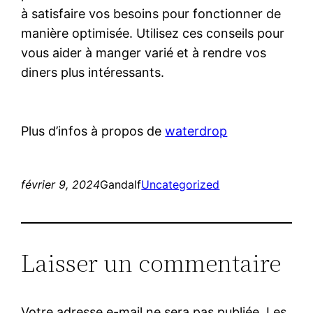
à satisfaire vos besoins pour fonctionner de
manière optimisée. Utilisez ces conseils pour
vous aider à manger varié et à rendre vos
diners plus intéressants.
Plus d’infos à propos de
waterdrop
février 9, 2024
Gandalf
Uncategorized
Laisser un commentaire
Votre adresse e-mail ne sera pas publiée.
Les