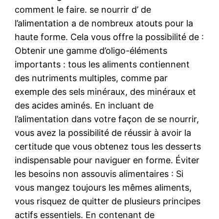
comment le faire. se nourrir d’ de
l’alimentation a de nombreux atouts pour la
haute forme. Cela vous offre la possibilité de :
Obtenir une gamme d’oligo-éléments
importants : tous les aliments contiennent
des nutriments multiples, comme par
exemple des sels minéraux, des minéraux et
des acides aminés. En incluant de
l’alimentation dans votre façon de se nourrir,
vous avez la possibilité de réussir à avoir la
certitude que vous obtenez tous les desserts
indispensable pour naviguer en forme. Éviter
les besoins non assouvis alimentaires : Si
vous mangez toujours les mêmes aliments,
vous risquez de quitter de plusieurs principes
actifs essentiels. En contenant de