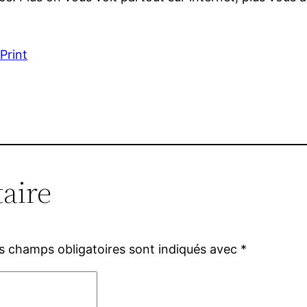
Print
aire
s champs obligatoires sont indiqués avec
*