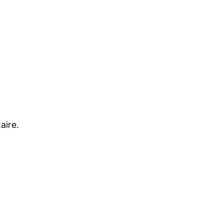
aire.