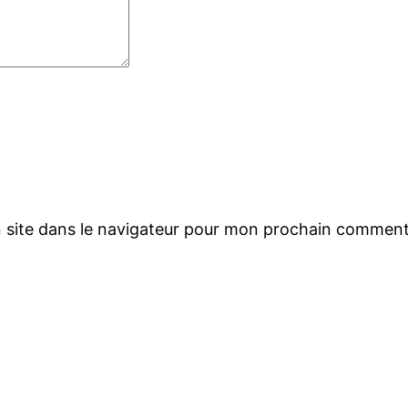
 site dans le navigateur pour mon prochain comment