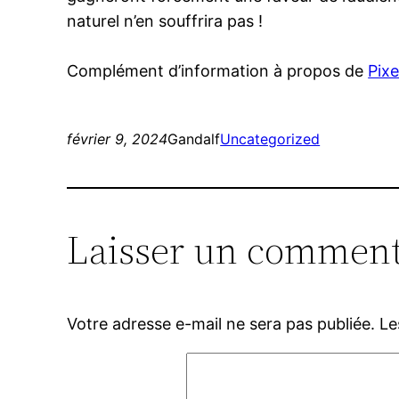
naturel n’en souffrira pas !
Complément d’information à propos de
Pixe
février 9, 2024
Gandalf
Uncategorized
Laisser un comment
Votre adresse e-mail ne sera pas publiée.
Le