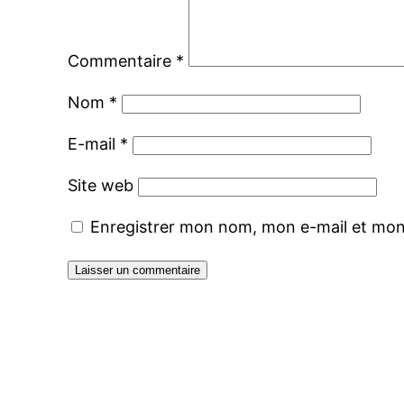
Commentaire
*
Nom
*
E-mail
*
Site web
Enregistrer mon nom, mon e-mail et mon