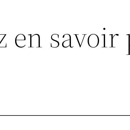
z en savoir 