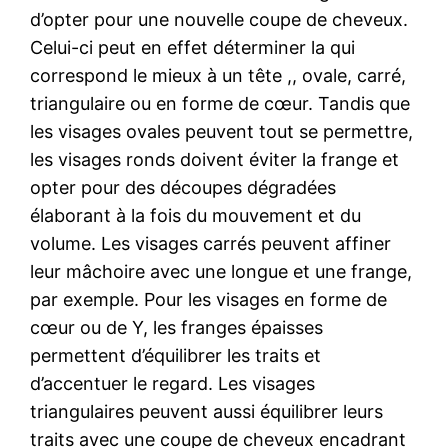
d’opter pour une nouvelle coupe de cheveux.
Celui-ci peut en effet déterminer la qui
correspond le mieux à un tête ,, ovale, carré,
triangulaire ou en forme de cœur. Tandis que
les visages ovales peuvent tout se permettre,
les visages ronds doivent éviter la frange et
opter pour des découpes dégradées
élaborant à la fois du mouvement et du
volume. Les visages carrés peuvent affiner
leur mâchoire avec une longue et une frange,
par exemple. Pour les visages en forme de
cœur ou de Y, les franges épaisses
permettent d’équilibrer les traits et
d’accentuer le regard. Les visages
triangulaires peuvent aussi équilibrer leurs
traits avec une coupe de cheveux encadrant