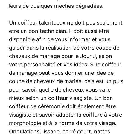
leurs de quelques mèches dégradées.
Un coiffeur talentueux ne doit pas seulement
être un bon technicien. Il doit aussi être
disponible afin de vous informer et vous
guider dans la réalisation de votre coupe de
cheveux de mariage pour le Jour J, selon
votre personnalité et vos idées. Si le coiffeur
de mariage peut vous donner une idée de
coupe de cheveux de mariée, cela est un plus
pour savoir quelle de cheveux vous va le
mieux selon un coiffeur visagiste. Un bon
coiffeur de cérémonie doit également être
visagiste et savoir adapter la coiffure à votre
morphologie et à la forme de votre visage.
Ondulations, lissage, carré court, nattes