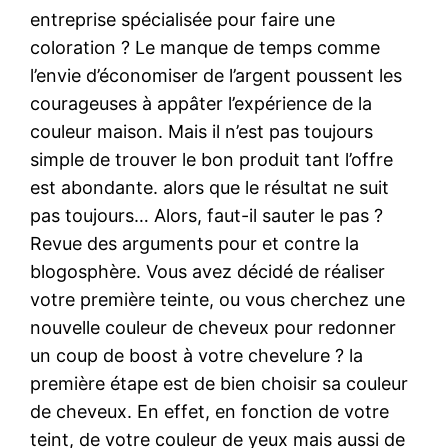
entreprise spécialisée pour faire une
coloration ? Le manque de temps comme
l’envie d’économiser de l’argent poussent les
courageuses à appâter l’expérience de la
couleur maison. Mais il n’est pas toujours
simple de trouver le bon produit tant l’offre
est abondante. alors que le résultat ne suit
pas toujours… Alors, faut-il sauter le pas ?
Revue des arguments pour et contre la
blogosphère. Vous avez décidé de réaliser
votre première teinte, ou vous cherchez une
nouvelle couleur de cheveux pour redonner
un coup de boost à votre chevelure ? la
première étape est de bien choisir sa couleur
de cheveux. En effet, en fonction de votre
teint, de votre couleur de yeux mais aussi de