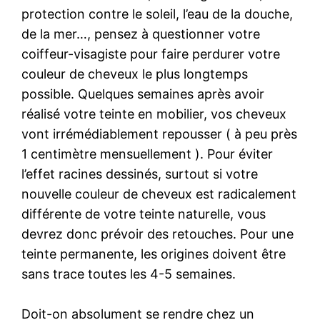
protection contre le soleil, l’eau de la douche,
de la mer…, pensez à questionner votre
coiffeur-visagiste pour faire perdurer votre
couleur de cheveux le plus longtemps
possible. Quelques semaines après avoir
réalisé votre teinte en mobilier, vos cheveux
vont irrémédiablement repousser ( à peu près
1 centimètre mensuellement ). Pour éviter
l’effet racines dessinés, surtout si votre
nouvelle couleur de cheveux est radicalement
différente de votre teinte naturelle, vous
devrez donc prévoir des retouches. Pour une
teinte permanente, les origines doivent être
sans trace toutes les 4-5 semaines.
Doit-on absolument se rendre chez un