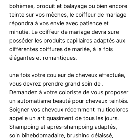
bohèmes, produit et balayage ou bien encore
teinte sur vos mèches, le coiffeur de mariage
répondra à vos envie avec patience et
minutie. Le coiffeur de mariage devra sure
posséder les produits capillaires adaptés aux
différentes coiffures de mariée, à la fois
élégantes et romantiques.
une fois votre couleur de cheveux effectuée,
vous devrez prendre grand soin de .
Demandez à votre coloriste de vous proposer
un automatisme beauté pour cheveux teintés.
Soigner vos cheveux récemment multicolores
appelle un art quasiment de tous les jours.
Shampoing et après-shampoing adaptés,
soin bihebdomadaire, brushing délaissé,