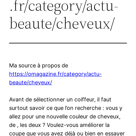
.fr/category/actu-
beaute/cheveux/
Ma source à propos de
https://omagazine.fr/category/actu-
beaute/cheveux/
Avant de sélectionner un coiffeur, il faut
surtout savoir ce que l’on recherche : vous y
allez pour une nouvelle couleur de cheveux,
de , les deux ? Voulez-vous améliorer la
coupe que vous avez déjà ou bien en essayer