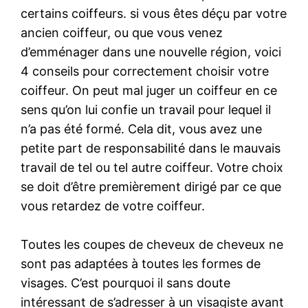
certains coiffeurs. si vous êtes déçu par votre
ancien coiffeur, ou que vous venez
d’emménager dans une nouvelle région, voici
4 conseils pour correctement choisir votre
coiffeur. On peut mal juger un coiffeur en ce
sens qu’on lui confie un travail pour lequel il
n’a pas été formé. Cela dit, vous avez une
petite part de responsabilité dans le mauvais
travail de tel ou tel autre coiffeur. Votre choix
se doit d’être premièrement dirigé par ce que
vous retardez de votre coiffeur.
Toutes les coupes de cheveux de cheveux ne
sont pas adaptées à toutes les formes de
visages. C’est pourquoi il sans doute
intéressant de s’adresser à un visagiste avant