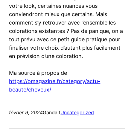
votre look, certaines nuances vous
conviendront mieux que certains. Mais
comment s’y retrouver avec l’ensemble les
colorations existantes ? Pas de panique, on a
tout prévu avec ce petit guide pratique pour
finaliser votre choix d’autant plus facilement
en prévision d’une coloration.
Ma source à propos de
https://omagazine.fr/category/actu-
beaute/cheveux/
février 9, 2024
Gandalf
Uncategorized