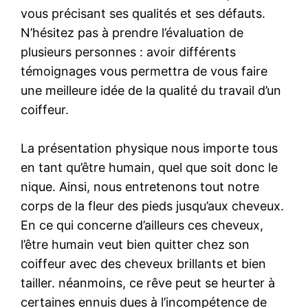
vous précisant ses qualités et ses défauts.
N’hésitez pas à prendre l’évaluation de
plusieurs personnes : avoir différents
témoignages vous permettra de vous faire
une meilleure idée de la qualité du travail d’un
coiffeur.
La présentation physique nous importe tous
en tant qu’être humain, quel que soit donc le
nique. Ainsi, nous entretenons tout notre
corps de la fleur des pieds jusqu’aux cheveux.
En ce qui concerne d’ailleurs ces cheveux,
l’être humain veut bien quitter chez son
coiffeur avec des cheveux brillants et bien
tailler. néanmoins, ce rêve peut se heurter à
certaines ennuis dues à l’incompétence de