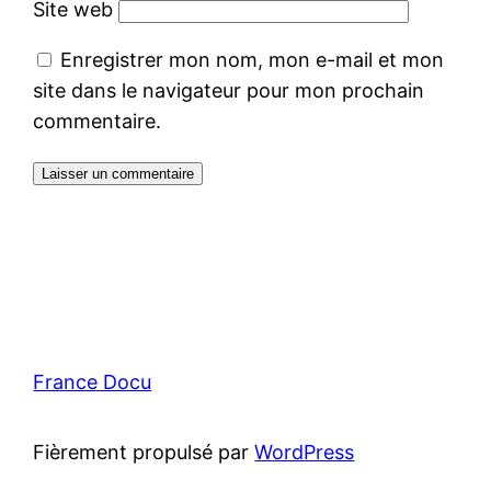
Site web
Enregistrer mon nom, mon e-mail et mon
site dans le navigateur pour mon prochain
commentaire.
France Docu
Fièrement propulsé par
WordPress