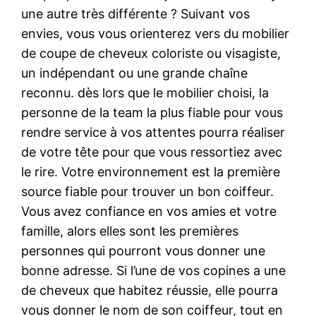
une autre très différente ? Suivant vos
envies, vous vous orienterez vers du mobilier
de coupe de cheveux coloriste ou visagiste,
un indépendant ou une grande chaîne
reconnu. dès lors que le mobilier choisi, la
personne de la team la plus fiable pour vous
rendre service à vos attentes pourra réaliser
de votre tête pour que vous ressortiez avec
le rire. Votre environnement est la première
source fiable pour trouver un bon coiffeur.
Vous avez confiance en vos amies et votre
famille, alors elles sont les premières
personnes qui pourront vous donner une
bonne adresse. Si l’une de vos copines a une
de cheveux que habitez réussie, elle pourra
vous donner le nom de son coiffeur, tout en