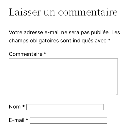
Laisser un commentaire
Votre adresse e-mail ne sera pas publiée.
Les
champs obligatoires sont indiqués avec
*
Commentaire
*
Nom
*
E-mail
*