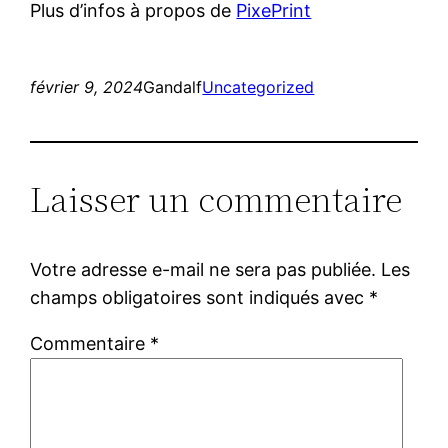
Plus d’infos à propos de
PixePrint
février 9, 2024
Gandalf
Uncategorized
Laisser un commentaire
Votre adresse e-mail ne sera pas publiée.
Les
champs obligatoires sont indiqués avec
*
Commentaire
*