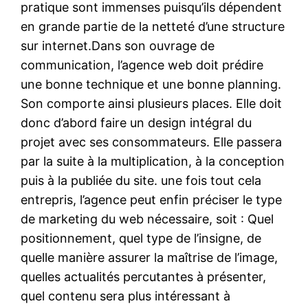
pratique sont immenses puisqu’ils dépendent
en grande partie de la netteté d’une structure
sur internet.Dans son ouvrage de
communication, l’agence web doit prédire
une bonne technique et une bonne planning.
Son comporte ainsi plusieurs places. Elle doit
donc d’abord faire un design intégral du
projet avec ses consommateurs. Elle passera
par la suite à la multiplication, à la conception
puis à la publiée du site. une fois tout cela
entrepris, l’agence peut enfin préciser le type
de marketing du web nécessaire, soit : Quel
positionnement, quel type de l’insigne, de
quelle manière assurer la maîtrise de l’image,
quelles actualités percutantes à présenter,
quel contenu sera plus intéressant à