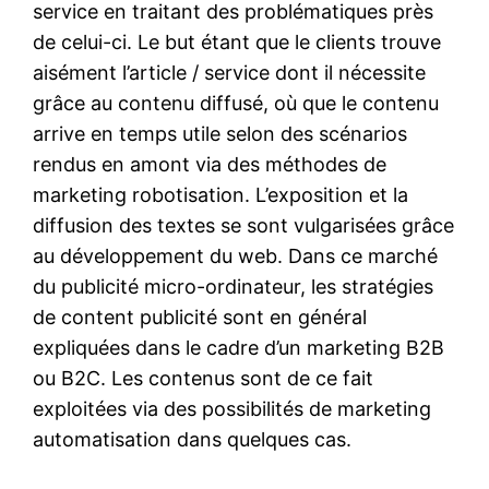
service en traitant des problématiques près
de celui-ci. Le but étant que le clients trouve
aisément l’article / service dont il nécessite
grâce au contenu diffusé, où que le contenu
arrive en temps utile selon des scénarios
rendus en amont via des méthodes de
marketing robotisation. L’exposition et la
diffusion des textes se sont vulgarisées grâce
au développement du web. Dans ce marché
du publicité micro-ordinateur, les stratégies
de content publicité sont en général
expliquées dans le cadre d’un marketing B2B
ou B2C. Les contenus sont de ce fait
exploitées via des possibilités de marketing
automatisation dans quelques cas.