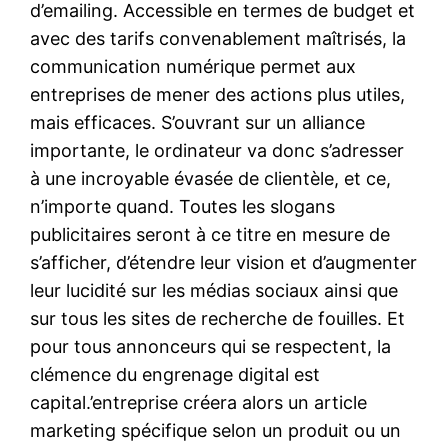
d’emailing. Accessible en termes de budget et
avec des tarifs convenablement maîtrisés, la
communication numérique permet aux
entreprises de mener des actions plus utiles,
mais efficaces. S’ouvrant sur un alliance
importante, le ordinateur va donc s’adresser
à une incroyable évasée de clientèle, et ce,
n’importe quand. Toutes les slogans
publicitaires seront à ce titre en mesure de
s’afficher, d’étendre leur vision et d’augmenter
leur lucidité sur les médias sociaux ainsi que
sur tous les sites de recherche de fouilles. Et
pour tous annonceurs qui se respectent, la
clémence du engrenage digital est
capital.’entreprise créera alors un article
marketing spécifique selon un produit ou un