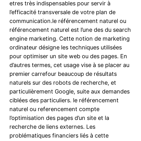
etres très indispensables pour servir à
l’efficacité transversale de votre plan de
communication.le référencement naturel ou
référencement naturel est l’une des du search
engine marketing. Cette notion de marketing
ordinateur désigne les techniques utilisées
pour optimiser un site web ou des pages. En
d’autres termes, cet usage vise à se placer au
premier carrefour beaucoup de résultats
naturels sur des robots de recherche, et
particulièrement Google, suite aux demandes
ciblées des particuliers. le référencement
naturel ou referencement compte
l’optimisation des pages d’un site et la
recherche de liens externes. Les
problématiques financiers liés à cette