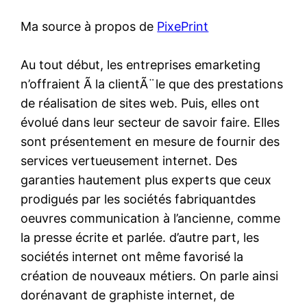
Ma source à propos de
PixePrint
Au tout début, les entreprises emarketing
n’offraient Ã la clientÃ¨le que des prestations
de réalisation de sites web. Puis, elles ont
évolué dans leur secteur de savoir faire. Elles
sont présentement en mesure de fournir des
services vertueusement internet. Des
garanties hautement plus experts que ceux
prodigués par les sociétés fabriquantdes
oeuvres communication à l’ancienne, comme
la presse écrite et parlée. d’autre part, les
sociétés internet ont même favorisé la
création de nouveaux métiers. On parle ainsi
dorénavant de graphiste internet, de