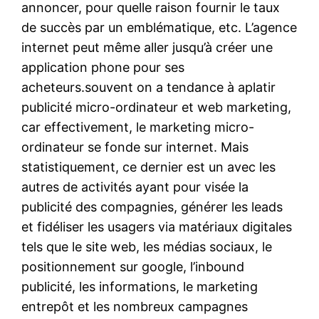
annoncer, pour quelle raison fournir le taux
de succès par un emblématique, etc. L’agence
internet peut même aller jusqu’à créer une
application phone pour ses
acheteurs.souvent on a tendance à aplatir
publicité micro-ordinateur et web marketing,
car effectivement, le marketing micro-
ordinateur se fonde sur internet. Mais
statistiquement, ce dernier est un avec les
autres de activités ayant pour visée la
publicité des compagnies, générer les leads
et fidéliser les usagers via matériaux digitales
tels que le site web, les médias sociaux, le
positionnement sur google, l’inbound
publicité, les informations, le marketing
entrepôt et les nombreux campagnes