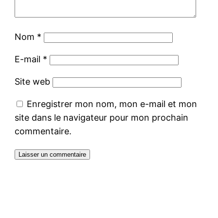
Nom
*
E-mail
*
Site web
Enregistrer mon nom, mon e-mail et mon
site dans le navigateur pour mon prochain
commentaire.