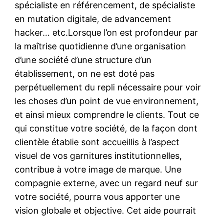
spécialiste en référencement, de spécialiste
en mutation digitale, de advancement
hacker… etc.Lorsque l’on est profondeur par
la maîtrise quotidienne d’une organisation
d’une société d’une structure d’un
établissement, on ne est doté pas
perpétuellement du repli nécessaire pour voir
les choses d’un point de vue environnement,
et ainsi mieux comprendre le clients. Tout ce
qui constitue votre société, de la façon dont
clientèle établie sont accueillis à l’aspect
visuel de vos garnitures institutionnelles,
contribue à votre image de marque. Une
compagnie externe, avec un regard neuf sur
votre société, pourra vous apporter une
vision globale et objective. Cet aide pourrait