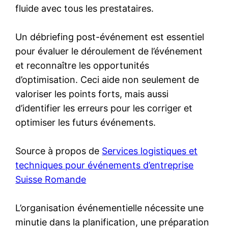
fluide avec tous les prestataires.
Un débriefing post-événement est essentiel
pour évaluer le déroulement de l’événement
et reconnaître les opportunités
d’optimisation. Ceci aide non seulement de
valoriser les points forts, mais aussi
d’identifier les erreurs pour les corriger et
optimiser les futurs événements.
Source à propos de
Services logistiques et
techniques pour événements d’entreprise
Suisse Romande
L’organisation événementielle nécessite une
minutie dans la planification, une préparation