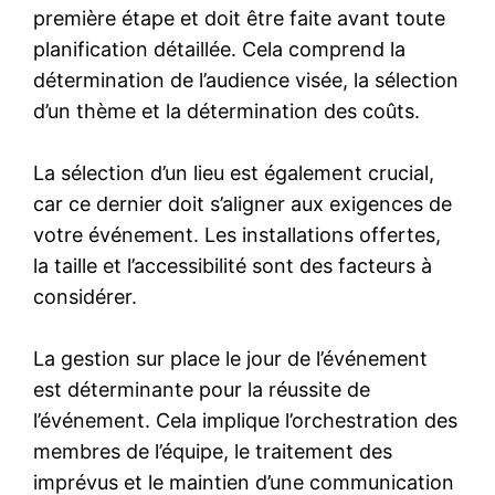
première étape et doit être faite avant toute
planification détaillée. Cela comprend la
détermination de l’audience visée, la sélection
d’un thème et la détermination des coûts.
La sélection d’un lieu est également crucial,
car ce dernier doit s’aligner aux exigences de
votre événement. Les installations offertes,
la taille et l’accessibilité sont des facteurs à
considérer.
La gestion sur place le jour de l’événement
est déterminante pour la réussite de
l’événement. Cela implique l’orchestration des
membres de l’équipe, le traitement des
imprévus et le maintien d’une communication