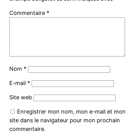
Commentaire
*
Nom
*
E-mail
*
Site web
Enregistrer mon nom, mon e-mail et mon
site dans le navigateur pour mon prochain
commentaire.