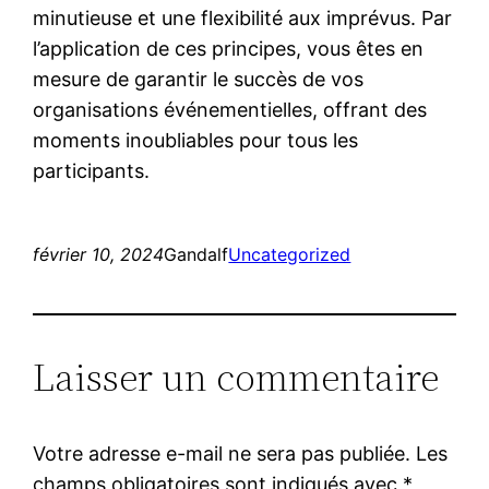
minutieuse et une flexibilité aux imprévus. Par
l’application de ces principes, vous êtes en
mesure de garantir le succès de vos
organisations événementielles, offrant des
moments inoubliables pour tous les
participants.
février 10, 2024
Gandalf
Uncategorized
Laisser un commentaire
Votre adresse e-mail ne sera pas publiée.
Les
champs obligatoires sont indiqués avec
*