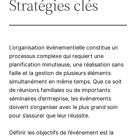
Stratégies clés
L’organisation événementielle constitue un
processus complexe qui requiert une
planification minutieuse, une réalisation sans
faille et la gestion de plusieurs éléments
simultanément en même temps. Que ce soit
de réunions familiales ou de importants
séminaires d’entreprise, les événements
doivent s’organiser avec le plus grand soin
pour s’assurer que leur réussite.
Définir les objectifs de l’événement est la