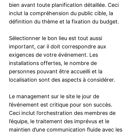
bien avant toute planification détaillée. Ceci
inclut la compréhension du public cible, la
définition du thème et la fixation du budget.
Sélectionner le bon lieu est tout aussi
important, car il doit correspondre aux
exigences de votre événement. Les
installations offertes, le nombre de
personnes pouvant être accueilli et la
localisation sont des aspects à considérer.
Le management sur le site le jour de
l’événement est critique pour son succès.
Ceci inclut l’orchestration des membres de
l’équipe, le traitement des imprévus et le
maintien d’une communication fluide avec les