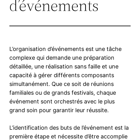
d’événements
L’organisation d’événements est une tâche
complexe qui demande une préparation
détaillée, une réalisation sans faille et une
capacité à gérer différents composants
simultanément. Que ce soit de réunions
familiales ou de grands festivals, chaque
événement sont orchestrés avec le plus
grand soin pour garantir leur réussite.
L’identification des buts de l’événement est la
première étape et nécessite d’être accomplie