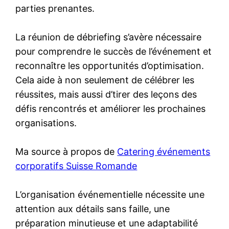
parties prenantes.
La réunion de débriefing s’avère nécessaire
pour comprendre le succès de l’événement et
reconnaître les opportunités d’optimisation.
Cela aide à non seulement de célébrer les
réussites, mais aussi d’tirer des leçons des
défis rencontrés et améliorer les prochaines
organisations.
Ma source à propos de
Catering événements
corporatifs Suisse Romande
L’organisation événementielle nécessite une
attention aux détails sans faille, une
préparation minutieuse et une adaptabilité