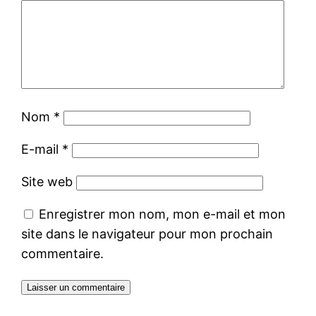
Nom
*
E-mail
*
Site web
Enregistrer mon nom, mon e-mail et mon
site dans le navigateur pour mon prochain
commentaire.