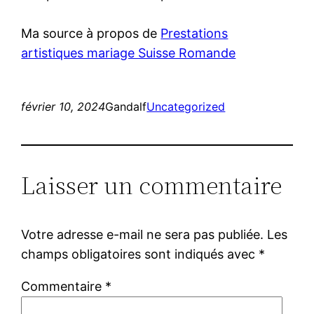
Ma source à propos de
Prestations
artistiques mariage Suisse Romande
février 10, 2024
Gandalf
Uncategorized
Laisser un commentaire
Votre adresse e-mail ne sera pas publiée.
Les
champs obligatoires sont indiqués avec
*
Commentaire
*