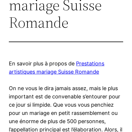
mariage Suisse
Romande
En savoir plus à propos de
Prestations
artistiques mariage Suisse Romande
On ne vous le dira jamais assez, mais le plus
important est de convenable s’entourer pour
ce jour si limpide. Que vous vous penchiez
pour un mariage en petit rassemblement ou
une énorme de plus de 500 personnes,
l’appellation principal est l’élaboration. Alors, il