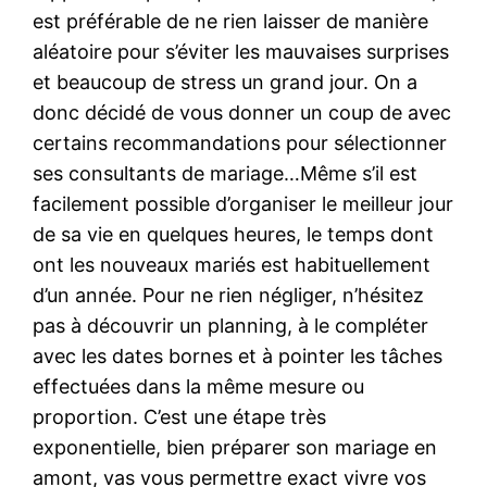
est préférable de ne rien laisser de manière
aléatoire pour s’éviter les mauvaises surprises
et beaucoup de stress un grand jour. On a
donc décidé de vous donner un coup de avec
certains recommandations pour sélectionner
ses consultants de mariage…Même s’il est
facilement possible d’organiser le meilleur jour
de sa vie en quelques heures, le temps dont
ont les nouveaux mariés est habituellement
d’un année. Pour ne rien négliger, n’hésitez
pas à découvrir un planning, à le compléter
avec les dates bornes et à pointer les tâches
effectuées dans la même mesure ou
proportion. C’est une étape très
exponentielle, bien préparer son mariage en
amont, vas vous permettre exact vivre vos