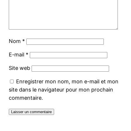
Nom
*
E-mail
*
Site web
Enregistrer mon nom, mon e-mail et mon
site dans le navigateur pour mon prochain
commentaire.