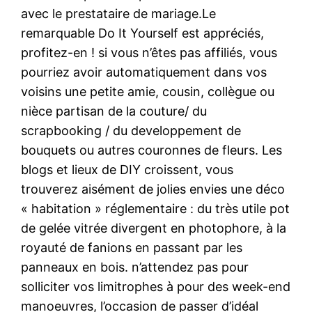
avec le prestataire de mariage.Le
remarquable Do It Yourself est appréciés,
profitez-en ! si vous n’êtes pas affiliés, vous
pourriez avoir automatiquement dans vos
voisins une petite amie, cousin, collègue ou
nièce partisan de la couture/ du
scrapbooking / du developpement de
bouquets ou autres couronnes de fleurs. Les
blogs et lieux de DIY croissent, vous
trouverez aisément de jolies envies une déco
« habitation » réglementaire : du très utile pot
de gelée vitrée divergent en photophore, à la
royauté de fanions en passant par les
panneaux en bois. n’attendez pas pour
solliciter vos limitrophes à pour des week-end
manoeuvres, l’occasion de passer d’idéal