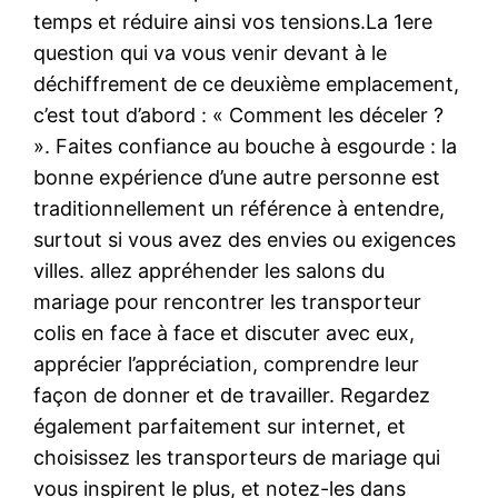
temps et réduire ainsi vos tensions.La 1ere
question qui va vous venir devant à le
déchiffrement de ce deuxième emplacement,
c’est tout d’abord : « Comment les déceler ?
». Faites confiance au bouche à esgourde : la
bonne expérience d’une autre personne est
traditionnellement un référence à entendre,
surtout si vous avez des envies ou exigences
villes. allez appréhender les salons du
mariage pour rencontrer les transporteur
colis en face à face et discuter avec eux,
apprécier l’appréciation, comprendre leur
façon de donner et de travailler. Regardez
également parfaitement sur internet, et
choisissez les transporteurs de mariage qui
vous inspirent le plus, et notez-les dans