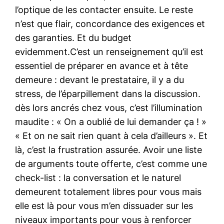
l’optique de les contacter ensuite. Le reste
n’est que flair, concordance des exigences et
des garanties. Et du budget
evidemment.C’est un renseignement qu’il est
essentiel de préparer en avance et à tête
demeure : devant le prestataire, il y a du
stress, de l’éparpillement dans la discussion.
dès lors ancrés chez vous, c’est l’illumination
maudite : « On a oublié de lui demander ça ! »
« Et on ne sait rien quant à cela d’ailleurs ». Et
là, c’est la frustration assurée. Avoir une liste
de arguments toute offerte, c’est comme une
check-list : la conversation et le naturel
demeurent totalement libres pour vous mais
elle est là pour vous m’en dissuader sur les
niveaux importants pour vous à renforcer