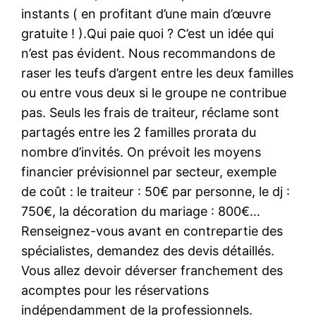
instants ( en profitant d’une main d’œuvre
gratuite ! ).Qui paie quoi ? C’est un idée qui
n’est pas évident. Nous recommandons de
raser les teufs d’argent entre les deux familles
ou entre vous deux si le groupe ne contribue
pas. Seuls les frais de traiteur, réclame sont
partagés entre les 2 familles prorata du
nombre d’invités. On prévoit les moyens
financier prévisionnel par secteur, exemple
de coût : le traiteur : 50€ par personne, le dj :
750€, la décoration du mariage : 800€…
Renseignez-vous avant en contrepartie des
spécialistes, demandez des devis détaillés.
Vous allez devoir déverser franchement des
acomptes pour les réservations
indépendamment de la professionnels.